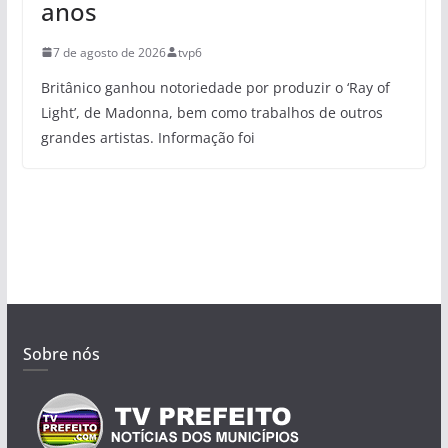
anos
7 de agosto de 2026
tvp6
Britânico ganhou notoriedade por produzir o ‘Ray of
Light’, de Madonna, bem como trabalhos de outros
grandes artistas. Informação foi
Sobre nós