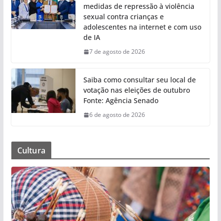
medidas de repressão à violência
sexual contra crianças e
adolescentes na internet e com uso
de IA
7 de agosto de 2026
Saiba como consultar seu local de
votação nas eleições de outubro
Fonte: Agência Senado
6 de agosto de 2026
Cultura