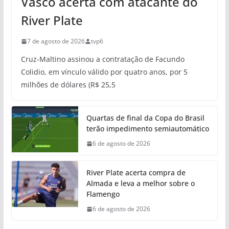
Vasco acerta com atacante do
River Plate
7 de agosto de 2026
tvp6
Cruz-Maltino assinou a contratação de Facundo
Colidio, em vínculo válido por quatro anos, por 5
milhões de dólares (R$ 25,5
Quartas de final da Copa do Brasil
terão impedimento semiautomático
6 de agosto de 2026
River Plate acerta compra de
Almada e leva a melhor sobre o
Flamengo
6 de agosto de 2026