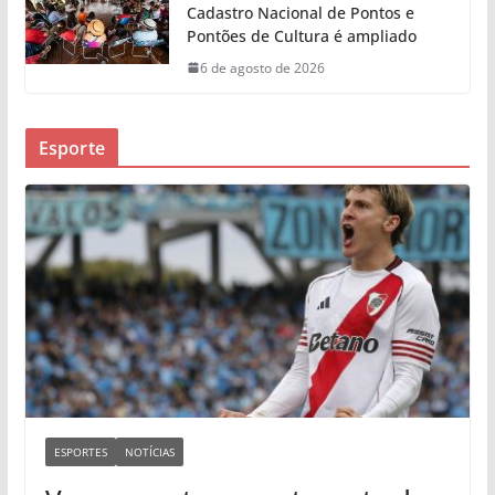
Cadastro Nacional de Pontos e
Pontões de Cultura é ampliado
6 de agosto de 2026
Esporte
ESPORTES
NOTÍCIAS