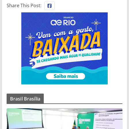
Share This Post:
Brasil Brasília