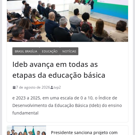
BRASIL BRASÍLIA
EDUCAÇÃO
NOTÍCIAS
Ideb avança em todas as
etapas da educação básica
7 de agosto de 2026
tvp2
e 2023 a 2025, em uma escala de 0 a 10, o Índice de
Desenvolvimento da Educação Básica (Ideb) do ensino
fundamental
Presidente sanciona projeto com