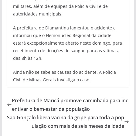
militares, além de equipes da Polícia Civil e de
autoridades municipais.
A prefeitura de Diamantina lamentou o acidente e
informou que o Hemonúcleo Regional da cidade
estará excepcionalmente aberto neste domingo, para
recebimento de doações de sangue para as vítimas,
das 8h às 12h.
Ainda não se sabe as causas do acidente. A Polícia
Civil de Minas Gerais investiga o caso.
Prefeitura de Maricá promove caminhada para inc
entivar o bem-estar da população
São Gonçalo libera vacina da gripe para toda a pop
ulação com mais de seis meses de idade