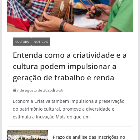
CULTURA
NOTÍCIAS
Entenda como a criatividade e a
cultura podem impulsionar a
geração de trabalho e renda
7 de agosto de 2026
tvp6
Economia Criativa também impulsiona a preservação
do patrimônio cultural, promove a diversidade e
estimula a inovação Mais do que um
Prazo de análise das inscrições no