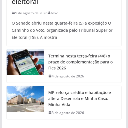
eleitoral
5 de agosto de 2026
tvp2
O Senado abriu nesta quarta-feira (5) a exposição O
Caminho do Voto, organizada pelo Tribunal Superior
Eleitoral (TSE). A mostra
Termina nesta terça-feira (4/8) o
prazo de complementação para o
Fies 2026
4 de agosto de 2026
MP reforça crédito e habitação e
altera Desenrola e Minha Casa,
Minha Vida
3 de agosto de 2026