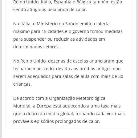
Reino Unido, Itália, Espanha e Bélgica também estão
sendo atingidos pela onda de calor.
Na Itália, o Ministério da Saúde emitiu o alerta
máximo para 15 cidades e o governo tomou medidas
para suspender ou reduzir as atividades em
determinados setores.
No Reino Unido, dezenas de escolas anunciaram que
fecharão mais cedo, devido aos prédios antigos não
serem adequados para salas de aula com mais de 30
crianças.
De acordo com a Organização Meteorológica
Mundial, a Europa está aquecendo a uma taxa mais
que o dobro da média global, tornando cada vez mais
prováveis ​​episódios prolongados de calor.