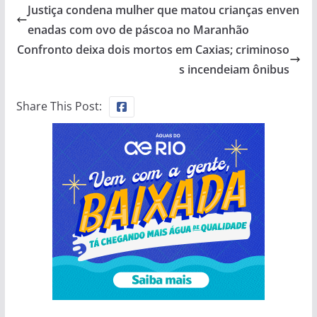
Justiça condena mulher que matou crianças enven
enadas com ovo de páscoa no Maranhão
Confronto deixa dois mortos em Caxias; criminoso
s incendeiam ônibus
Share This Post: