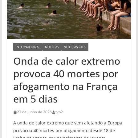
INTERNACIONAL
NOTÍCIAS
NOTÍCIAS 24HS
Onda de calor extremo
provoca 40 mortes por
afogamento na França
em 5 dias
23 de junho de 2026
tvp2
A onda de calor extremo que vem afetando a Europa
provocou 40 mortes por afogamento desde 18 de