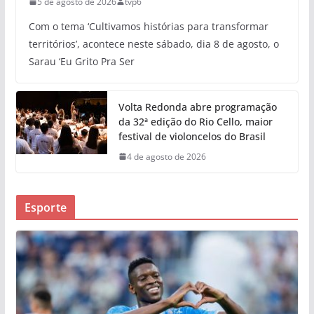
5 de agosto de 2026
tvp6
Com o tema ‘Cultivamos histórias para transformar
territórios’, acontece neste sábado, dia 8 de agosto, o
Sarau ‘Eu Grito Pra Ser
Volta Redonda abre programação
da 32ª edição do Rio Cello, maior
festival de violoncelos do Brasil
4 de agosto de 2026
Esporte