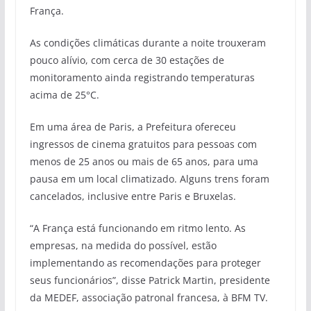
França.
As condições climáticas durante a noite trouxeram
pouco alívio, com cerca de 30 estações de
monitoramento ainda registrando temperaturas
acima de 25°C.
Em uma área de Paris, a Prefeitura ofereceu
ingressos de cinema gratuitos para pessoas com
menos de 25 anos ou mais de 65 anos, para uma
pausa em um local climatizado. Alguns trens foram
cancelados, inclusive entre Paris e Bruxelas.
“A França está funcionando em ritmo lento. As
empresas, na medida do possível, estão
implementando as recomendações para proteger
seus funcionários”, disse Patrick Martin, presidente
da MEDEF, associação patronal francesa, à BFM TV.