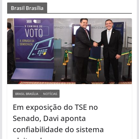
Brasil Brasília
BRASIL BRASÍLIA
NOTÍCIAS
Em exposição do TSE no
Senado, Davi aponta
confiabilidade do sistema