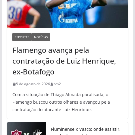
ESPORTES
NOTÍCIAS
Flamengo avança pela
contratação de Luiz Henrique,
ex-Botafogo
5 de agosto de 2026
tvp2
Com a situação de Thiago Almada paralisada, o
Flamengo buscou outros olhares e avançou pela
contratação do atacante Luiz Henrique,
Fluminense x Vasco: onde assistir,