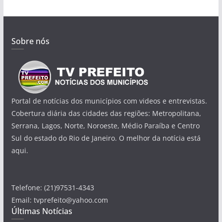
Sobre nós
Portal de notícias dos municípios com videos e entrevistas.
Cobertura diária das cidades das regiões: Metropolitana,
Serrana, Lagos, Norte, Noroeste, Médio Paraíba e Centro
Sul do estado do Rio de Janeiro. O melhor da notícia está
aqui.
Telefone: (21)97531-4343
Email: tvprefeito@yahoo.com
Últimas Notícias