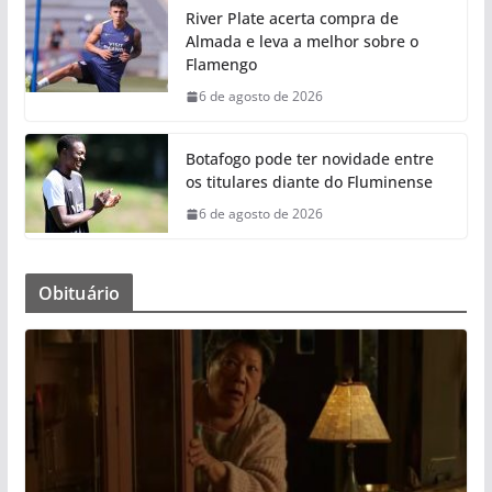
River Plate acerta compra de
Almada e leva a melhor sobre o
Flamengo
6 de agosto de 2026
Botafogo pode ter novidade entre
os titulares diante do Fluminense
6 de agosto de 2026
Obituário