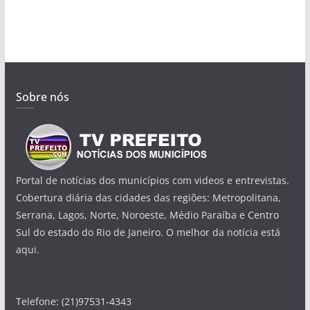
Sobre nós
Portal de notícias dos municípios com videos e entrevistas.
Cobertura diária das cidades das regiões: Metropolitana,
Serrana, Lagos, Norte, Noroeste, Médio Paraíba e Centro
Sul do estado do Rio de Janeiro. O melhor da notícia está
aqui.
Telefone: (21)97531-4343