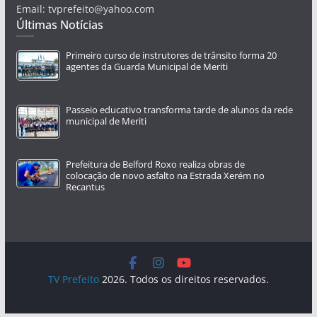
Email: tvprefeito@yahoo.com
Últimas Notícias
Primeiro curso de instrutores de trânsito forma 20
agentes da Guarda Municipal de Meriti
Passeio educativo transforma tarde de alunos da rede
municipal de Meriti
Prefeitura de Belford Roxo realiza obras de
colocação de novo asfalto na Estrada Xerém no
Recantus
TV Prefeito
2026. Todos os direitos reservados.