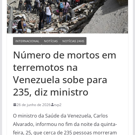
INTERNACIONAL
NOTÍCIAS
NOTÍCIAS 24HS
Número de mortos em
terremotos na
Venezuela sobe para
235, diz ministro
26 de junho de 2026
tvp2
O ministro da Saúde da Venezuela, Carlos
Alvarado, informou no fim da noite da quinta-
feira, 25, que cerca de 235 pessoas morreram