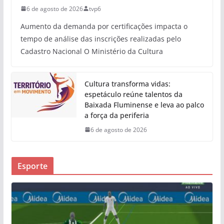
6 de agosto de 2026
tvp6
Aumento da demanda por certificações impacta o
tempo de análise das inscrições realizadas pelo
Cadastro Nacional O Ministério da Cultura
Cultura transforma vidas:
espetáculo reúne talentos da
Baixada Fluminense e leva ao palco
a força da periferia
6 de agosto de 2026
Esporte