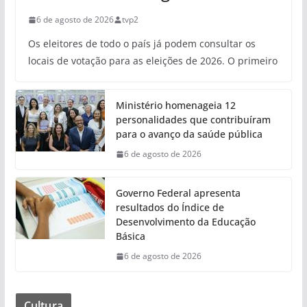
6 de agosto de 2026
tvp2
Os eleitores de todo o país já podem consultar os
locais de votação para as eleições de 2026. O primeiro
Ministério homenageia 12
personalidades que contribuíram
para o avanço da saúde pública
6 de agosto de 2026
Governo Federal apresenta
resultados do Índice de
Desenvolvimento da Educação
Básica
6 de agosto de 2026
Cultura