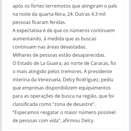
após os fortes terremotos que atingiram o país
na noite da quarta-feira, 24. Outras 4,3 mil
pessoas ficaram feridas.
A expectativa é de que os números continuem
aumentando, à medida que as buscas
continuam nas áreas devastadas.
Milhares de pessoas estão desaparecidas.
O Estado de La Guaira, ao norte de Caracas, foi
o mais atingido pelos tremores. A presidente
interina da Venezuela, Delcy Rodríguez, pediu
que empresas disponibilizem equipamentos
para as operações de busca na região, que foi
classificada como “zona de desastre”.
“Esperamos resgatar o maior número possível
de pessoas com vida”, afirmou Delcy.