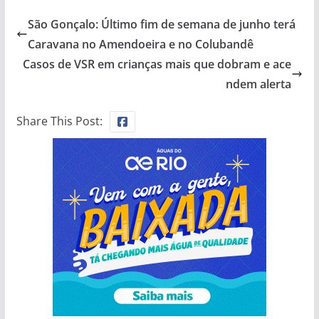
São Gonçalo: Último fim de semana de junho terá
Caravana no Amendoeira e no Colubandê
Casos de VSR em crianças mais que dobram e ace
ndem alerta
Share This Post: