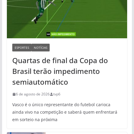
ESPORTES
NOTÍCIAS
Quartas de final da Copa do
Brasil terão impedimento
semiautomático
6 de agosto de 2026
tvp6
Vasco é o único representante do futebol carioca
ainda vivo na competição e saberá quem enfrentará
em sorteio na próxima