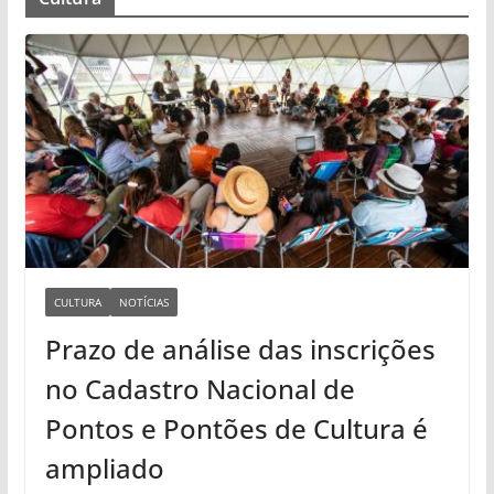
CULTURA
NOTÍCIAS
Prazo de análise das inscrições
no Cadastro Nacional de
Pontos e Pontões de Cultura é
ampliado