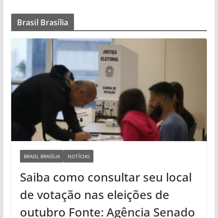
Brasil Brasília
BRASIL BRASÍLIA
NOTÍCIAS
Saiba como consultar seu local
de votação nas eleições de
outubro Fonte: Agência Senado