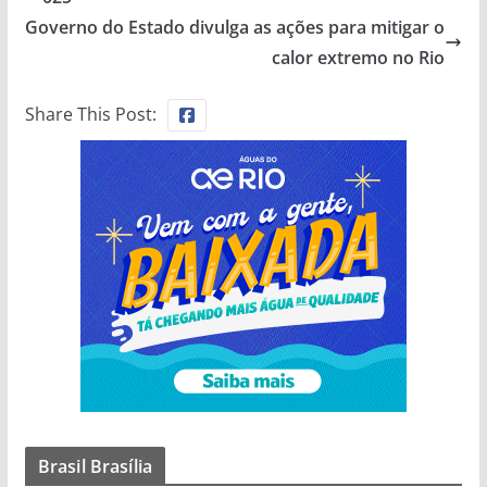
Governo do Estado divulga as ações para mitigar o
calor extremo no Rio
Share This Post:
Brasil Brasília