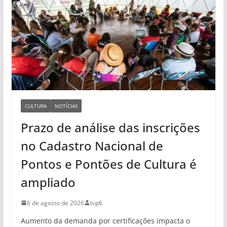
CULTURA
NOTÍCIAS
Prazo de análise das inscrições
no Cadastro Nacional de
Pontos e Pontões de Cultura é
ampliado
6 de agosto de 2026
tvp6
Aumento da demanda por certificações impacta o