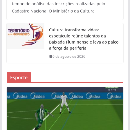
tempo de análise das inscrições realizadas pelo
Cadastro Nacional O Ministério da Cultura
Cultura transforma vidas:
espetáculo reúne talentos da
Baixada Fluminense e leva ao palco
a força da periferia
6 de agosto de 2026
Esporte