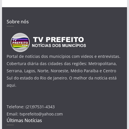
Sobre nós
Portal de notícias dos municípios com videos e entrevistas.
Cobertura diária das cidades das regiões: Metropolitana,
Serrana, Lagos, Norte, Noroeste, Médio Paraíba e Centro
Sul do estado do Rio de Janeiro. O melhor da notícia está
aqui.
Telefone: (21)97531-4343
Email: tvprefeito@yahoo.com
Últimas Notícias