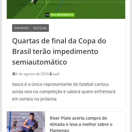
ESPORTES
NOTÍCIAS
Quartas de final da Copa do
Brasil terão impedimento
semiautomático
6 de agosto de 2026
tvp6
Vasco é o único representante do futebol carioca
ainda vivo na competição e saberá quem enfrentará
em sorteio na próxima
River Plate acerta compra de
Almada e leva a melhor sobre o
Flamengo