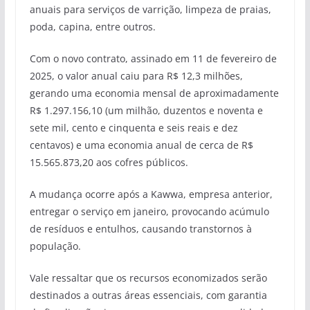
anuais para serviços de varrição, limpeza de praias,
poda, capina, entre outros.
Com o novo contrato, assinado em 11 de fevereiro de
2025, o valor anual caiu para R$ 12,3 milhões,
gerando uma economia mensal de aproximadamente
R$ 1.297.156,10 (um milhão, duzentos e noventa e
sete mil, cento e cinquenta e seis reais e dez
centavos) e uma economia anual de cerca de R$
15.565.873,20 aos cofres públicos.
A mudança ocorre após a Kawwa, empresa anterior,
entregar o serviço em janeiro, provocando acúmulo
de resíduos e entulhos, causando transtornos à
população.
Vale ressaltar que os recursos economizados serão
destinados a outras áreas essenciais, com garantia