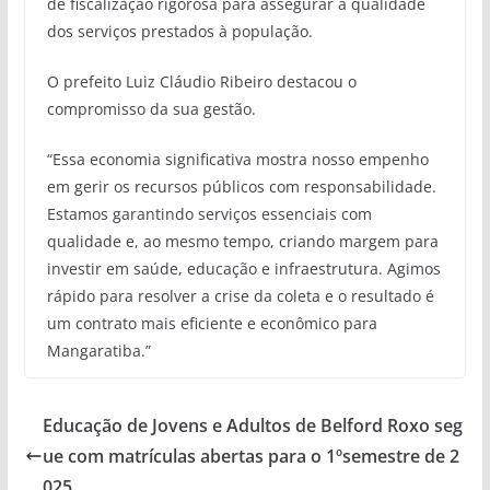
de fiscalização rigorosa para assegurar a qualidade
dos serviços prestados à população.
O prefeito Luiz Cláudio Ribeiro destacou o
compromisso da sua gestão.
“Essa economia significativa mostra nosso empenho
em gerir os recursos públicos com responsabilidade.
Estamos garantindo serviços essenciais com
qualidade e, ao mesmo tempo, criando margem para
investir em saúde, educação e infraestrutura. Agimos
rápido para resolver a crise da coleta e o resultado é
um contrato mais eficiente e econômico para
Mangaratiba.”
Educação de Jovens e Adultos de Belford Roxo seg
ue com matrículas abertas para o 1ºsemestre de 2
025