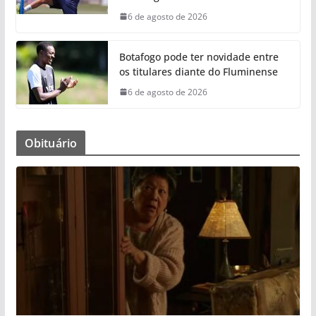
6 de agosto de 2026
Botafogo pode ter novidade entre
os titulares diante do Fluminense
6 de agosto de 2026
Obituário