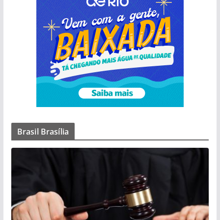
Brasil Brasília