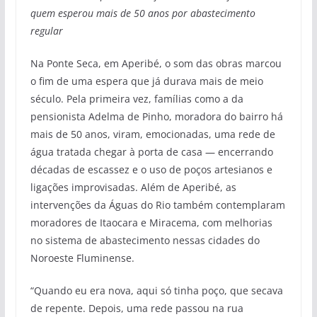
quem esperou mais de 50 anos por abastecimento
regular
Na Ponte Seca, em Aperibé, o som das obras marcou
o fim de uma espera que já durava mais de meio
século. Pela primeira vez, famílias como a da
pensionista Adelma de Pinho, moradora do bairro há
mais de 50 anos, viram, emocionadas, uma rede de
água tratada chegar à porta de casa — encerrando
décadas de escassez e o uso de poços artesianos e
ligações improvisadas. Além de Aperibé, as
intervenções da Águas do Rio também contemplaram
moradores de Itaocara e Miracema, com melhorias
no sistema de abastecimento nessas cidades do
Noroeste Fluminense.
“Quando eu era nova, aqui só tinha poço, que secava
de repente. Depois, uma rede passou na rua