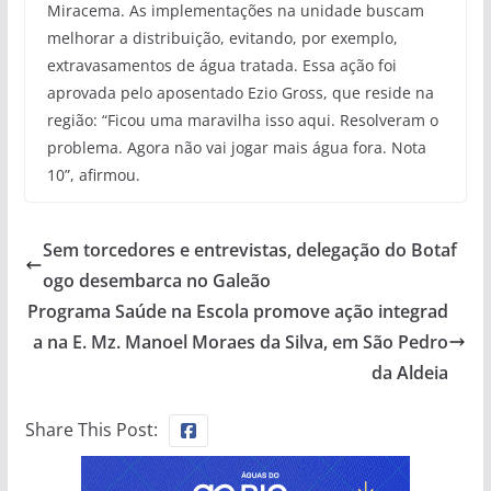
Miracema. As implementações na unidade buscam
melhorar a distribuição, evitando, por exemplo,
extravasamentos de água tratada. Essa ação foi
aprovada pelo aposentado Ezio Gross, que reside na
região: “Ficou uma maravilha isso aqui. Resolveram o
problema. Agora não vai jogar mais água fora. Nota
10”, afirmou.
Sem torcedores e entrevistas, delegação do Botaf
ogo desembarca no Galeão
Programa Saúde na Escola promove ação integrad
a na E. Mz. Manoel Moraes da Silva, em São Pedro
da Aldeia
Share This Post: