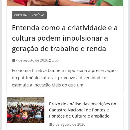
CULTURA
NOTÍCIAS
Entenda como a criatividade e a
cultura podem impulsionar a
geração de trabalho e renda
7 de agosto de 2026
tvp6
Economia Criativa também impulsiona a preservação
do patrimônio cultural, promove a diversidade e
estimula a inovação Mais do que um
Prazo de análise das inscrições no
Cadastro Nacional de Pontos e
Pontões de Cultura é ampliado
6 de agosto de 2026