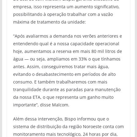
empresa, isso representa um aumento significativo,
possibilitando à operação trabalhar com a vazão
máxima de tratamento da unidade:
“Após avaliarmos a demanda nos verões anteriores e
entendendo qual é a nossa capacidade operacional
hoje, aumentamos a reserva em mais 80 mil litros de
água — ou seja, ampliamos em 33% o que tínhamos
antes. Assim, conseguiremos tratar mais água,
evitando o desabastecimento em períodos de alto
consumo. E também trabalharemos com mais
tranquilidade durante as paradas para manutenção
da nossa ETA, o que representa um ganho muito
importante”, disse Malcom.
Além dessa intervenção, Bispo informou que o
sistema de distribuição da região Noroeste conta com
monitoramento mais tecnológico, 24 horas por dia,