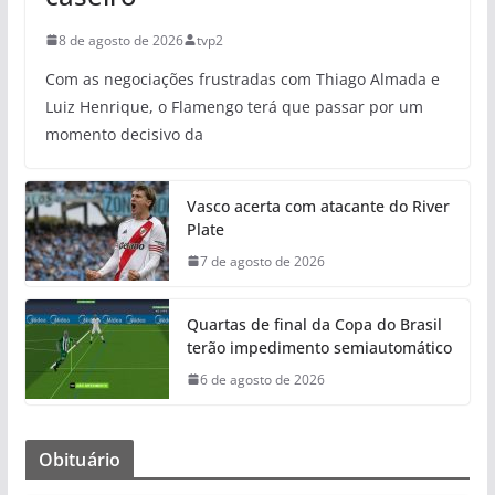
8 de agosto de 2026
tvp2
Com as negociações frustradas com Thiago Almada e
Luiz Henrique, o Flamengo terá que passar por um
momento decisivo da
Vasco acerta com atacante do River
Plate
7 de agosto de 2026
Quartas de final da Copa do Brasil
terão impedimento semiautomático
6 de agosto de 2026
Obituário