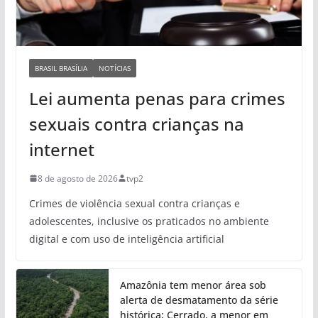
BRASIL BRASÍLIA
NOTÍCIAS
Lei aumenta penas para crimes
sexuais contra crianças na
internet
8 de agosto de 2026
tvp2
Crimes de violência sexual contra crianças e
adolescentes, inclusive os praticados no ambiente
digital e com uso de inteligência artificial
Amazônia tem menor área sob
alerta de desmatamento da série
histórica; Cerrado, a menor em