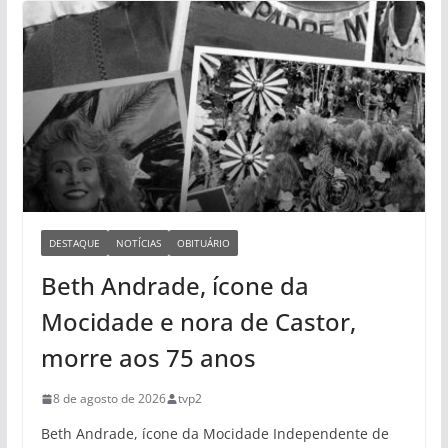
DESTAQUE
NOTÍCIAS
OBITUÁRIO
Beth Andrade, ícone da
Mocidade e nora de Castor,
morre aos 75 anos
8 de agosto de 2026
tvp2
Beth Andrade, ícone da Mocidade Independente de