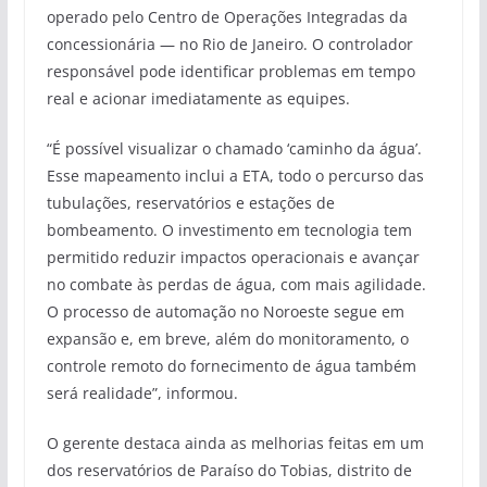
operado pelo Centro de Operações Integradas da
concessionária — no Rio de Janeiro. O controlador
responsável pode identificar problemas em tempo
real e acionar imediatamente as equipes.
“É possível visualizar o chamado ‘caminho da água’.
Esse mapeamento inclui a ETA, todo o percurso das
tubulações, reservatórios e estações de
bombeamento. O investimento em tecnologia tem
permitido reduzir impactos operacionais e avançar
no combate às perdas de água, com mais agilidade.
O processo de automação no Noroeste segue em
expansão e, em breve, além do monitoramento, o
controle remoto do fornecimento de água também
será realidade”, informou.
O gerente destaca ainda as melhorias feitas em um
dos reservatórios de Paraíso do Tobias, distrito de