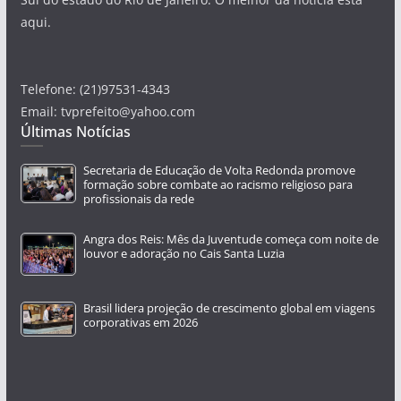
aqui.
Telefone: (21)97531-4343
Email: tvprefeito@yahoo.com
Últimas Notícias
Secretaria de Educação de Volta Redonda promove
formação sobre combate ao racismo religioso para
profissionais da rede
Angra dos Reis: Mês da Juventude começa com noite de
louvor e adoração no Cais Santa Luzia
Brasil lidera projeção de crescimento global em viagens
corporativas em 2026