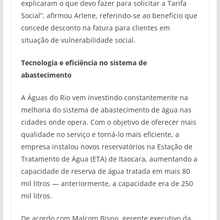
explicaram o que devo fazer para solicitar a Tarifa
Social”, afirmou Arlene, referindo-se ao benefício que
concede desconto na fatura para clientes em
situação de vulnerabilidade social.
Tecnologia e eficiência no sistema de
abastecimento
A Águas do Rio vem investindo constantemente na
melhoria do sistema de abastecimento de água nas
cidades onde opera. Com o objetivo de oferecer mais
qualidade no serviço e torná-lo mais eficiente, a
empresa instalou novos reservatórios na Estação de
Tratamento de Água (ETA) de Itaocara, aumentando a
capacidade de reserva de água tratada em mais 80
mil litros — anteriormente, a capacidade era de 250
mil litros.
De acordo com Malcom Bispo, gerente executivo da