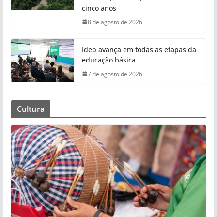
cinco anos
8 de agosto de 2026
Ideb avança em todas as etapas da
educação básica
7 de agosto de 2026
Cultura