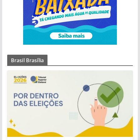
Brasil Brasília