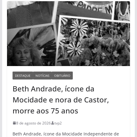
DESTAQUE
NOTÍCIAS
OBITUÁRIO
Beth Andrade, ícone da
Mocidade e nora de Castor,
morre aos 75 anos
8 de agosto de 2026
tvp2
Beth Andrade, ícone da Mocidade Independente de