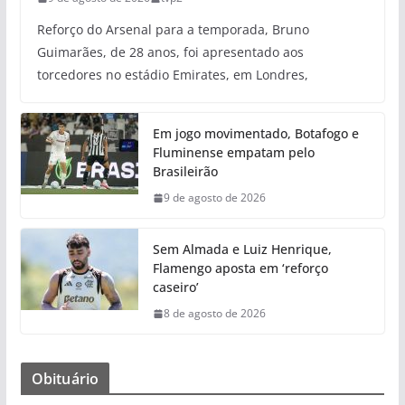
Reforço do Arsenal para a temporada, Bruno
Guimarães, de 28 anos, foi apresentado aos
torcedores no estádio Emirates, em Londres,
Em jogo movimentado, Botafogo e
Fluminense empatam pelo
Brasileirão
9 de agosto de 2026
Sem Almada e Luiz Henrique,
Flamengo aposta em ‘reforço
caseiro’
8 de agosto de 2026
Obituário