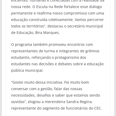
eficientes, humanas e conectadas com a realidade da
nossa rede. O Escuta na Rede fortalece esse diálogo
permanente e reafirma nosso compromisso com uma
educação construída coletivamente. Vamos percorrer
todos os territórios”, destacou o secretário municipal
de Educação, Bira Marques.
O programa também promoveu encontros com
representantes de turma e integrantes de grêmios
estudantis, reforçando o protagonismo dos
estudantes nas decisões e debates sobre a educação
pública municipal.
“Gostei muito dessa iniciativa. Foi muito bom
conversar com a gestão, falar das nossas
necessidades, desafios e saber que estamos sendo
ouvidas”, elogiou a merendeira Sandra Regina,
representante do segmento de funcionários do CEC.