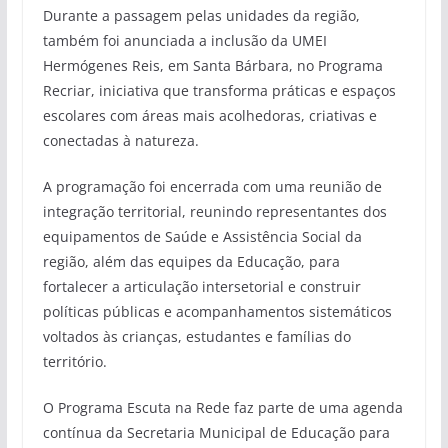
Durante a passagem pelas unidades da região,
também foi anunciada a inclusão da UMEI
Hermógenes Reis, em Santa Bárbara, no Programa
Recriar, iniciativa que transforma práticas e espaços
escolares com áreas mais acolhedoras, criativas e
conectadas à natureza.
A programação foi encerrada com uma reunião de
integração territorial, reunindo representantes dos
equipamentos de Saúde e Assistência Social da
região, além das equipes da Educação, para
fortalecer a articulação intersetorial e construir
políticas públicas e acompanhamentos sistemáticos
voltados às crianças, estudantes e famílias do
território.
O Programa Escuta na Rede faz parte de uma agenda
contínua da Secretaria Municipal de Educação para