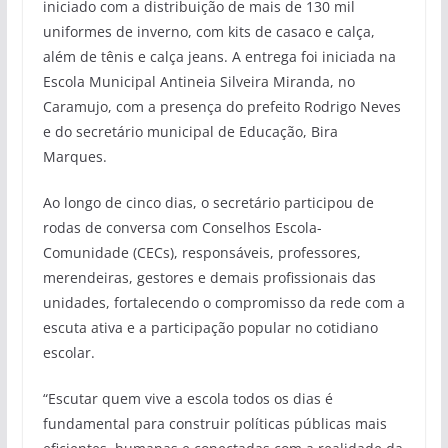
iniciado com a distribuição de mais de 130 mil
uniformes de inverno, com kits de casaco e calça,
além de tênis e calça jeans. A entrega foi iniciada na
Escola Municipal Antineia Silveira Miranda, no
Caramujo, com a presença do prefeito Rodrigo Neves
e do secretário municipal de Educação, Bira
Marques.
Ao longo de cinco dias, o secretário participou de
rodas de conversa com Conselhos Escola-
Comunidade (CECs), responsáveis, professores,
merendeiras, gestores e demais profissionais das
unidades, fortalecendo o compromisso da rede com a
escuta ativa e a participação popular no cotidiano
escolar.
“Escutar quem vive a escola todos os dias é
fundamental para construir políticas públicas mais