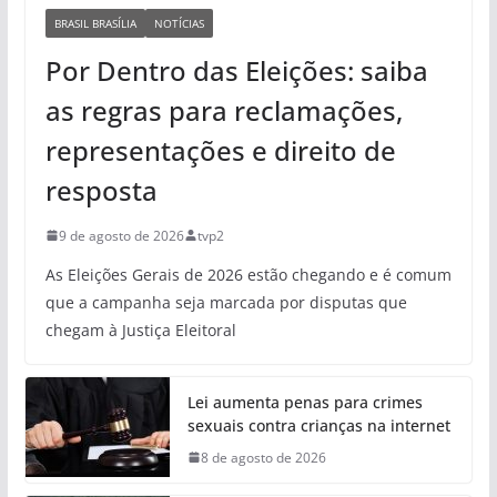
BRASIL BRASÍLIA
NOTÍCIAS
Por Dentro das Eleições: saiba
as regras para reclamações,
representações e direito de
resposta
9 de agosto de 2026
tvp2
As Eleições Gerais de 2026 estão chegando e é comum
que a campanha seja marcada por disputas que
chegam à Justiça Eleitoral
Lei aumenta penas para crimes
sexuais contra crianças na internet
8 de agosto de 2026