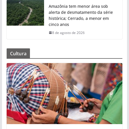
Amazônia tem menor área sob
alerta de desmatamento da série
histórica; Cerrado, a menor em
cinco anos
8 de agosto de 2026
Cultura