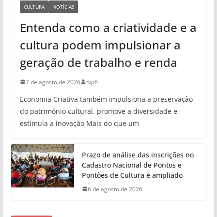
CULTURA
NOTÍCIAS
Entenda como a criatividade e a
cultura podem impulsionar a
geração de trabalho e renda
7 de agosto de 2026
tvp6
Economia Criativa também impulsiona a preservação
do patrimônio cultural, promove a diversidade e
estimula a inovação Mais do que um
Prazo de análise das inscrições no
Cadastro Nacional de Pontos e
Pontões de Cultura é ampliado
6 de agosto de 2026