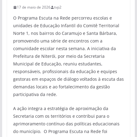
17 de maio de 2026
tvp2
O Programa Escuta na Rede percorreu escolas e
unidades de Educação Infantil do Comitê Territorial
Norte 1, nos bairros do Caramujo e Santa Bárbara,
promovendo uma série de encontros com a
comunidade escolar nesta semana. A iniciativa da
Prefeitura de Niterói, por meio da Secretaria
Municipal de Educação, reuniu estudantes,
responsáveis, profissionais da educação e equipes
gestoras em espaços de diálogo voltados à escuta das
demandas locais e ao fortalecimento da gestão
participativa da rede.
A ação integra a estratégia de aproximação da
Secretaria com os territórios e contribui para o
aprimoramento contínuo das políticas educacionais
do município. O Programa Escuta na Rede foi