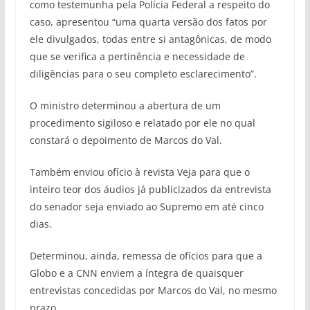
como testemunha pela Polícia Federal a respeito do
caso, apresentou “uma quarta versão dos fatos por
ele divulgados, todas entre si antagônicas, de modo
que se verifica a pertinência e necessidade de
diligências para o seu completo esclarecimento”.
O ministro determinou a abertura de um
procedimento sigiloso e relatado por ele no qual
constará o depoimento de Marcos do Val.
Também enviou ofício à revista Veja para que o
inteiro teor dos áudios já publicizados da entrevista
do senador seja enviado ao Supremo em até cinco
dias.
Determinou, ainda, remessa de ofícios para que a
Globo e a CNN enviem a íntegra de quaisquer
entrevistas concedidas por Marcos do Val, no mesmo
prazo.