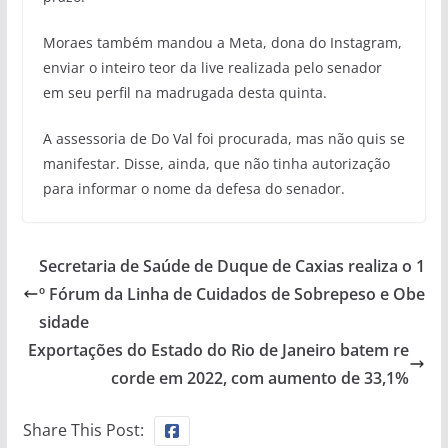
Moraes também mandou a Meta, dona do Instagram,
enviar o inteiro teor da live realizada pelo senador
em seu perfil na madrugada desta quinta.
A assessoria de Do Val foi procurada, mas não quis se
manifestar. Disse, ainda, que não tinha autorização
para informar o nome da defesa do senador.
Secretaria de Saúde de Duque de Caxias realiza o 1
º Fórum da Linha de Cuidados de Sobrepeso e Obe
sidade
Exportações do Estado do Rio de Janeiro batem re
corde em 2022, com aumento de 33,1%
Share This Post: