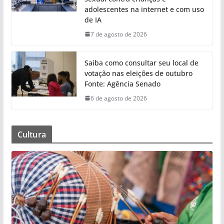
adolescentes na internet e com uso
de IA
7 de agosto de 2026
Saiba como consultar seu local de
votação nas eleições de outubro
Fonte: Agência Senado
6 de agosto de 2026
Cultura