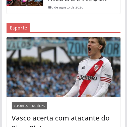
6 de agosto de 2026
Esporte
ESPORTES
NOTÍCIAS
Vasco acerta com atacante do