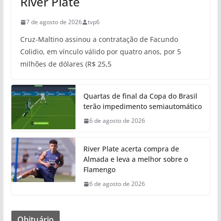
River Plate
7 de agosto de 2026
tvp6
Cruz-Maltino assinou a contratação de Facundo
Colidio, em vínculo válido por quatro anos, por 5
milhões de dólares (R$ 25,5
Quartas de final da Copa do Brasil
terão impedimento semiautomático
6 de agosto de 2026
River Plate acerta compra de
Almada e leva a melhor sobre o
Flamengo
6 de agosto de 2026
Obituário