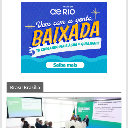
Brasil Brasília