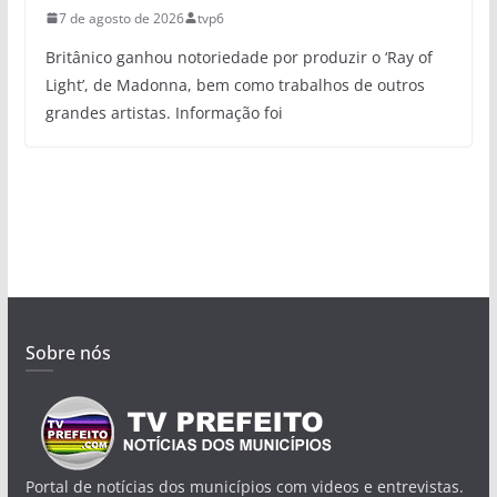
7 de agosto de 2026
tvp6
Britânico ganhou notoriedade por produzir o ‘Ray of
Light’, de Madonna, bem como trabalhos de outros
grandes artistas. Informação foi
Sobre nós
Portal de notícias dos municípios com videos e entrevistas.