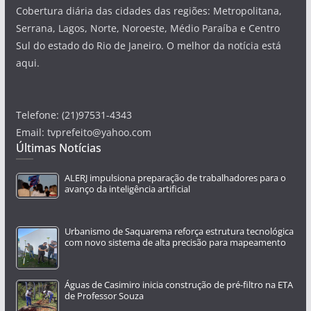
Cobertura diária das cidades das regiões: Metropolitana,
Serrana, Lagos, Norte, Noroeste, Médio Paraíba e Centro
Sul do estado do Rio de Janeiro. O melhor da notícia está
aqui.
Telefone: (21)97531-4343
Email: tvprefeito@yahoo.com
Últimas Notícias
ALERJ impulsiona preparação de trabalhadores para o
avanço da inteligência artificial
Urbanismo de Saquarema reforça estrutura tecnológica
com novo sistema de alta precisão para mapeamento
Águas de Casimiro inicia construção de pré-filtro na ETA
de Professor Souza