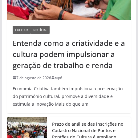
CULTURA
NOTÍCIAS
Entenda como a criatividade e a
cultura podem impulsionar a
geração de trabalho e renda
7 de agosto de 2026
tvp6
Economia Criativa também impulsiona a preservação
do patrimônio cultural, promove a diversidade e
estimula a inovação Mais do que um
Prazo de análise das inscrições no
Cadastro Nacional de Pontos e
Pontões de Cultura é ampliado