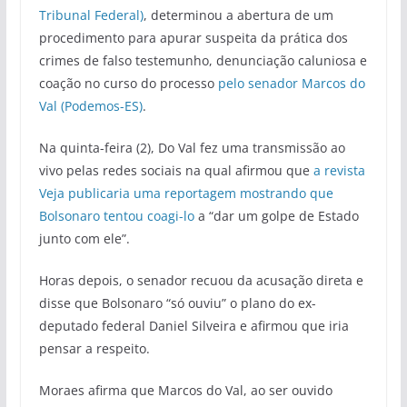
Tribunal Federal)
, determinou a abertura de um
procedimento para apurar suspeita da prática dos
crimes de falso testemunho, denunciação caluniosa e
coação no curso do processo
pelo senador Marcos do
Val (Podemos-ES)
.
Na quinta-feira (2), Do Val fez uma transmissão ao
vivo pelas redes sociais na qual afirmou que
a revista
Veja publicaria uma reportagem mostrando que
Bolsonaro tentou coagi-lo
a “dar um golpe de Estado
junto com ele”.
Horas depois, o senador recuou da acusação direta e
disse que Bolsonaro “só ouviu” o plano do ex-
deputado federal Daniel Silveira e afirmou que iria
pensar a respeito.
Moraes afirma que Marcos do Val, ao ser ouvido