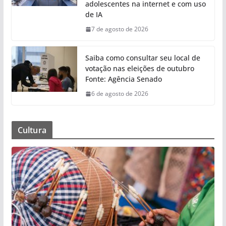
adolescentes na internet e com uso
de IA
7 de agosto de 2026
Saiba como consultar seu local de
votação nas eleições de outubro
Fonte: Agência Senado
6 de agosto de 2026
Cultura