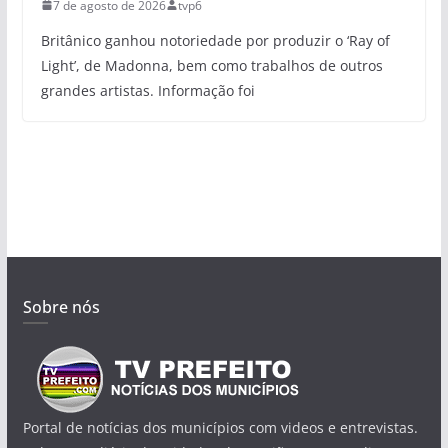
7 de agosto de 2026
tvp6
Britânico ganhou notoriedade por produzir o ‘Ray of
Light’, de Madonna, bem como trabalhos de outros
grandes artistas. Informação foi
Sobre nós
Portal de notícias dos municípios com videos e entrevistas.