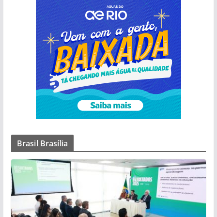
Brasil Brasília