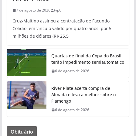
7 de agosto de 2026
tvp6
Cruz-Maltino assinou a contratação de Facundo
Colidio, em vínculo válido por quatro anos, por 5
milhões de dólares (R$ 25,5
Quartas de final da Copa do Brasil
terão impedimento semiautomático
6 de agosto de 2026
River Plate acerta compra de
Almada e leva a melhor sobre o
Flamengo
6 de agosto de 2026
Obituário