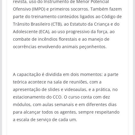
revista, uso do Instrumento de Menor Potencial
Ofensivo (IMPO) e primeiros socorros. Também fazem
parte do treinamento conteúdos ligados ao Código de
Trânsito Brasileiro (CTB), ao Estatuto da Criança e do
Adolescente (ECA), ao uso progressivo da força, ao
combate de incêndios florestais e ao manejo de
ocorrências envolvendo animais peçonhentos.
A capacitação é dividida em dois momentos: a parte
teórica acontece na sala de reuniões, com a
apresentação de slides e videoaulas, e a prática, no
estacionamento do CCO. O curso conta com dez
módulos, com aulas semanais e em diferentes dias
para alcançar todos os agentes, sempre respeitando
a escala de serviço de cada um.