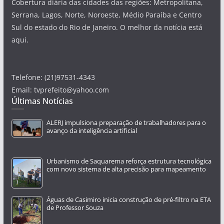
Cobertura diária das cidades das regiões: Metropolitana,
Serrana, Lagos, Norte, Noroeste, Médio Paraíba e Centro
Sul do estado do Rio de Janeiro. O melhor da notícia está
aqui.
Telefone: (21)97531-4343
Email: tvprefeito@yahoo.com
Últimas Notícias
ALERJ impulsiona preparação de trabalhadores para o
avanço da inteligência artificial
Urbanismo de Saquarema reforça estrutura tecnológica
com novo sistema de alta precisão para mapeamento
Águas de Casimiro inicia construção de pré-filtro na ETA
de Professor Souza