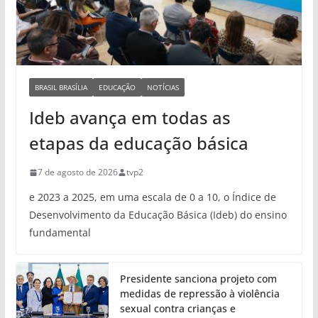
BRASIL BRASÍLIA
EDUCAÇÃO
NOTÍCIAS
Ideb avança em todas as
etapas da educação básica
7 de agosto de 2026
tvp2
e 2023 a 2025, em uma escala de 0 a 10, o Índice de
Desenvolvimento da Educação Básica (Ideb) do ensino
fundamental
Presidente sanciona projeto com
medidas de repressão à violência
sexual contra crianças e