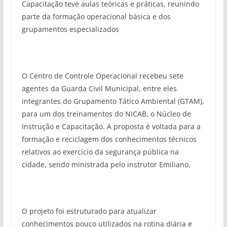
Capacitação teve aulas teóricas e práticas, reunindo
parte da formação operacional básica e dos
grupamentos especializados
O Centro de Controle Operacional recebeu sete
agentes da Guarda Civil Municipal, entre eles
integrantes do Grupamento Tático Ambiental (GTAM),
para um dos treinamentos do NICAB, o Núcleo de
Instrução e Capacitação. A proposta é voltada para a
formação e reciclagem dos conhecimentos técnicos
relativos ao exercício da segurança pública na
cidade, sendo ministrada pelo instrutor Emiliano.
O projeto foi estruturado para atualizar
conhecimentos pouco utilizados na rotina diária e