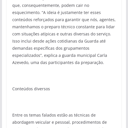
que, consequentemente, podem cair no
esquecimento. “A ideia é justamente ter esses
conteúdos reforçados para garantir que nós, agentes,
mantenhamos o preparo técnico constante para lidar
com situações atípicas e outras diversas do serviço.
Isso inclui desde ações cotidianas da Guarda até
demandas específicas dos grupamentos
especializados”, explica a guarda municipal Carla
Azevedo, uma das participantes da preparação.
Conteúdos diversos
Entre os temas falados estão as técnicas de
abordagem veicular e pessoal, procedimentos de