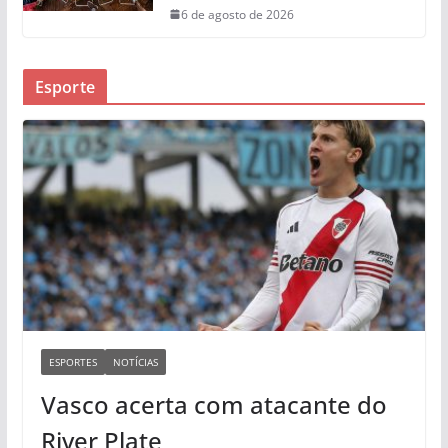
6 de agosto de 2026
Esporte
ESPORTES
NOTÍCIAS
Vasco acerta com atacante do
River Plate