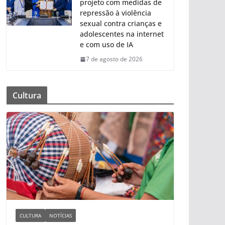
projeto com medidas de
repressão à violência
sexual contra crianças e
adolescentes na internet
e com uso de IA
7 de agosto de 2026
Cultura
CULTURA
NOTÍCIAS