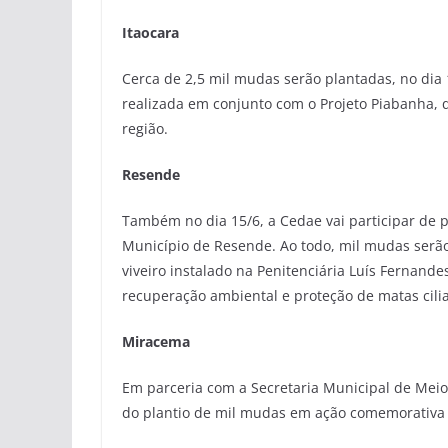
Itaocara
Cerca de 2,5 mil mudas serão plantadas, no dia 
realizada em conjunto com o Projeto Piabanha, 
região.
Resende
Também no dia 15/6, a Cedae vai participar de 
Município de Resende. Ao todo, mil mudas serão 
viveiro instalado na Penitenciária Luís Fernand
recuperação ambiental e proteção de matas cili
Miracema
Em parceria com a Secretaria Municipal de Meio
do plantio de mil mudas em ação comemorativa 