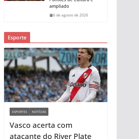
ampliado
6 de agosto de 2026
Esporte
ESPORTES
NOTÍCIAS
Vasco acerta com
atacante do River Plate