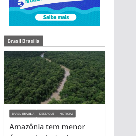
Brasil Brasília
BRASIL BRASÍLIA
DESTAQUE
NOTÍCIAS
Amazônia tem menor