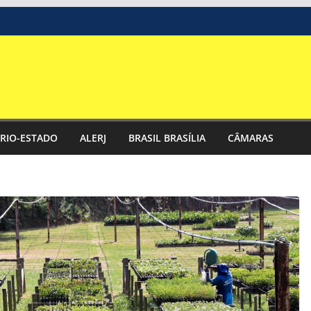
RIO-ESTADO
ALERJ
BRASIL BRASÍLIA
CÂMARAS