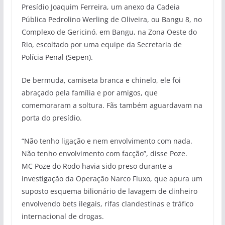
Presídio Joaquim Ferreira, um anexo da Cadeia
Pública Pedrolino Werling de Oliveira, ou Bangu 8, no
Complexo de Gericinó, em Bangu, na Zona Oeste do
Rio, escoltado por uma equipe da Secretaria de
Polícia Penal (Sepen).
De bermuda, camiseta branca e chinelo, ele foi
abraçado pela família e por amigos, que
comemoraram a soltura. Fãs também aguardavam na
porta do presídio.
“Não tenho ligação e nem envolvimento com nada.
Não tenho envolvimento com facção”, disse Poze.
MC Poze do Rodo havia sido preso durante a
investigação da Operação Narco Fluxo, que apura um
suposto esquema bilionário de lavagem de dinheiro
envolvendo bets ilegais, rifas clandestinas e tráfico
internacional de drogas.