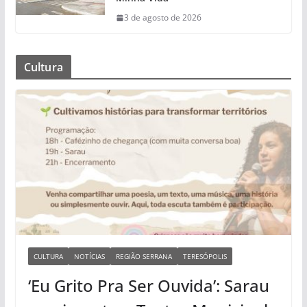
3 de agosto de 2026
Cultura
CULTURA
NOTÍCIAS
REGIÃO SERRANA
TERESÓPOLIS
‘Eu Grito Pra Ser Ouvida’: Sarau