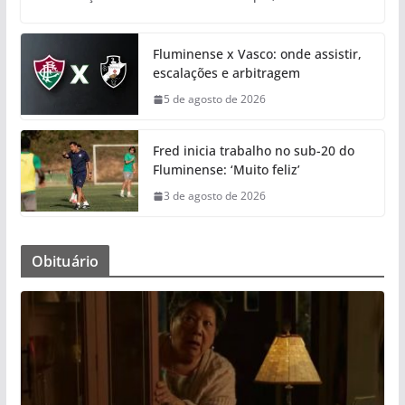
Fluminense x Vasco: onde assistir,
escalações e arbitragem
5 de agosto de 2026
Fred inicia trabalho no sub-20 do
Fluminense: ‘Muito feliz’
3 de agosto de 2026
Obituário