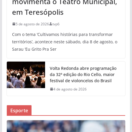
movimenta o Teatro Municipal,
em Teresópolis
5 de agosto de 2026
tvp6
Com o tema ‘Cultivamos histórias para transformar
territórios’, acontece neste sábado, dia 8 de agosto, o
Sarau ‘Eu Grito Pra Ser
Volta Redonda abre programação
da 32ª edição do Rio Cello, maior
festival de violoncelos do Brasil
4 de agosto de 2026
Esporte