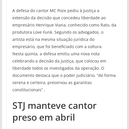
A defesa do cantor MC Poze pediu à Justiça a
extensão da decisão que concedeu liberdade ao
empresário Henrique Viana, conhecido como Rato, da
produtora Love Funk. Segundo os advogados, o
artista está na mesma situação jurídica do
empresário, que foi beneficiado com a soltura.
Nesta quinta, a defesa emitiu uma nova nota
celebrando a decisão da Justiça, que colocou em
liberdade todos os investigados da operação. O
documento destaca que o poder judiciário, “de forma
serena e certeira, preservou as garantias
constitucionais”
.
STJ manteve cantor
preso em abril