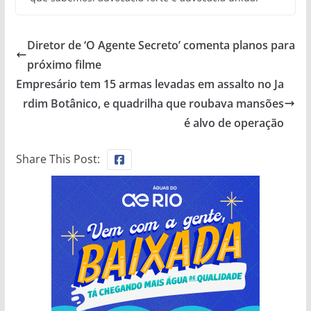
Diretor de ‘O Agente Secreto’ comenta planos para
próximo filme
Empresário tem 15 armas levadas em assalto no Ja
rdim Botânico, e quadrilha que roubava mansões
é alvo de operação
Share This Post: