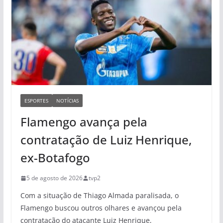
ESPORTES
NOTÍCIAS
Flamengo avança pela
contratação de Luiz Henrique,
ex-Botafogo
5 de agosto de 2026
tvp2
Com a situação de Thiago Almada paralisada, o
Flamengo buscou outros olhares e avançou pela
contratação do atacante Luiz Henrique,