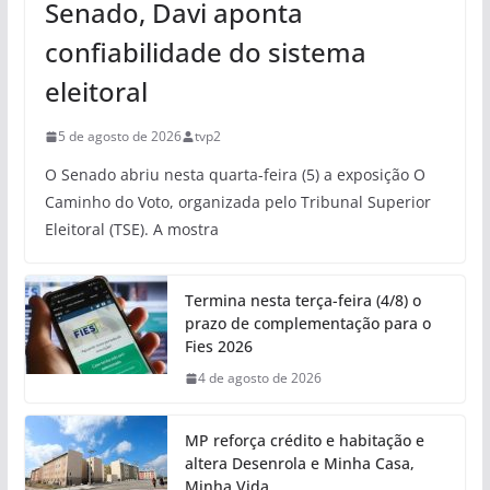
Senado, Davi aponta
confiabilidade do sistema
eleitoral
5 de agosto de 2026
tvp2
O Senado abriu nesta quarta-feira (5) a exposição O
Caminho do Voto, organizada pelo Tribunal Superior
Eleitoral (TSE). A mostra
Termina nesta terça-feira (4/8) o
prazo de complementação para o
Fies 2026
4 de agosto de 2026
MP reforça crédito e habitação e
altera Desenrola e Minha Casa,
Minha Vida