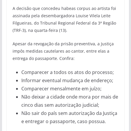
A decisão que concedeu habeas corpus ao artista foi
assinada pela desembargadora Louise Vilela Leite
Filgueiras, do Tribunal Regional Federal da 3ª Região
(TRF-3), na quarta-feira (13).
Apesar da revogação da prisão preventiva, a Justiça
impôs medidas cautelares ao cantor, entre elas a
entrega do passaporte. Confira:
Comparecer a todos os atos do processo;
Informar eventual mudança de endereço;
Comparecer mensalmente em juízo;
Não deixar a cidade onde mora por mais de
cinco dias sem autorização judicial;
Não sair do país sem autorização da Justiça
e entregar o passaporte, caso possua.