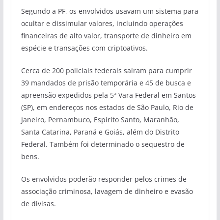
Segundo a PF, os envolvidos usavam um sistema para
ocultar e dissimular valores, incluindo operações
financeiras de alto valor, transporte de dinheiro em
espécie e transações com criptoativos.
Cerca de 200 policiais federais saíram para cumprir
39 mandados de prisão temporária e 45 de busca e
apreensão expedidos pela 5ª Vara Federal em Santos
(SP), em endereços nos estados de São Paulo, Rio de
Janeiro, Pernambuco, Espírito Santo, Maranhão,
Santa Catarina, Paraná e Goiás, além do Distrito
Federal. Também foi determinado o sequestro de
bens.
Os envolvidos poderão responder pelos crimes de
associação criminosa, lavagem de dinheiro e evasão
de divisas.