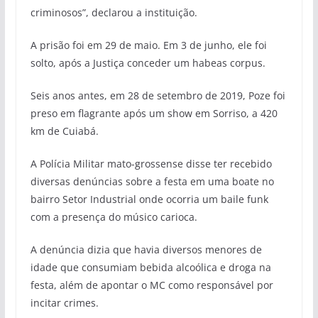
criminosos”, declarou a instituição.
A prisão foi em 29 de maio. Em 3 de junho, ele foi
solto, após a Justiça conceder um habeas corpus.
Seis anos antes, em 28 de setembro de 2019, Poze foi
preso em flagrante após um show em Sorriso, a 420
km de Cuiabá.
A Polícia Militar mato-grossense disse ter recebido
diversas denúncias sobre a festa em uma boate no
bairro Setor Industrial onde ocorria um baile funk
com a presença do músico carioca.
A denúncia dizia que havia diversos menores de
idade que consumiam bebida alcoólica e droga na
festa, além de apontar o MC como responsável por
incitar crimes.