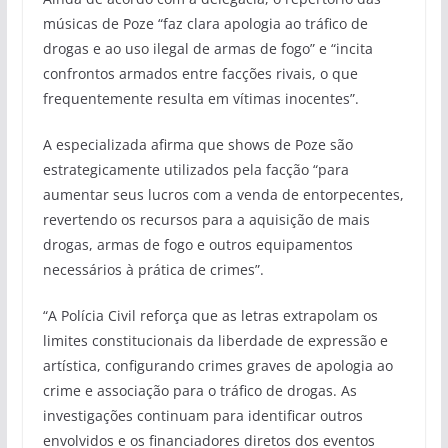
músicas de Poze “faz clara apologia ao tráfico de
drogas e ao uso ilegal de armas de fogo” e “incita
confrontos armados entre facções rivais, o que
frequentemente resulta em vítimas inocentes”.
A especializada afirma que shows de Poze são
estrategicamente utilizados pela facção “para
aumentar seus lucros com a venda de entorpecentes,
revertendo os recursos para a aquisição de mais
drogas, armas de fogo e outros equipamentos
necessários à prática de crimes”.
“A Polícia Civil reforça que as letras extrapolam os
limites constitucionais da liberdade de expressão e
artística, configurando crimes graves de apologia ao
crime e associação para o tráfico de drogas. As
investigações continuam para identificar outros
envolvidos e os financiadores diretos dos eventos