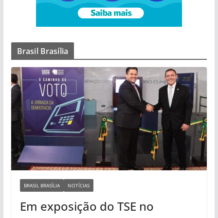
Brasil Brasília
BRASIL BRASÍLIA
NOTÍCIAS
Em exposição do TSE no