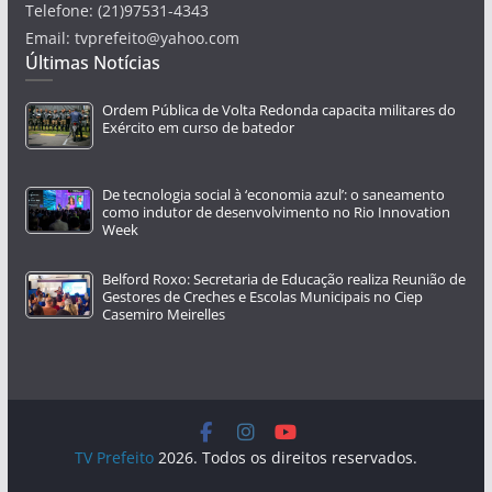
Telefone: (21)97531-4343
Email: tvprefeito@yahoo.com
Últimas Notícias
Ordem Pública de Volta Redonda capacita militares do
Exército em curso de batedor
De tecnologia social à ‘economia azul’: o saneamento
como indutor de desenvolvimento no Rio Innovation
Week
Belford Roxo: Secretaria de Educação realiza Reunião de
Gestores de Creches e Escolas Municipais no Ciep
Casemiro Meirelles
TV Prefeito
2026. Todos os direitos reservados.