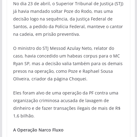
No dia 23 de abril, o Superior Tribunal de Justiça (STJ)
já havia mandado soltar Poze do Rodo, mas uma
decisão logo na sequência, da Justiça Federal de
Santos, a pedido da Polícia Federal, manteve o cantor
na cadeia, em prisão preventiva.
O ministro do STJ Messod Azulay Neto, relator do
caso, havia concedido um habeas corpus para o MC
Ryan SP, mas a decisão valia também para os demais
presos na operação, como Poze e Raphael Sousa
Oliveira, criador da página Choquei.
Eles foram alvo de uma operação da PF contra uma
organização criminosa acusada de lavagem de
dinheiro e de fazer transações ilegais de mais de R$
1,6 bilhão.
A Operação Narco Fluxo