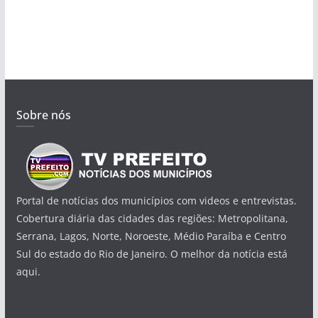
Sobre nós
Portal de notícias dos municípios com videos e entrevistas.
Cobertura diária das cidades das regiões: Metropolitana,
Serrana, Lagos, Norte, Noroeste, Médio Paraíba e Centro
Sul do estado do Rio de Janeiro. O melhor da notícia está
aqui.