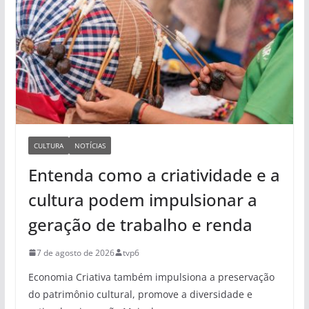
CULTURA
NOTÍCIAS
Entenda como a criatividade e a
cultura podem impulsionar a
geração de trabalho e renda
7 de agosto de 2026
tvp6
Economia Criativa também impulsiona a preservação
do patrimônio cultural, promove a diversidade e