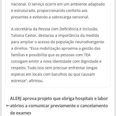
nacional. O serviço ocorre em um ambiente adaptado
e estruturado, proporcionando conforto aos
presentes e evitando a sobrecarga sensorial.
A secretária da Pessoa com Deficiência e Inclusão,
Tatiana Castor, destacou a importância da medida
para ampliar o acesso da população neurodivergente
a direitos. “Essa mobilização aproxima a gestão das
famílias e possibilita que as pessoas com TEA
consigam emitir a nova identidade com dignidade e
respeito. Tudo isso sem precisar enfrentar longas
esperas em locais com barulhos ou que causam
estresse”, afirmou.
ALERJ aprova projeto que obriga hospitais e labor
atórios a comunicar previamente o cancelamento
de exames