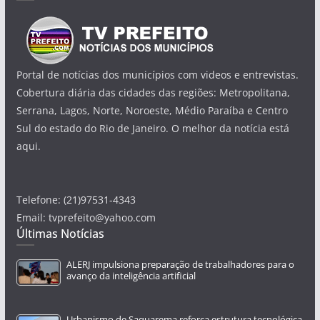
Portal de notícias dos municípios com videos e entrevistas.
Cobertura diária das cidades das regiões: Metropolitana,
Serrana, Lagos, Norte, Noroeste, Médio Paraíba e Centro
Sul do estado do Rio de Janeiro. O melhor da notícia está
aqui.
Telefone: (21)97531-4343
Email: tvprefeito@yahoo.com
Últimas Notícias
ALERJ impulsiona preparação de trabalhadores para o
avanço da inteligência artificial
Urbanismo de Saquarema reforça estrutura tecnológica