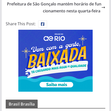
Prefeitura de São Gonçalo mantém horário de fun
cionamento nesta quarta-feira
Share This Post:
Brasil Brasília