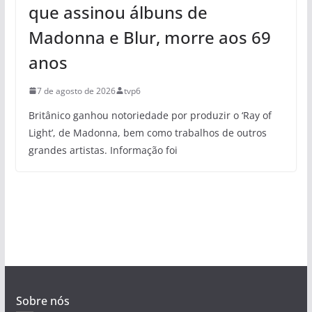
que assinou álbuns de
Madonna e Blur, morre aos 69
anos
7 de agosto de 2026
tvp6
Britânico ganhou notoriedade por produzir o ‘Ray of
Light’, de Madonna, bem como trabalhos de outros
grandes artistas. Informação foi
Sobre nós