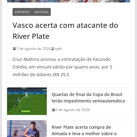
ESPORTES
NOTÍCIAS
Vasco acerta com atacante do
River Plate
7 de agosto de 2026
tvp6
Cruz-Maltino assinou a contratação de Facundo
Colidio, em vínculo válido por quatro anos, por 5
milhões de dólares (R$ 25,5
Quartas de final da Copa do Brasil
terão impedimento semiautomático
6 de agosto de 2026
River Plate acerta compra de
Almada e leva a melhor sobre o