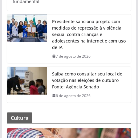
fundamental
Presidente sanciona projeto com
medidas de repressão à violência
sexual contra crianças e
adolescentes na internet e com uso
de IA
7 de agosto de 2026
Saiba como consultar seu local de
votação nas eleições de outubro
Fonte: Agência Senado
6 de agosto de 2026
Cultura