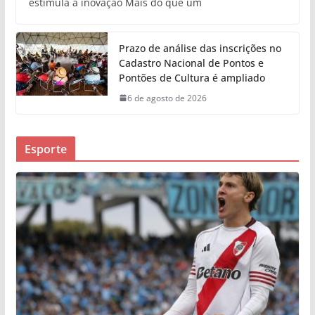
estimula a inovação Mais do que um
Prazo de análise das inscrições no
Cadastro Nacional de Pontos e
Pontões de Cultura é ampliado
6 de agosto de 2026
Esporte