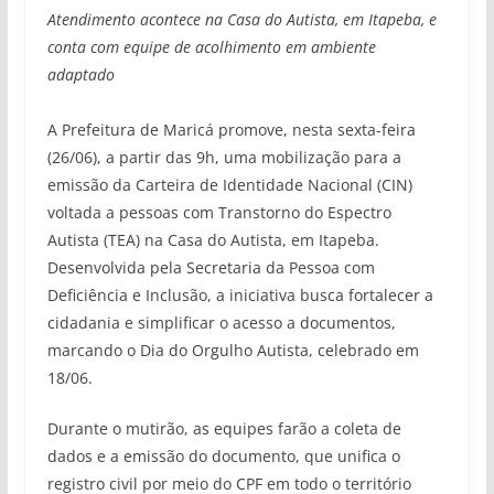
Atendimento acontece na Casa do Autista, em Itapeba, e
conta com equipe de acolhimento em ambiente
adaptado
A Prefeitura de Maricá promove, nesta sexta-feira
(26/06), a partir das 9h, uma mobilização para a
emissão da Carteira de Identidade Nacional (CIN)
voltada a pessoas com Transtorno do Espectro
Autista (TEA) na Casa do Autista, em Itapeba.
Desenvolvida pela Secretaria da Pessoa com
Deficiência e Inclusão, a iniciativa busca fortalecer a
cidadania e simplificar o acesso a documentos,
marcando o Dia do Orgulho Autista, celebrado em
18/06.
Durante o mutirão, as equipes farão a coleta de
dados e a emissão do documento, que unifica o
registro civil por meio do CPF em todo o território