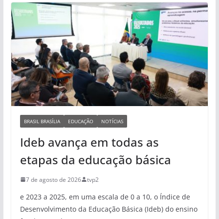
BRASIL BRASÍLIA
EDUCAÇÃO
NOTÍCIAS
Ideb avança em todas as
etapas da educação básica
7 de agosto de 2026
tvp2
e 2023 a 2025, em uma escala de 0 a 10, o Índice de
Desenvolvimento da Educação Básica (Ideb) do ensino