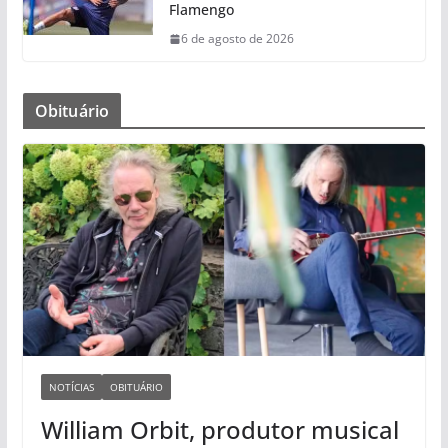
Flamengo
6 de agosto de 2026
Obituário
NOTÍCIAS
OBITUÁRIO
William Orbit, produtor musical