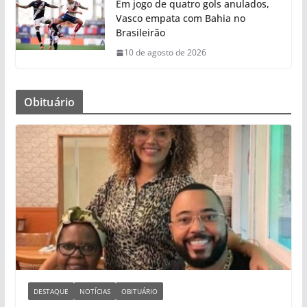
Em jogo de quatro gols anulados,
Vasco empata com Bahia no
Brasileirão
10 de agosto de 2026
Obituário
DESTAQUE
NOTÍCIAS
OBITUÁRIO