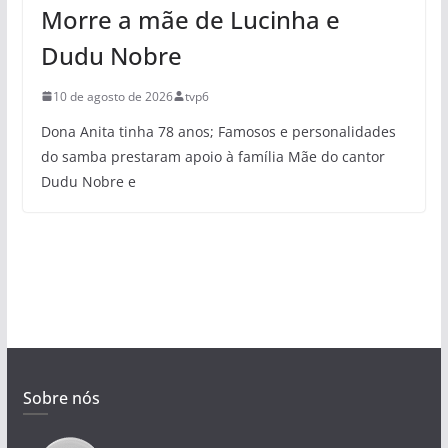
Morre a mãe de Lucinha e
Dudu Nobre
10 de agosto de 2026
tvp6
Dona Anita tinha 78 anos; Famosos e personalidades
do samba prestaram apoio à família Mãe do cantor
Dudu Nobre e
Sobre nós