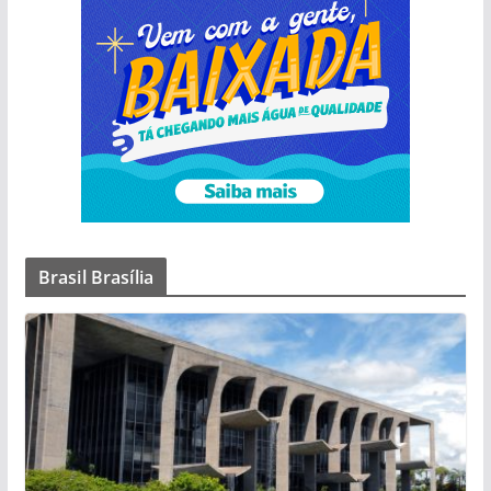
Brasil Brasília