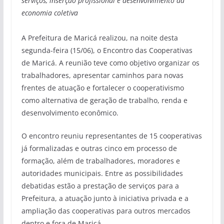
serviços, inserção profissional e desenvolvimento da
economia coletiva
A Prefeitura de Maricá realizou, na noite desta
segunda-feira (15/06), o Encontro das Cooperativas
de Maricá. A reunião teve como objetivo organizar os
trabalhadores, apresentar caminhos para novas
frentes de atuação e fortalecer o cooperativismo
como alternativa de geração de trabalho, renda e
desenvolvimento econômico.
O encontro reuniu representantes de 15 cooperativas
já formalizadas e outras cinco em processo de
formação, além de trabalhadores, moradores e
autoridades municipais. Entre as possibilidades
debatidas estão a prestação de serviços para a
Prefeitura, a atuação junto à iniciativa privada e a
ampliação das cooperativas para outros mercados
dentro e fora de Maricá.