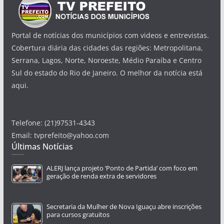
Portal de notícias dos municípios com videos e entrevistas.
Cobertura diária das cidades das regiões: Metropolitana,
Serrana, Lagos, Norte, Noroeste, Médio Paraíba e Centro
Sul do estado do Rio de Janeiro. O melhor da notícia está
aqui.
Telefone: (21)97531-4343
Email: tvprefeito@yahoo.com
Últimas Notícias
ALERJ lança projeto ‘Ponto de Partida’ com foco em
geração de renda extra de servidores
Secretaria da Mulher de Nova Iguaçu abre inscrições
para cursos gratuitos