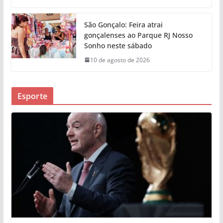
São Gonçalo: Feira atrai
gonçalenses ao Parque RJ Nosso
Sonho neste sábado
10 de agosto de 2026
Esporte