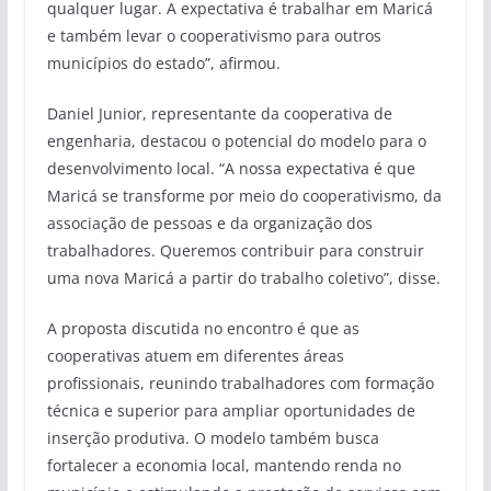
qualquer lugar. A expectativa é trabalhar em Maricá
e também levar o cooperativismo para outros
municípios do estado”, afirmou.
Daniel Junior, representante da cooperativa de
engenharia, destacou o potencial do modelo para o
desenvolvimento local. “A nossa expectativa é que
Maricá se transforme por meio do cooperativismo, da
associação de pessoas e da organização dos
trabalhadores. Queremos contribuir para construir
uma nova Maricá a partir do trabalho coletivo”, disse.
A proposta discutida no encontro é que as
cooperativas atuem em diferentes áreas
profissionais, reunindo trabalhadores com formação
técnica e superior para ampliar oportunidades de
inserção produtiva. O modelo também busca
fortalecer a economia local, mantendo renda no