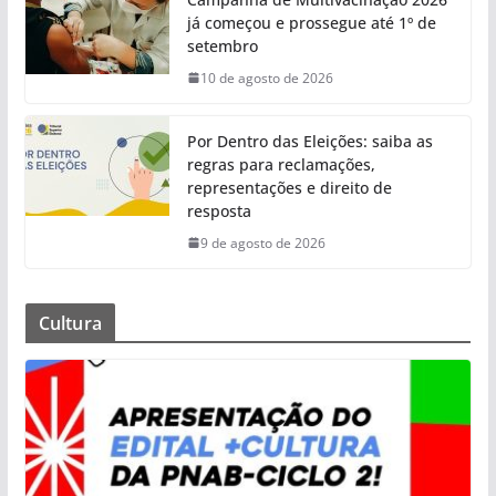
já começou e prossegue até 1º de
setembro
10 de agosto de 2026
Por Dentro das Eleições: saiba as
regras para reclamações,
representações e direito de
resposta
9 de agosto de 2026
Cultura