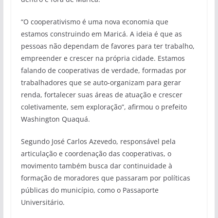
“O cooperativismo é uma nova economia que
estamos construindo em Maricá. A ideia é que as
pessoas não dependam de favores para ter trabalho,
empreender e crescer na própria cidade. Estamos
falando de cooperativas de verdade, formadas por
trabalhadores que se auto-organizam para gerar
renda, fortalecer suas áreas de atuação e crescer
coletivamente, sem exploração”, afirmou o prefeito
Washington Quaquá.
Segundo José Carlos Azevedo, responsável pela
articulação e coordenação das cooperativas, o
movimento também busca dar continuidade à
formação de moradores que passaram por políticas
públicas do município, como o Passaporte
Universitário.