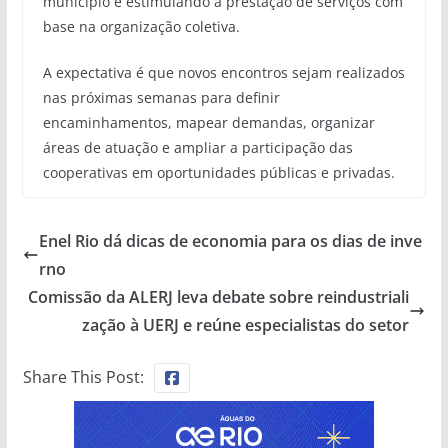
município e estimulando a prestação de serviços com
base na organização coletiva.
A expectativa é que novos encontros sejam realizados
nas próximas semanas para definir
encaminhamentos, mapear demandas, organizar
áreas de atuação e ampliar a participação das
cooperativas em oportunidades públicas e privadas.
Enel Rio dá dicas de economia para os dias de inve
rno
Comissão da ALERJ leva debate sobre reindustriali
zação à UERJ e reúne especialistas do setor
Share This Post: