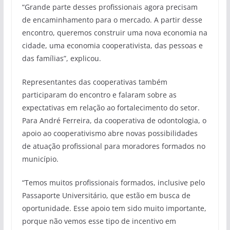
“Grande parte desses profissionais agora precisam
de encaminhamento para o mercado. A partir desse
encontro, queremos construir uma nova economia na
cidade, uma economia cooperativista, das pessoas e
das famílias”, explicou.
Representantes das cooperativas também
participaram do encontro e falaram sobre as
expectativas em relação ao fortalecimento do setor.
Para André Ferreira, da cooperativa de odontologia, o
apoio ao cooperativismo abre novas possibilidades
de atuação profissional para moradores formados no
município.
“Temos muitos profissionais formados, inclusive pelo
Passaporte Universitário, que estão em busca de
oportunidade. Esse apoio tem sido muito importante,
porque não vemos esse tipo de incentivo em