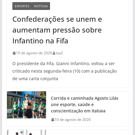
ESPORTES
NOTÍCIAS
Confederações se unem e
aumentam pressão sobre
Infantino na Fifa
10 de agosto de 2026
tvp2
O presidente da Fifa, Gianni Infantino, voltou a ser
criticado nesta segunda-feira (10) com a publicação
de uma carta conjunta
Corrida e caminhada Agosto Lilás
une esporte, saúde e
conscientização em Itatiaia
10 de agosto de 2026