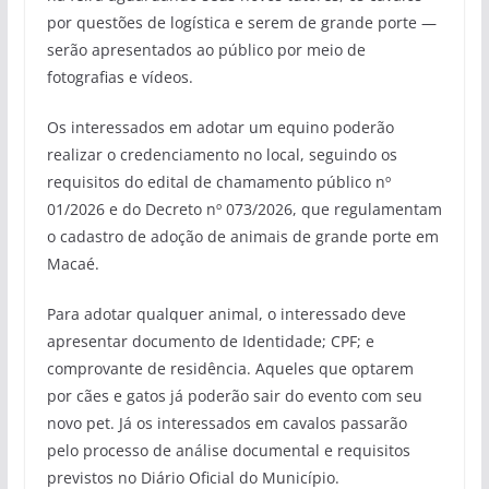
por questões de logística e serem de grande porte —
serão apresentados ao público por meio de
fotografias e vídeos.
Os interessados em adotar um equino poderão
realizar o credenciamento no local, seguindo os
requisitos do edital de chamamento público nº
01/2026 e do Decreto nº 073/2026, que regulamentam
o cadastro de adoção de animais de grande porte em
Macaé.
Para adotar qualquer animal, o interessado deve
apresentar documento de Identidade; CPF; e
comprovante de residência. Aqueles que optarem
por cães e gatos já poderão sair do evento com seu
novo pet. Já os interessados em cavalos passarão
pelo processo de análise documental e requisitos
previstos no Diário Oficial do Município.