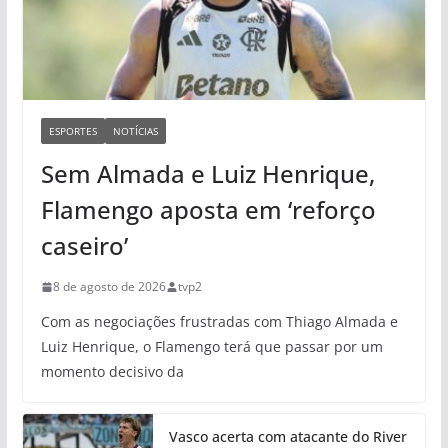
ESPORTES
NOTÍCIAS
Sem Almada e Luiz Henrique,
Flamengo aposta em ‘reforço
caseiro’
8 de agosto de 2026
tvp2
Com as negociações frustradas com Thiago Almada e
Luiz Henrique, o Flamengo terá que passar por um
momento decisivo da
Vasco acerta com atacante do River