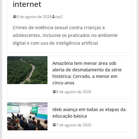
internet
8 de agosto de 2026
tvp2
Crimes de violência sexual contra crianças e
adolescentes, inclusive os praticados no ambiente
digital e com uso de inteligência artificial
Amazônia tem menor área sob
alerta de desmatamento da série
histórica; Cerrado, a menor em
cinco anos
8 de agosto de 2026
Ideb avança em todas as etapas da
educação básica
7 de agosto de 2026