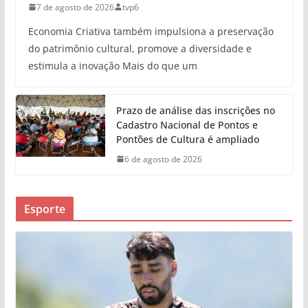
7 de agosto de 2026
tvp6
Economia Criativa também impulsiona a preservação
do patrimônio cultural, promove a diversidade e
estimula a inovação Mais do que um
Prazo de análise das inscrições no
Cadastro Nacional de Pontos e
Pontões de Cultura é ampliado
6 de agosto de 2026
Esporte