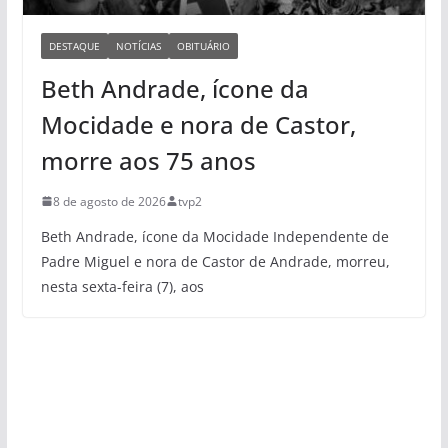
DESTAQUE
NOTÍCIAS
OBITUÁRIO
Beth Andrade, ícone da
Mocidade e nora de Castor,
morre aos 75 anos
8 de agosto de 2026
tvp2
Beth Andrade, ícone da Mocidade Independente de
Padre Miguel e nora de Castor de Andrade, morreu,
nesta sexta-feira (7), aos