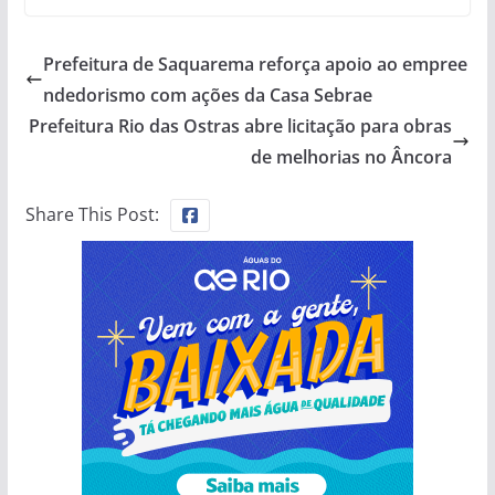
Prefeitura de Saquarema reforça apoio ao empree
ndedorismo com ações da Casa Sebrae
Prefeitura Rio das Ostras abre licitação para obras
de melhorias no Âncora
Share This Post: