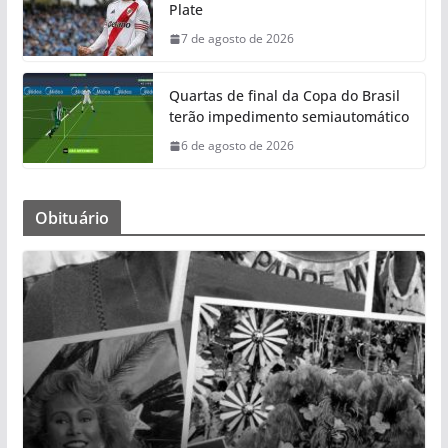
Plate
7 de agosto de 2026
Quartas de final da Copa do Brasil
terão impedimento semiautomático
6 de agosto de 2026
Obituário