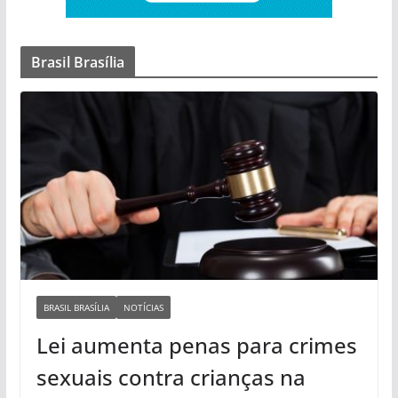
Brasil Brasília
BRASIL BRASÍLIA
NOTÍCIAS
Lei aumenta penas para crimes
sexuais contra crianças na