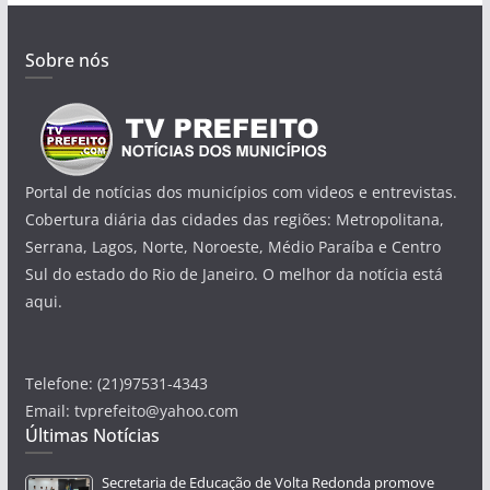
Sobre nós
Portal de notícias dos municípios com videos e entrevistas.
Cobertura diária das cidades das regiões: Metropolitana,
Serrana, Lagos, Norte, Noroeste, Médio Paraíba e Centro
Sul do estado do Rio de Janeiro. O melhor da notícia está
aqui.
Telefone: (21)97531-4343
Email: tvprefeito@yahoo.com
Últimas Notícias
Secretaria de Educação de Volta Redonda promove