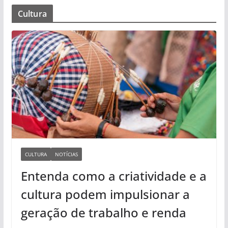
Cultura
CULTURA
NOTÍCIAS
Entenda como a criatividade e a
cultura podem impulsionar a
geração de trabalho e renda