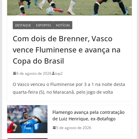
DESTAQUE
ESPORTES
NOTÍCIAS
Com dois de Brenner, Vasco
vence Fluminense e avança na
Copa do Brasil
6 de agosto de 2026
tvp2
O Vasco venceu o Fluminense por 3 a 1 na noite desta
quarta-feira (5), no Maracanã, pelo jogo de volta
Flamengo avança pela contratação
de Luiz Henrique, ex-Botafogo
5 de agosto de 2026