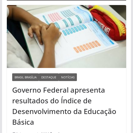
BRASIL BRASÍLIA
DESTAQUE
NOTÍCIAS
Governo Federal apresenta
resultados do Índice de
Desenvolvimento da Educação
Básica