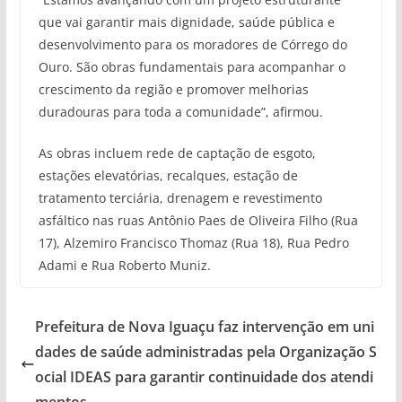
que vai garantir mais dignidade, saúde pública e
desenvolvimento para os moradores de Córrego do
Ouro. São obras fundamentais para acompanhar o
crescimento da região e promover melhorias
duradouras para toda a comunidade”, afirmou.
As obras incluem rede de captação de esgoto,
estações elevatórias, recalques, estação de
tratamento terciária, drenagem e revestimento
asfáltico nas ruas Antônio Paes de Oliveira Filho (Rua
17), Alzemiro Francisco Thomaz (Rua 18), Rua Pedro
Adami e Rua Roberto Muniz.
Prefeitura de Nova Iguaçu faz intervenção em uni
dades de saúde administradas pela Organização S
ocial IDEAS para garantir continuidade dos atendi
mentos