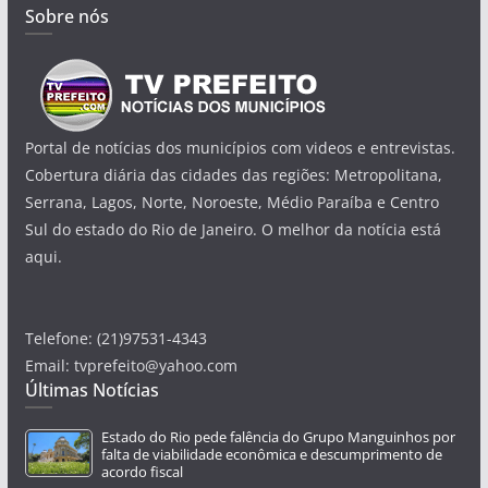
Sobre nós
Portal de notícias dos municípios com videos e entrevistas.
Cobertura diária das cidades das regiões: Metropolitana,
Serrana, Lagos, Norte, Noroeste, Médio Paraíba e Centro
Sul do estado do Rio de Janeiro. O melhor da notícia está
aqui.
Telefone: (21)97531-4343
Email: tvprefeito@yahoo.com
Últimas Notícias
Estado do Rio pede falência do Grupo Manguinhos por
falta de viabilidade econômica e descumprimento de
acordo fiscal