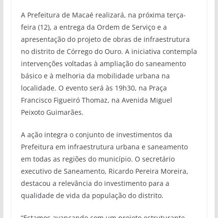
A Prefeitura de Macaé realizará, na próxima terça-
feira (12), a entrega da Ordem de Serviço e a
apresentação do projeto de obras de infraestrutura
no distrito de Córrego do Ouro. A iniciativa contempla
intervenções voltadas à ampliação do saneamento
básico e à melhoria da mobilidade urbana na
localidade. O evento será às 19h30, na Praça
Francisco Figueiró Thomaz, na Avenida Miguel
Peixoto Guimarães.
A ação integra o conjunto de investimentos da
Prefeitura em infraestrutura urbana e saneamento
em todas as regiões do município. O secretário
executivo de Saneamento, Ricardo Pereira Moreira,
destacou a relevância do investimento para a
qualidade de vida da população do distrito.
“Estamos avançando com um projeto estruturante