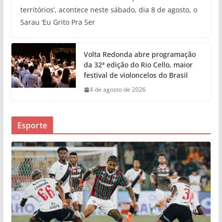
territórios’, acontece neste sábado, dia 8 de agosto, o
Sarau ‘Eu Grito Pra Ser
Volta Redonda abre programação
da 32ª edição do Rio Cello, maior
festival de violoncelos do Brasil
4 de agosto de 2026
Esporte