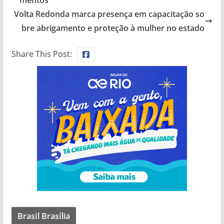
Volta Redonda marca presença em capacitação so
bre abrigamento e proteção à mulher no estado
Share This Post:
Brasil Brasília