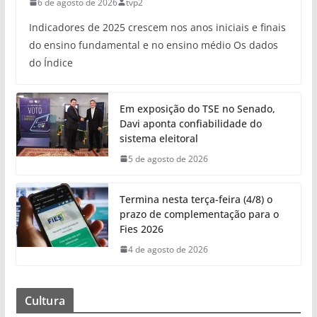
6 de agosto de 2026
tvp2
Indicadores de 2025 crescem nos anos iniciais e finais
do ensino fundamental e no ensino médio Os dados
do Índice
Em exposição do TSE no Senado,
Davi aponta confiabilidade do
sistema eleitoral
5 de agosto de 2026
Termina nesta terça-feira (4/8) o
prazo de complementação para o
Fies 2026
4 de agosto de 2026
Cultura