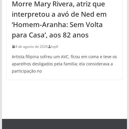
Morre Mary Rivera, atriz que
interpretou a avó de Ned em
‘Homem-Aranha: Sem Volta
para Casa’, aos 82 anos
4 de agosto de 2026
tvp6
Artista filipina sofreu um AVC, ficou em coma e teve os
aparelhos desligados pela família; ela considerava a
participação no