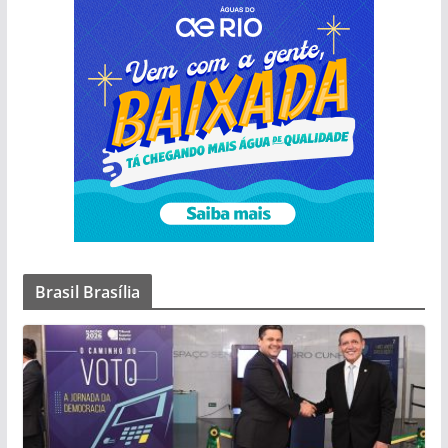
Brasil Brasília