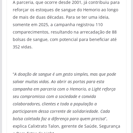
A parceria, que ocorre desde 2001, já contribuiu para
reforçar os estoques de sangue do Hemorio ao longo
de mais de duas décadas. Para se ter uma ideia,
somente em 2025, a campanha registrou 110
comparecimentos, resultando na arrecadação de 88
bolsas de sangue, com potencial para beneficiar até
352 vidas.
“
A doação de sangue é um gesto simples, mas que pode
salvar muitas vidas. Ao abrir as portas para esta
campanha em parceria com o Hemorio, a Light reforça
seu compromisso com a sociedade e convida
colaboradores, clientes e toda a população a
participarem dessa corrente de solidariedade. Cada
bolsa coletada faz a diferença para quem precisa
”,
explica Calixtrato Talon, gerente de Saúde, Segurança