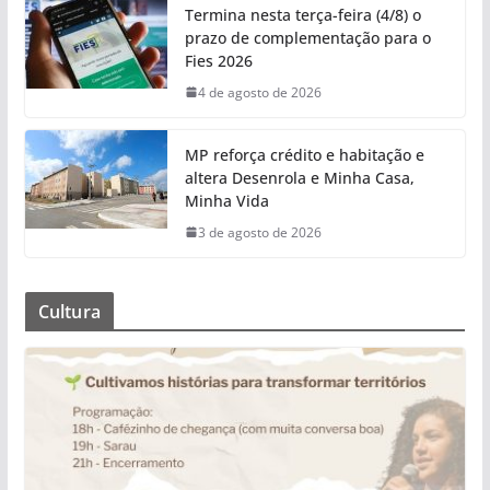
Termina nesta terça-feira (4/8) o
prazo de complementação para o
Fies 2026
4 de agosto de 2026
MP reforça crédito e habitação e
altera Desenrola e Minha Casa,
Minha Vida
3 de agosto de 2026
Cultura