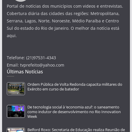
Portal de notícias dos municípios com videos e entrevistas.
Cobertura diária das cidades das regiões: Metropolitana,
Serrana, Lagos, Norte, Noroeste, Médio Paraíba e Centro
Sul do estado do Rio de Janeiro. O melhor da notícia está
aqui.
Telefone: (21)97531-4343
Email: tvprefeito@yahoo.com
Últimas Notícias
Ordem Pública de Volta Redonda capacita militares do
Exército em curso de batedor
De tecnologia social à ‘economia azul’: o saneamento
como indutor de desenvolvimento no Rio Innovation
Week
Belford Roxo: Secretaria de Educação realiza Reunião de