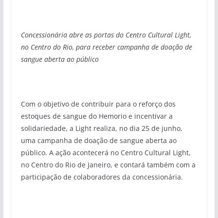
Concessionária abre as portas do Centro Cultural Light,
no Centro do Rio, para receber campanha de doação de
sangue aberta ao público
Com o objetivo de contribuir para o reforço dos
estoques de sangue do Hemorio e incentivar a
solidariedade, a Light realiza, no dia 25 de junho,
uma campanha de doação de sangue aberta ao
público. A ação acontecerá no Centro Cultural Light,
no Centro do Rio de Janeiro, e contará também com a
participação de colaboradores da concessionária.