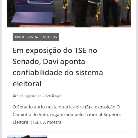
BRASIL BRASÍLIA
NOTÍCIAS
Em exposição do TSE no
Senado, Davi aponta
confiabilidade do sistema
eleitoral
5 de agosto de 2026
tvp2
O Senado abriu nesta quarta-feira (5) a exposição O
Caminho do Voto, organizada pelo Tribunal Superior
Eleitoral (TSE). A mostra