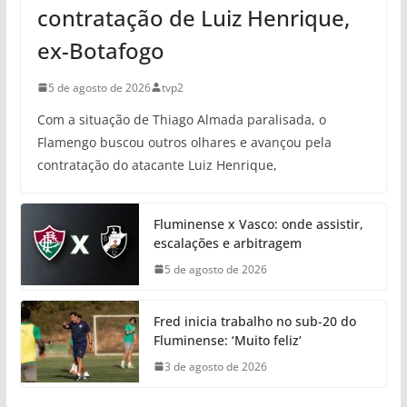
contratação de Luiz Henrique,
ex-Botafogo
5 de agosto de 2026
tvp2
Com a situação de Thiago Almada paralisada, o
Flamengo buscou outros olhares e avançou pela
contratação do atacante Luiz Henrique,
Fluminense x Vasco: onde assistir,
escalações e arbitragem
5 de agosto de 2026
Fred inicia trabalho no sub-20 do
Fluminense: ‘Muito feliz’
3 de agosto de 2026