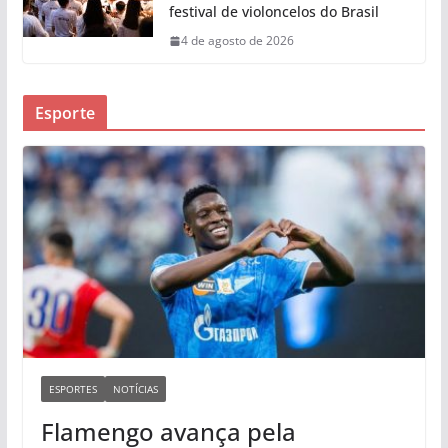
festival de violoncelos do Brasil
4 de agosto de 2026
Esporte
ESPORTES
NOTÍCIAS
Flamengo avança pela