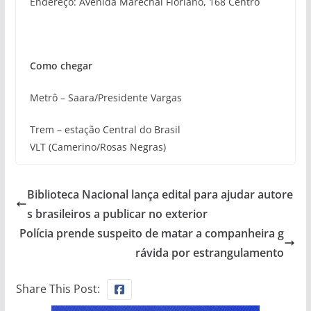
Endereço: Avenida Marechal Floriano, 168 Centro
Como chegar
Metrô – Saara/Presidente Vargas
Trem – estação Central do Brasil
VLT (Camerino/Rosas Negras)
Biblioteca Nacional lança edital para ajudar autore
s brasileiros a publicar no exterior
Polícia prende suspeito de matar a companheira g
rávida por estrangulamento
Share This Post: