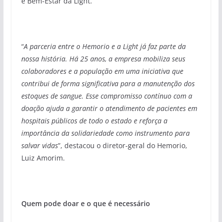
e Bem-Estar da Light.
“
A parceria entre o Hemorio e a Light já faz parte da
nossa história. Há 25 anos, a empresa mobiliza seus
colaboradores e a população em uma iniciativa que
contribui de forma significativa para a manutenção dos
estoques de sangue. Esse compromisso contínuo com a
doação ajuda a garantir o atendimento de pacientes em
hospitais públicos de todo o estado e reforça a
importância da solidariedade como instrumento para
salvar vidas
”, destacou o diretor-geral do Hemorio,
Luiz Amorim.
Quem pode doar e o que é necessário