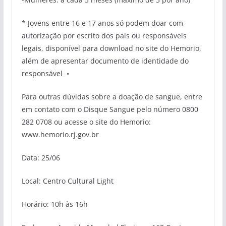
* Jovens entre 16 e 17 anos só podem doar com
autorização por escrito dos pais ou responsáveis
legais, disponível para download no site do Hemorio,
além de apresentar documento de identidade do
responsável •
Para outras dúvidas sobre a doação de sangue, entre
em contato com o Disque Sangue pelo número 0800
282 0708 ou acesse o site do Hemorio:
www.hemorio.rj.gov.br
Data: 25/06
Local: Centro Cultural Light
Horário: 10h às 16h