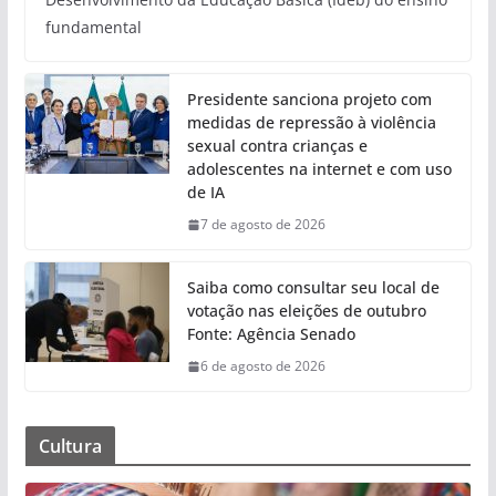
fundamental
Presidente sanciona projeto com
medidas de repressão à violência
sexual contra crianças e
adolescentes na internet e com uso
de IA
7 de agosto de 2026
Saiba como consultar seu local de
votação nas eleições de outubro
Fonte: Agência Senado
6 de agosto de 2026
Cultura