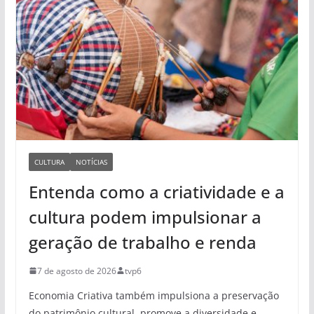
CULTURA
NOTÍCIAS
Entenda como a criatividade e a
cultura podem impulsionar a
geração de trabalho e renda
7 de agosto de 2026
tvp6
Economia Criativa também impulsiona a preservação
do patrimônio cultural, promove a diversidade e