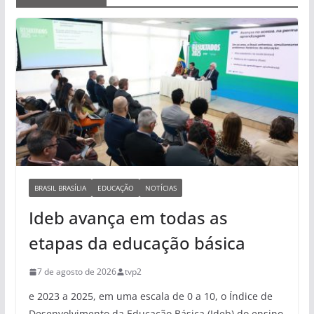
BRASIL BRASÍLIA
EDUCAÇÃO
NOTÍCIAS
Ideb avança em todas as
etapas da educação básica
7 de agosto de 2026
tvp2
e 2023 a 2025, em uma escala de 0 a 10, o Índice de
Desenvolvimento da Educação Básica (Ideb) do ensino