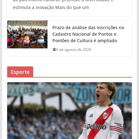
estimula a inovação Mais do que um
Prazo de análise das inscrições no
Cadastro Nacional de Pontos e
Pontões de Cultura é ampliado
6 de agosto de 2026
Esporte