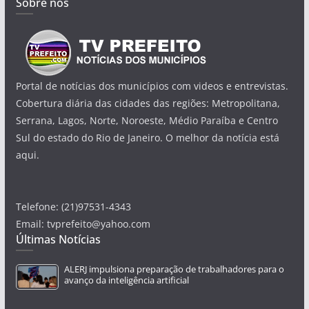
Sobre nós
Portal de notícias dos municípios com videos e entrevistas.
Cobertura diária das cidades das regiões: Metropolitana,
Serrana, Lagos, Norte, Noroeste, Médio Paraíba e Centro
Sul do estado do Rio de Janeiro. O melhor da notícia está
aqui.
Telefone: (21)97531-4343
Email: tvprefeito@yahoo.com
Últimas Notícias
ALERJ impulsiona preparação de trabalhadores para o
avanço da inteligência artificial