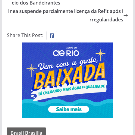
eio dos Bandeirantes
Inea suspende parcialmente licença da Refit após i
rregularidades
Share This Post:
Brasil Brasília