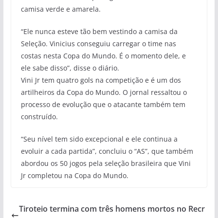
camisa verde e amarela.
“Ele nunca esteve tão bem vestindo a camisa da
Seleção. Vinicius conseguiu carregar o time nas
costas nesta Copa do Mundo. É o momento dele, e
ele sabe disso”, disse o diário.
Vini Jr tem quatro gols na competição e é um dos
artilheiros da Copa do Mundo. O jornal ressaltou o
processo de evolução que o atacante também tem
construído.
“Seu nível tem sido excepcional e ele continua a
evoluir a cada partida”, concluiu o “AS”, que também
abordou os 50 jogos pela seleção brasileira que Vini
Jr completou na Copa do Mundo.
Tiroteio termina com três homens mortos no Recr