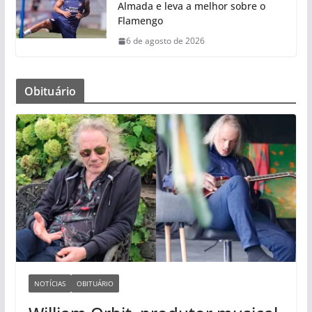
Almada e leva a melhor sobre o
Flamengo
6 de agosto de 2026
Obituário
NOTÍCIAS
OBITUÁRIO