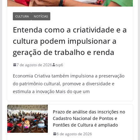
CULTURA
NOTÍCIAS
Entenda como a criatividade e a
cultura podem impulsionar a
geração de trabalho e renda
7 de agosto de 2026
tvp6
Economia Criativa também impulsiona a preservação
do patrimônio cultural, promove a diversidade e
estimula a inovação Mais do que um
Prazo de análise das inscrições no
Cadastro Nacional de Pontos e
Pontões de Cultura é ampliado
6 de agosto de 2026