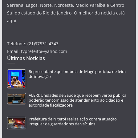
Serrana, Lagos, Norte, Noroeste, Médio Paraíba e Centro
Sul do estado do Rio de Janeiro. O melhor da notícia está
aqui.
Telefone: (21)97531-4343
Email: tvprefeito@yahoo.com
Últimas Notícias
Representante quilombola de Magé participa de feira
de inovação
ALERJ: Unidades de Saúde que recebem verba pública
poderão ter comissão de atendimento ao cidadão e
autoridade fiscalizadora
Prefeitura de Niterói realiza ação contra atuação
irregular de guardadores de veículos