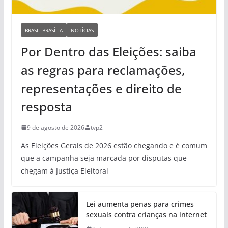
BRASIL BRASÍLIA
NOTÍCIAS
Por Dentro das Eleições: saiba
as regras para reclamações,
representações e direito de
resposta
9 de agosto de 2026
tvp2
As Eleições Gerais de 2026 estão chegando e é comum
que a campanha seja marcada por disputas que
chegam à Justiça Eleitoral
Lei aumenta penas para crimes
sexuais contra crianças na internet