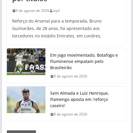
9 de agosto de 2026
tvp2
Reforço do Arsenal para a temporada, Bruno
Guimarães, de 28 anos, foi apresentado aos
torcedores no estádio Emirates, em Londres,
Em jogo movimentado, Botafogo e
Fluminense empatam pelo
Brasileirão
9 de agosto de 2026
Sem Almada e Luiz Henrique,
Flamengo aposta em ‘reforço
caseiro’
8 de agosto de 2026