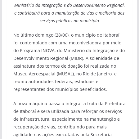
Ministério da Integração e do Desenvolvimento Regional,
e contribuirá para a manutenção de vias e melhoria dos
serviços públicos no município
No último domingo (28/06), o município de Itaboraí
foi contemplado com uma motoniveladora por meio
do Programa INOVA, do Ministério da Integração e do
Desenvolvimento Regional (MIDR). A solenidade de
assinatura dos termos de doação foi realizada no
Museu Aeroespacial (MUSAL), no Rio de Janeiro, e
reuniu autoridades federais, estaduais e
representantes dos municípios beneficiados.
A nova máquina passa a integrar a frota da Prefeitura
de Itaboraí e será utilizada para reforçar os serviços
de infraestrutura, especialmente na manutenção e
recuperação de vias, contribuindo para mais
agilidade nas ações executadas pela Secretaria