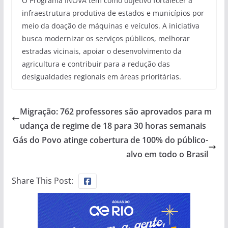
O Programa INOVA tem como objetivo fortalecer a
infraestrutura produtiva de estados e municípios por
meio da doação de máquinas e veículos. A iniciativa
busca modernizar os serviços públicos, melhorar
estradas vicinais, apoiar o desenvolvimento da
agricultura e contribuir para a redução das
desigualdades regionais em áreas prioritárias.
Migração: 762 professores são aprovados para m
udança de regime de 18 para 30 horas semanais
Gás do Povo atinge cobertura de 100% do público-
alvo em todo o Brasil
Share This Post: