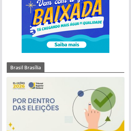
Brasil Brasília