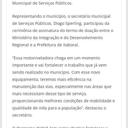
Municipal de Serviços Públicos.
Representando o município, o secretário municipal
de Serviços Públicos, Diogo Sperling, participou da
cerimônia de assinatura do termo de doação entre o
Ministério da Integração e do Desenvolvimento
Regional e a Prefeitura de Itaboraí.
“Essa motoniveladora chega em um momento
importante e vai fortalecer o trabalho que já vem
sendo realizado no município. Com esse novo
equipamento, teremos mais eficiência na
manutenção das vias, especialmente nas áreas que
mais necessitam desse tipo de serviço,
proporcionando melhores condições de mobilidade e
qualidade de vida para a população”, destacou o
secretário.