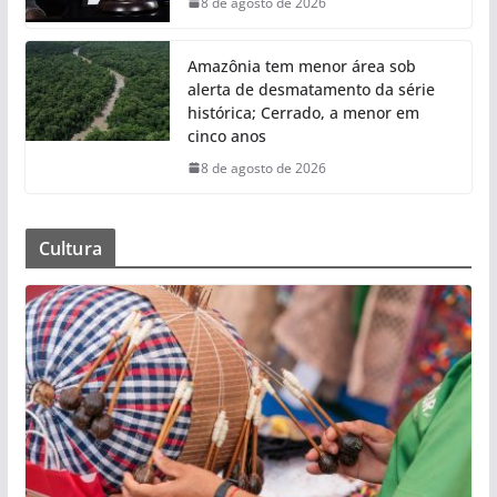
8 de agosto de 2026
Amazônia tem menor área sob
alerta de desmatamento da série
histórica; Cerrado, a menor em
cinco anos
8 de agosto de 2026
Cultura