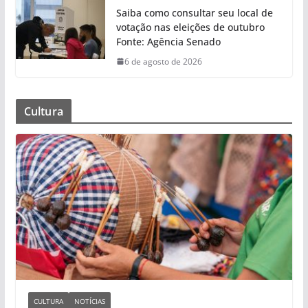
Saiba como consultar seu local de
votação nas eleições de outubro
Fonte: Agência Senado
6 de agosto de 2026
Cultura
CULTURA
NOTÍCIAS