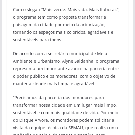
Com o slogan “Mais verde. Mais vida. Mais Itaboraí.”,
o programa tem como proposta transformar a
paisagem da cidade por meio da arborização,
tornando os espaços mais coloridos, agradáveis e
sustentáveis para todos.
De acordo com a secretária municipal de Meio
Ambiente e Urbanismo, Alyne Saldanha, o programa
representa um importante avanço na parceria entre
o poder público e os moradores, com o objetivo de
manter a cidade mais limpa e agradável.
“Precisamos da parceria dos moradores para
transformar nossa cidade em um lugar mais limpo,
sustentável e com mais qualidade de vida. Por meio
do Disque Árvore, os moradores podem solicitar a
visita da equipe técnica da SEMAU, que realiza uma