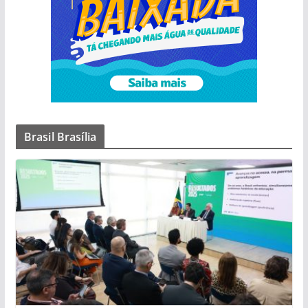
Brasil Brasília