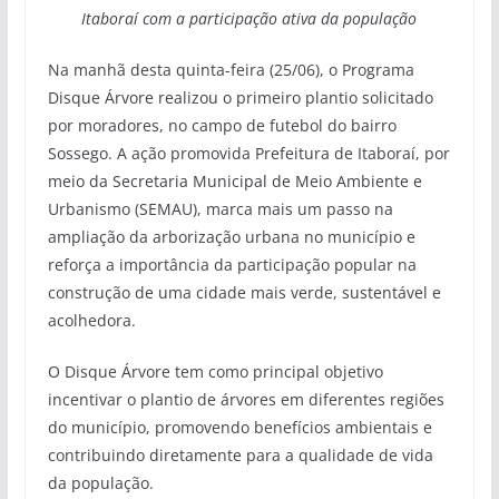
Itaboraí com a participação ativa da população
Na manhã desta quinta-feira (25/06), o Programa
Disque Árvore realizou o primeiro plantio solicitado
por moradores, no campo de futebol do bairro
Sossego. A ação promovida Prefeitura de Itaboraí, por
meio da Secretaria Municipal de Meio Ambiente e
Urbanismo (SEMAU), marca mais um passo na
ampliação da arborização urbana no município e
reforça a importância da participação popular na
construção de uma cidade mais verde, sustentável e
acolhedora.
O Disque Árvore tem como principal objetivo
incentivar o plantio de árvores em diferentes regiões
do município, promovendo benefícios ambientais e
contribuindo diretamente para a qualidade de vida
da população.