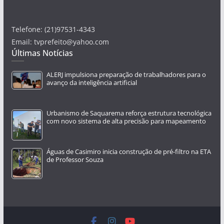
Telefone: (21)97531-4343
Email: tvprefeito@yahoo.com
Últimas Notícias
ALERJ impulsiona preparação de trabalhadores para o
avanço da inteligência artificial
Urbanismo de Saquarema reforça estrutura tecnológica
com novo sistema de alta precisão para mapeamento
Águas de Casimiro inicia construção de pré-filtro na ETA
de Professor Souza