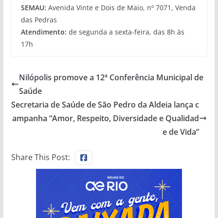
SEMAU:
Avenida Vinte e Dois de Maio, nº 7071, Venda
das Pedras
Atendimento:
de segunda a sexta-feira, das 8h às
17h
Nilópolis promove a 12ª Conferência Municipal de
Saúde
Secretaria de Saúde de São Pedro da Aldeia lança c
ampanha “Amor, Respeito, Diversidade e Qualidad
e de Vida”
Share This Post: