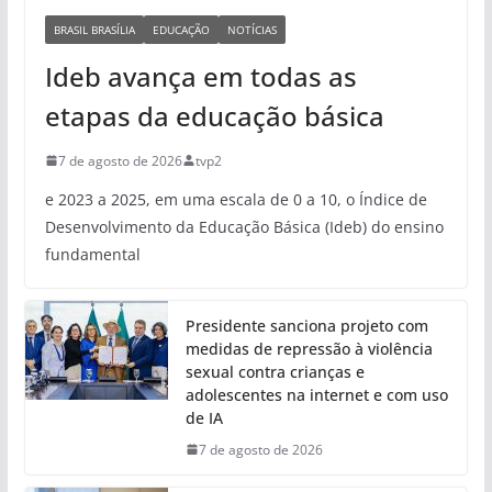
BRASIL BRASÍLIA
EDUCAÇÃO
NOTÍCIAS
Ideb avança em todas as
etapas da educação básica
7 de agosto de 2026
tvp2
e 2023 a 2025, em uma escala de 0 a 10, o Índice de
Desenvolvimento da Educação Básica (Ideb) do ensino
fundamental
Presidente sanciona projeto com
medidas de repressão à violência
sexual contra crianças e
adolescentes na internet e com uso
de IA
7 de agosto de 2026