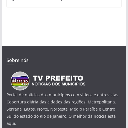
Sobre nós
Portal de notícias dos municípios com videos e entrevistas.
Cobertura diária das cidades das regiões: Metropolitana,
Serrana, Lagos, Norte, Noroeste, Médio Paraíba e Centro
Sul do estado do Rio de Janeiro. O melhor da notícia está
aqui.