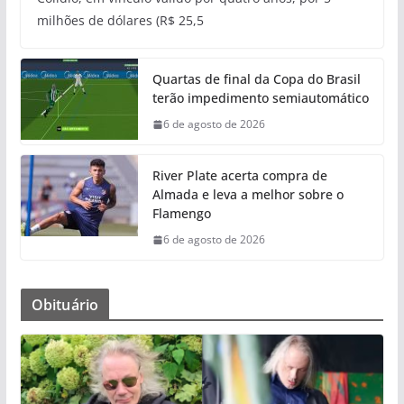
milhões de dólares (R$ 25,5
Quartas de final da Copa do Brasil
terão impedimento semiautomático
6 de agosto de 2026
River Plate acerta compra de
Almada e leva a melhor sobre o
Flamengo
6 de agosto de 2026
Obituário