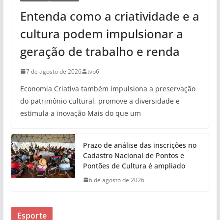
Entenda como a criatividade e a
cultura podem impulsionar a
geração de trabalho e renda
7 de agosto de 2026
tvp6
Economia Criativa também impulsiona a preservação
do patrimônio cultural, promove a diversidade e
estimula a inovação Mais do que um
Prazo de análise das inscrições no
Cadastro Nacional de Pontos e
Pontões de Cultura é ampliado
6 de agosto de 2026
Esporte