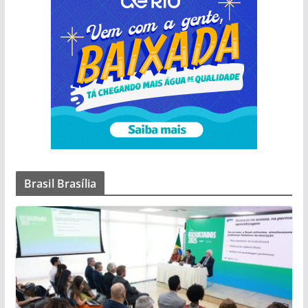
Brasil Brasília