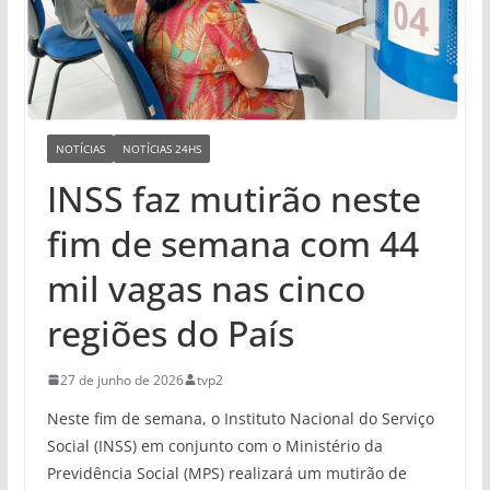
NOTÍCIAS
NOTÍCIAS 24HS
INSS faz mutirão neste
fim de semana com 44
mil vagas nas cinco
regiões do País
27 de junho de 2026
tvp2
Neste fim de semana, o Instituto Nacional do Serviço
Social (INSS) em conjunto com o Ministério da
Previdência Social (MPS) realizará um mutirão de