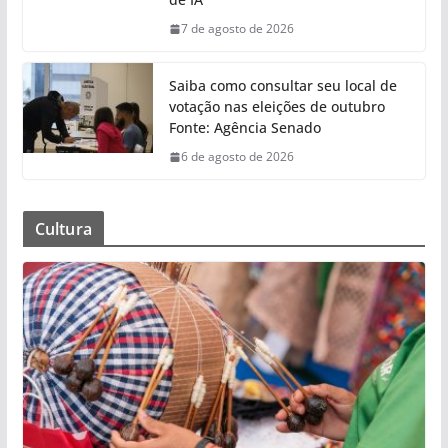
7 de agosto de 2026
Saiba como consultar seu local de
votação nas eleições de outubro
Fonte: Agência Senado
6 de agosto de 2026
Cultura