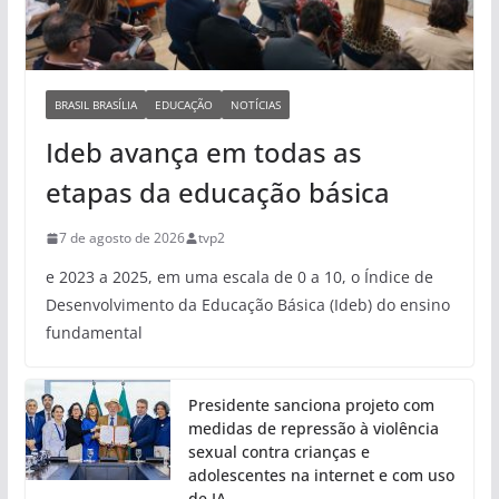
BRASIL BRASÍLIA
EDUCAÇÃO
NOTÍCIAS
Ideb avança em todas as
etapas da educação básica
7 de agosto de 2026
tvp2
e 2023 a 2025, em uma escala de 0 a 10, o Índice de
Desenvolvimento da Educação Básica (Ideb) do ensino
fundamental
Presidente sanciona projeto com
medidas de repressão à violência
sexual contra crianças e
adolescentes na internet e com uso
de IA