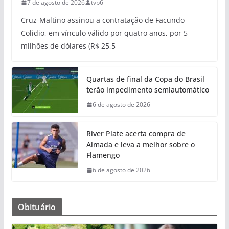
7 de agosto de 2026
tvp6
Cruz-Maltino assinou a contratação de Facundo
Colidio, em vínculo válido por quatro anos, por 5
milhões de dólares (R$ 25,5
Quartas de final da Copa do Brasil
terão impedimento semiautomático
6 de agosto de 2026
River Plate acerta compra de
Almada e leva a melhor sobre o
Flamengo
6 de agosto de 2026
Obituário