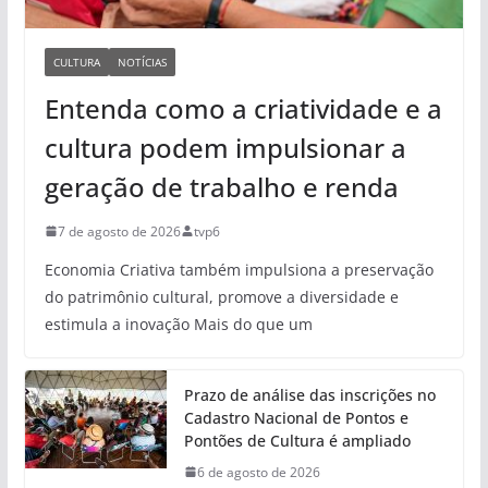
CULTURA
NOTÍCIAS
Entenda como a criatividade e a
cultura podem impulsionar a
geração de trabalho e renda
7 de agosto de 2026
tvp6
Economia Criativa também impulsiona a preservação
do patrimônio cultural, promove a diversidade e
estimula a inovação Mais do que um
Prazo de análise das inscrições no
Cadastro Nacional de Pontos e
Pontões de Cultura é ampliado
6 de agosto de 2026