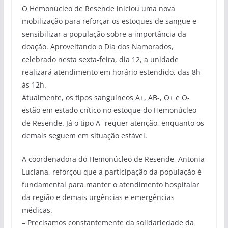
O Hemonúcleo de Resende iniciou uma nova
mobilização para reforçar os estoques de sangue e
sensibilizar a população sobre a importância da
doação. Aproveitando o Dia dos Namorados,
celebrado nesta sexta-feira, dia 12, a unidade
realizará atendimento em horário estendido, das 8h
às 12h.
Atualmente, os tipos sanguíneos A+, AB-, O+ e O-
estão em estado crítico no estoque do Hemonúcleo
de Resende. Já o tipo A- requer atenção, enquanto os
demais seguem em situação estável.
A coordenadora do Hemonúcleo de Resende, Antonia
Luciana, reforçou que a participação da população é
fundamental para manter o atendimento hospitalar
da região e demais urgências e emergências
médicas.
– Precisamos constantemente da solidariedade da