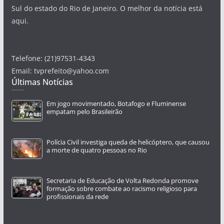
Sul do estado do Rio de Janeiro. O melhor da notícia está
aqui.
Telefone: (21)97531-4343
Email: tvprefeito@yahoo.com
Últimas Notícias
Em jogo movimentado, Botafogo e Fluminense
empatam pelo Brasileirão
Polícia Civil investiga queda de helicóptero, que causou
a morte de quatro pessoas no Rio
Secretaria de Educação de Volta Redonda promove
formação sobre combate ao racismo religioso para
profissionais da rede