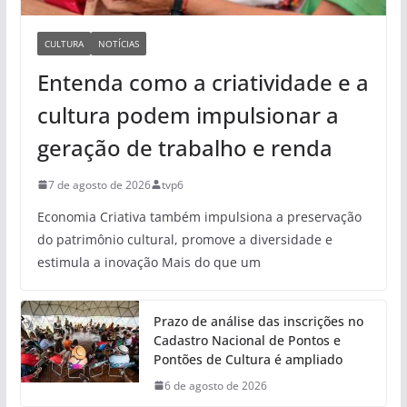
CULTURA
NOTÍCIAS
Entenda como a criatividade e a
cultura podem impulsionar a
geração de trabalho e renda
7 de agosto de 2026
tvp6
Economia Criativa também impulsiona a preservação
do patrimônio cultural, promove a diversidade e
estimula a inovação Mais do que um
Prazo de análise das inscrições no
Cadastro Nacional de Pontos e
Pontões de Cultura é ampliado
6 de agosto de 2026