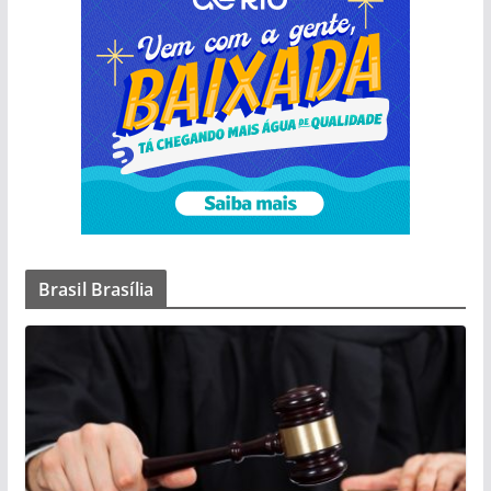
Brasil Brasília