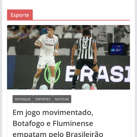
Esporte
DESTAQUE
ESPORTES
NOTÍCIAS
Em jogo movimentado,
Botafogo e Fluminense
empatam pelo Brasileirão