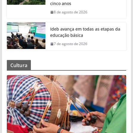
cinco anos
8 de agosto de 2026
Ideb avança em todas as etapas da
educação básica
7 de agosto de 2026
Cultura