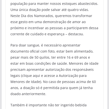
população para manter nossos estoques abastecidos.
Uma única doação pode salvar até quatro vidas.
Neste Dia dos Namorados, queremos transformar
esse gesto em uma demonstração de amor ao
próximo e incentivar as pessoas a participarem dessa
corrente de cuidado e esperança – destacou.
Para doar sangue, é necessário apresentar
documento oficial com foto, estar bem alimentado,
pesar mais de 50 quilos, ter entre 16 e 69 anos e
estar em boas condições de saúde. Menores de idade
precisam apresentar autorização dos responsáveis
legais (clique aqui e acesse a Autorização para
Menores de Idade). No caso de pessoas acima de 60
anos, a doação só é permitida para quem já tenha
doado anteriormente.
Também é importante não ter ingerido bebida