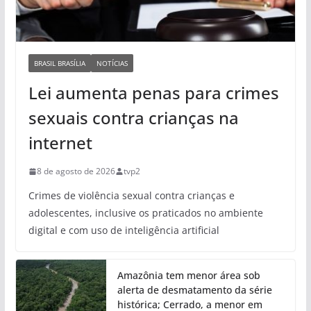
BRASIL BRASÍLIA
NOTÍCIAS
Lei aumenta penas para crimes
sexuais contra crianças na
internet
8 de agosto de 2026
tvp2
Crimes de violência sexual contra crianças e
adolescentes, inclusive os praticados no ambiente
digital e com uso de inteligência artificial
Amazônia tem menor área sob
alerta de desmatamento da série
histórica; Cerrado, a menor em