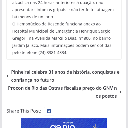
alcoólica nas 24 horas anteriores à doação, não
apresentar sintomas gripais e não ter feito tatuagem
há menos de um ano.
O Hemonúcleo de Resende funciona anexo ao
Hospital Municipal de Emergência Henrique Sérgio
Gregori, na Avenida Marcílio Dias, nº 800, no bairro
Jardim Jalisco. Mais informações podem ser obtidas
pelo telefone (24) 3381-4834.
Pinheiral celebra 31 anos de história, conquistas e
confiança no futuro
Procon de Rio das Ostras fiscaliza preço do GNV n
os postos
Share This Post: