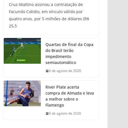
Cruz-Maltino assinou a contratação de
Facundo Colidio, em vínculo válido por
quatro anos, por 5 milhões de dólares (R$
25,5
Quartas de final da Copa
do Brasil terão
impedimento
semiautomático
6 de agosto de 2026
River Plate acerta
compra de Almada e leva
a melhor sobre o
Flamengo
6 de agosto de 2026