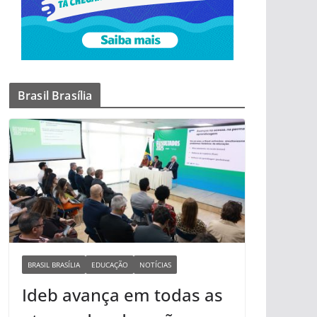
Brasil Brasília
BRASIL BRASÍLIA
EDUCAÇÃO
NOTÍCIAS
Ideb avança em todas as