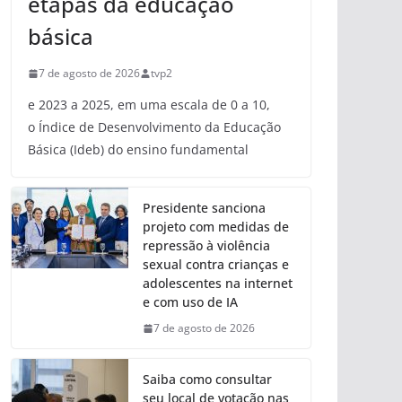
etapas da educação
básica
7 de agosto de 2026
tvp2
e 2023 a 2025, em uma escala de 0 a 10,
o Índice de Desenvolvimento da Educação
Básica (Ideb) do ensino fundamental
Presidente sanciona
projeto com medidas de
repressão à violência
sexual contra crianças e
adolescentes na internet
e com uso de IA
7 de agosto de 2026
Saiba como consultar
seu local de votação nas