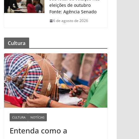
eleições de outubro
Fonte: Agência Senado
6 de agosto de 2026
Cultura
CULTURA
NOTÍCIAS
Entenda como a