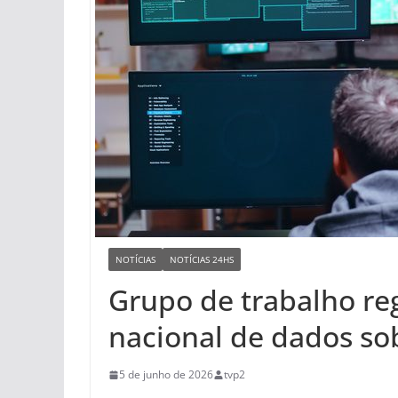
NOTÍCIAS
NOTÍCIAS 24HS
Grupo de trabalho r
nacional de dados so
5 de junho de 2026
tvp2