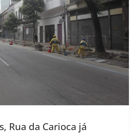
, Rua da Carioca já