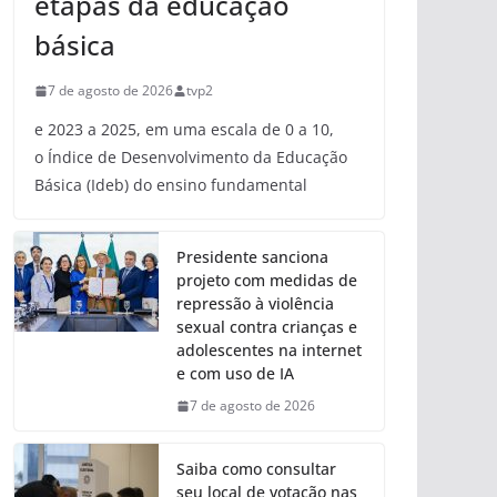
etapas da educação
básica
7 de agosto de 2026
tvp2
e 2023 a 2025, em uma escala de 0 a 10,
o Índice de Desenvolvimento da Educação
Básica (Ideb) do ensino fundamental
Presidente sanciona
projeto com medidas de
repressão à violência
sexual contra crianças e
adolescentes na internet
e com uso de IA
7 de agosto de 2026
Saiba como consultar
seu local de votação nas