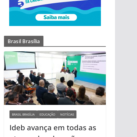
Brasil Brasília
BRASIL BRASÍLIA
EDUCAÇÃO
NOTÍCIAS
Ideb avança em todas as