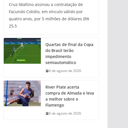
Cruz-Maltino assinou a contratação de
Facundo Colidio, em vínculo válido por
quatro anos, por 5 milhões de dólares (R$
25,5
Quartas de final da Copa
do Brasil terão
impedimento
semiautomático
6 de agosto de 2026
River Plate acerta
compra de Almada e leva
a melhor sobre o
Flamengo
6 de agosto de 2026