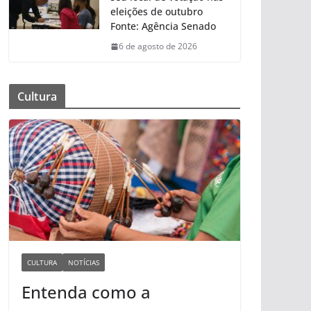
eleições de outubro
Fonte: Agência Senado
6 de agosto de 2026
Cultura
CULTURA
NOTÍCIAS
Entenda como a