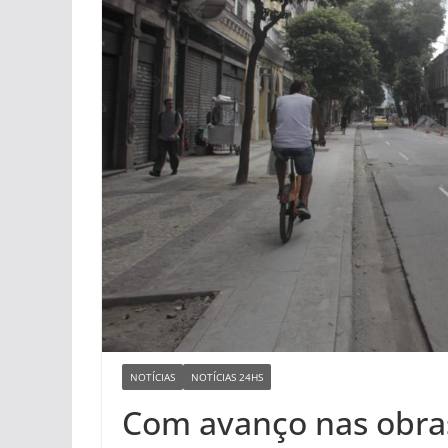
NOTÍCIAS
NOTÍCIAS 24HS
Com avanço nas obras