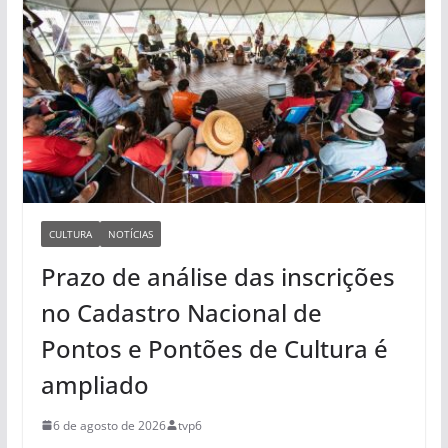
CULTURA
NOTÍCIAS
Prazo de análise das inscrições
no Cadastro Nacional de
Pontos e Pontões de Cultura é
ampliado
6 de agosto de 2026
tvp6