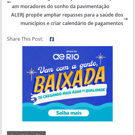
am moradores do sonho da pavimentação
ALERJ propõe ampliar repasses para a saúde dos
municípios e criar calendário de pagamentos
Share This Post: