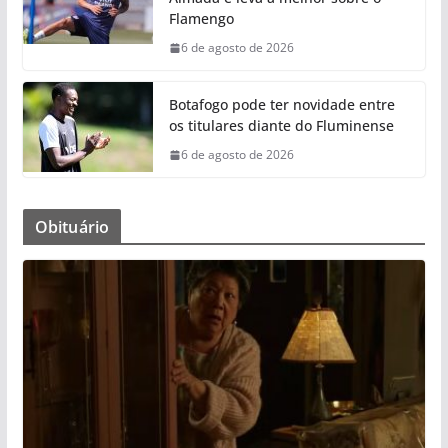
Flamengo
6 de agosto de 2026
Botafogo pode ter novidade entre
os titulares diante do Fluminense
6 de agosto de 2026
Obituário