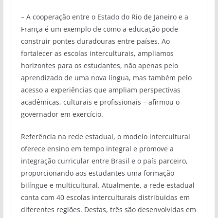
– A cooperação entre o Estado do Rio de Janeiro e a
França é um exemplo de como a educação pode
construir pontes duradouras entre países. Ao
fortalecer as escolas interculturais, ampliamos
horizontes para os estudantes, não apenas pelo
aprendizado de uma nova língua, mas também pelo
acesso a experiências que ampliam perspectivas
acadêmicas, culturais e profissionais – afirmou o
governador em exercício.
Referência na rede estadual, o modelo intercultural
oferece ensino em tempo integral e promove a
integração curricular entre Brasil e o país parceiro,
proporcionando aos estudantes uma formação
bilíngue e multicultural. Atualmente, a rede estadual
conta com 40 escolas interculturais distribuídas em
diferentes regiões. Destas, três são desenvolvidas em