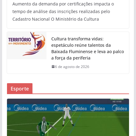
Aumento da demanda por certificações impacta o
tempo de análise das inscrições realizadas pelo
Cadastro Nacional O Ministério da Cultura
Cultura transforma vidas:
espetáculo reúne talentos da
Baixada Fluminense e leva ao palco
a força da periferia
6 de agosto de 2026
Esporte