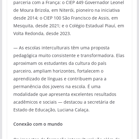
parceria com a França: o CIEP 449 Governador Leonel
de Moura Brizola, em Niterói, pioneiro na iniciativa
desde 2014; o CIEP 100 São Francisco de Assis, em
Mesquita, desde 2021; e o Colégio Estadual Piauí, em
Volta Redonda, desde 2023.
— As escolas interculturais têm uma proposta
pedagógica muito consistente e transformadora. Elas
aproximam os estudantes da cultura do país
parceiro, ampliam horizontes, fortalecem o
aprendizado de línguas e contribuem para a
permanência dos jovens na escola. É uma
modalidade que apresenta excelentes resultados
acadêmicos e sociais — destacou a secretária de
Estado de Educação, Luciana Calaça.
Conexão com o mundo