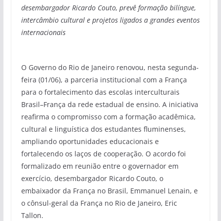
desembargador Ricardo Couto, prevê formação bilíngue,
intercâmbio cultural e projetos ligados a grandes eventos
internacionais
O Governo do Rio de Janeiro renovou, nesta segunda-
feira (01/06), a parceria institucional com a França
para o fortalecimento das escolas interculturais
Brasil–França da rede estadual de ensino. A iniciativa
reafirma o compromisso com a formação acadêmica,
cultural e linguística dos estudantes fluminenses,
ampliando oportunidades educacionais e
fortalecendo os laços de cooperação. O acordo foi
formalizado em reunião entre o governador em
exercício, desembargador Ricardo Couto, o
embaixador da França no Brasil, Emmanuel Lenain, e
o cônsul-geral da França no Rio de Janeiro, Eric
Tallon.