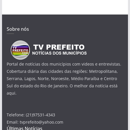
Sobre nós
Portal de notícias dos municípios com videos e entrevistas.
Cobertura diária das cidades das regiões: Metropolitana,
Serrana, Lagos, Norte, Noroeste, Médio Paraíba e Centro
Sul do estado do Rio de Janeiro. O melhor da notícia está
aqui.
Telefone: (21)97531-4343
Email: tvprefeito@yahoo.com
Últimas Notícias