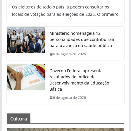
Os eleitores de todo o país já podem consultar os
locais de votação para as eleições de 2026. O primeiro
Ministério homenageia 12
personalidades que contribuíram
para o avanço da saúde pública
6 de agosto de 2026
Governo Federal apresenta
resultados do Índice de
Desenvolvimento da Educação
Básica
6 de agosto de 2026
Cultura