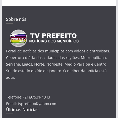
Sobre nós
Portal de notícias dos municípios com videos e entrevistas.
Cobertura diária das cidades das regiões: Metropolitana,
Serrana, Lagos, Norte, Noroeste, Médio Paraíba e Centro
Sul do estado do Rio de Janeiro. O melhor da notícia está
aqui.
Telefone: (21)97531-4343
Email: tvprefeito@yahoo.com
Últimas Notícias