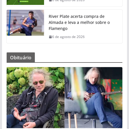
River Plate acerta compra de
Almada e leva a melhor sobre o
Flamengo
6 de agosto de 2026
Obituário