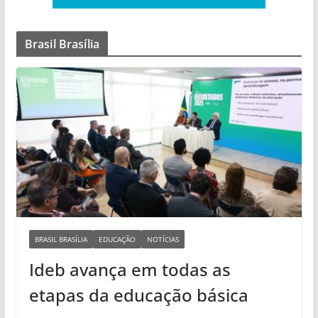
Brasil Brasília
BRASIL BRASÍLIA
EDUCAÇÃO
NOTÍCIAS
Ideb avança em todas as
etapas da educação básica