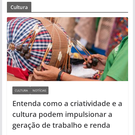
Cultura
CULTURA
NOTÍCIAS
Entenda como a criatividade e a
cultura podem impulsionar a
geração de trabalho e renda