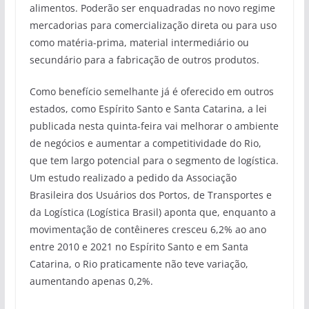
alimentos. Poderão ser enquadradas no novo regime
mercadorias para comercialização direta ou para uso
como matéria-prima, material intermediário ou
secundário para a fabricação de outros produtos.
Como benefício semelhante já é oferecido em outros
estados, como Espírito Santo e Santa Catarina, a lei
publicada nesta quinta-feira vai melhorar o ambiente
de negócios e aumentar a competitividade do Rio,
que tem largo potencial para o segmento de logística.
Um estudo realizado a pedido da Associação
Brasileira dos Usuários dos Portos, de Transportes e
da Logística (Logística Brasil) aponta que, enquanto a
movimentação de contêineres cresceu 6,2% ao ano
entre 2010 e 2021 no Espírito Santo e em Santa
Catarina, o Rio praticamente não teve variação,
aumentando apenas 0,2%.