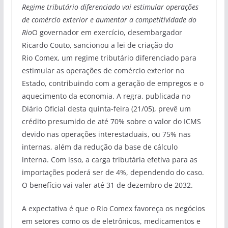
Regime tributário diferenciado vai estimular operações
de comércio exterior e aumentar a competitividade do
Rio
O governador em exercício, desembargador
Ricardo Couto, sancionou a lei de criação do
Rio Comex, um regime tributário diferenciado para
estimular as operações de comércio exterior no
Estado, contribuindo com a geração de empregos e o
aquecimento da economia. A regra, publicada no
Diário Oficial desta quinta-feira (21/05), prevê um
crédito presumido de até 70% sobre o valor do ICMS
devido nas operações interestaduais, ou 75% nas
internas, além da redução da base de cálculo
interna. Com isso, a carga tributária efetiva para as
importações poderá ser de 4%, dependendo do caso.
O benefício vai valer até 31 de dezembro de 2032.
A expectativa é que o Rio Comex favoreça os negócios
em setores como os de eletrônicos, medicamentos e