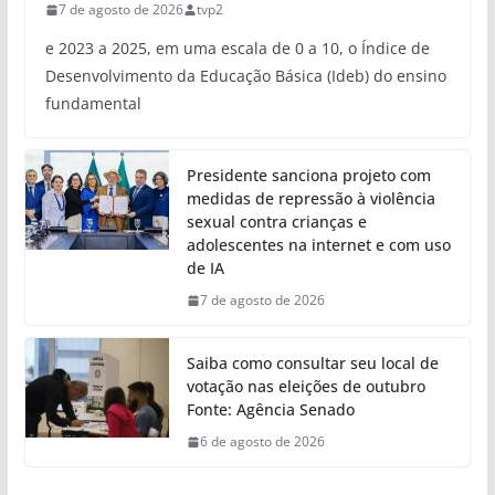
7 de agosto de 2026
tvp2
e 2023 a 2025, em uma escala de 0 a 10, o Índice de
Desenvolvimento da Educação Básica (Ideb) do ensino
fundamental
Presidente sanciona projeto com
medidas de repressão à violência
sexual contra crianças e
adolescentes na internet e com uso
de IA
7 de agosto de 2026
Saiba como consultar seu local de
votação nas eleições de outubro
Fonte: Agência Senado
6 de agosto de 2026