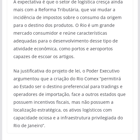
A expectativa é que o setor de logística cresça ainda
mais com a Reforma Tributária, que vai mudar a
incidência de impostos sobre o consumo da origem
para o destino dos produtos. O Rio é um grande
mercado consumidor e reúne características
adequadas para o desenvolvimento desse tipo de
atividade econômica, como portos e aeroportos
capazes de escoar os artigos.
Na justificativa do projeto de lei, o Poder Executivo
argumentou que a criação do Rio Comex “permitirá
ao Estado ser o destino preferencial para tradings e
operadores de importação, face a outros estados que
possuem incentivos fiscais, mas não possuem a
localização estratégica, os ativos logísticos com
capacidade ociosa e a infraestrutura privilegiada do
Rio de Janeiro”.