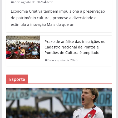
7 de agosto de 2026
tvp6
Economia Criativa também impulsiona a preservação
do patrimônio cultural, promove a diversidade e
estimula a inovação Mais do que um
Prazo de análise das inscrições no
Cadastro Nacional de Pontos e
Pontões de Cultura é ampliado
6 de agosto de 2026
Esporte