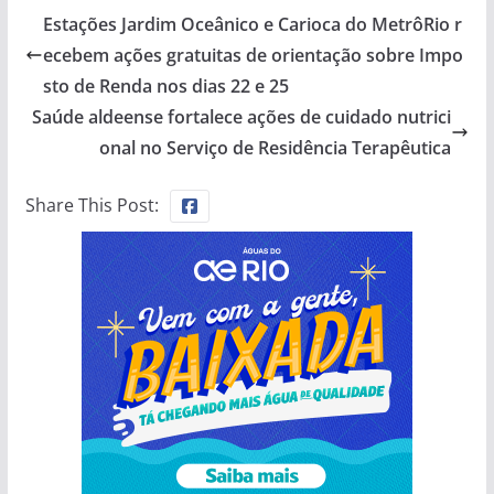
Estações Jardim Oceânico e Carioca do MetrôRio r
ecebem ações gratuitas de orientação sobre Impo
sto de Renda nos dias 22 e 25
Saúde aldeense fortalece ações de cuidado nutrici
onal no Serviço de Residência Terapêutica
Share This Post: