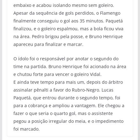
embaixo e acabou isolando mesmo sem goleiro.
Apesar da sequência de gols perdidos, o Flamengo
finalmente conseguiu o gol aos 35 minutos. Paquetá
finalizou, e o goleiro espalmou, mas a bola ficou viva
na área. Pedro brigou pela posse, e Bruno Henrique
apareceu para finalizar e marcar.
O ídolo foi o responsável por anotar o segundo do
time na partida. Bruno Henrique foi acionado na área
e chutou forte para vencer o goleiro Vidal.
E ainda teve tempo para mais um, depois do árbitro
assinalar pênalti a favor do Rubro-Negro. Lucas
Paquetá, que entrou durante o segundo tempo, foi
para a cobrança e ampliou a vantagem. Ele chegou a
fazer o que seria o quarto gol, mas o assistente
pegou a posição irregular do meia, e o impedimento
foi marcado.