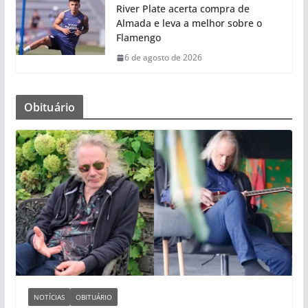
River Plate acerta compra de
Almada e leva a melhor sobre o
Flamengo
6 de agosto de 2026
Obituário
NOTÍCIAS
OBITUÁRIO