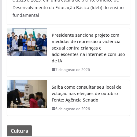
Desenvolvimento da Educação Básica (Ideb) do ensino
fundamental
Presidente sanciona projeto com
medidas de repressão à violência
sexual contra crianças e
adolescentes na internet e com uso
de IA
7 de agosto de 2026
Saiba como consultar seu local de
votação nas eleições de outubro
Fonte: Agência Senado
6 de agosto de 2026
Cultura