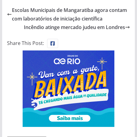
Escolas Municipais de Mangaratiba agora contam
com laboratórios de iniciação científica
Incêndio atinge mercado judeu em Londres
Share This Post: