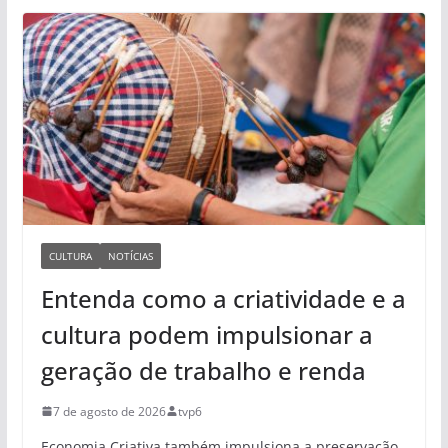
CULTURA
NOTÍCIAS
Entenda como a criatividade e a
cultura podem impulsionar a
geração de trabalho e renda
7 de agosto de 2026
tvp6
Economia Criativa também impulsiona a preservação