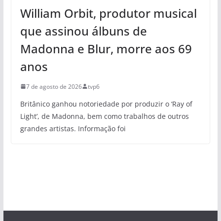
William Orbit, produtor musical
que assinou álbuns de
Madonna e Blur, morre aos 69
anos
7 de agosto de 2026
tvp6
Britânico ganhou notoriedade por produzir o ‘Ray of
Light’, de Madonna, bem como trabalhos de outros
grandes artistas. Informação foi