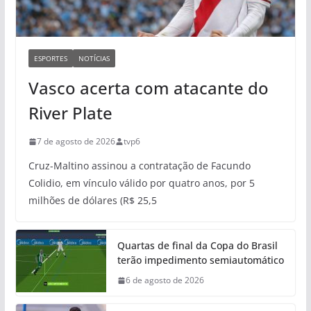
ESPORTES
NOTÍCIAS
Vasco acerta com atacante do
River Plate
7 de agosto de 2026
tvp6
Cruz-Maltino assinou a contratação de Facundo
Colidio, em vínculo válido por quatro anos, por 5
milhões de dólares (R$ 25,5
Quartas de final da Copa do Brasil
terão impedimento semiautomático
6 de agosto de 2026