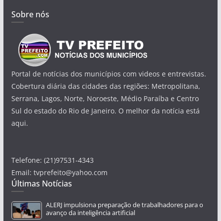
Sobre nós
Portal de notícias dos municípios com videos e entrevistas.
Cobertura diária das cidades das regiões: Metropolitana,
Serrana, Lagos, Norte, Noroeste, Médio Paraíba e Centro
Sul do estado do Rio de Janeiro. O melhor da notícia está
aqui.
Telefone: (21)97531-4343
Email: tvprefeito@yahoo.com
Últimas Notícias
ALERJ impulsiona preparação de trabalhadores para o
avanço da inteligência artificial