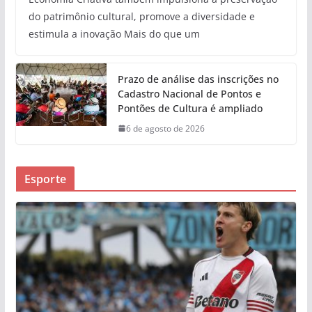
do patrimônio cultural, promove a diversidade e
estimula a inovação Mais do que um
Prazo de análise das inscrições no
Cadastro Nacional de Pontos e
Pontões de Cultura é ampliado
6 de agosto de 2026
Esporte