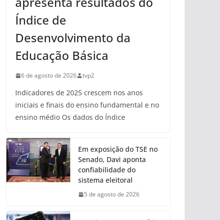
apresenta resultados do
Índice de
Desenvolvimento da
Educação Básica
6 de agosto de 2026
tvp2
Indicadores de 2025 crescem nos anos
iniciais e finais do ensino fundamental e no
ensino médio Os dados do Índice
Em exposição do TSE no
Senado, Davi aponta
confiabilidade do
sistema eleitoral
5 de agosto de 2026