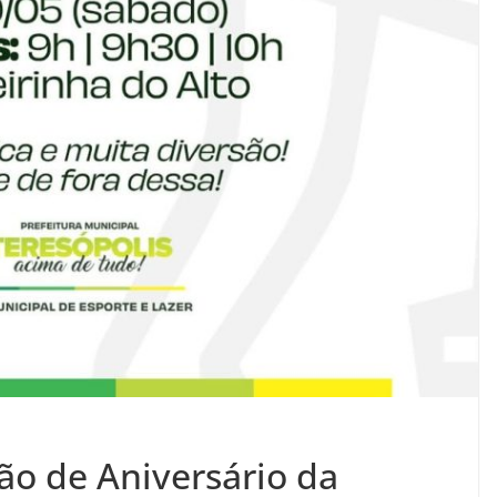
lão de Aniversário da