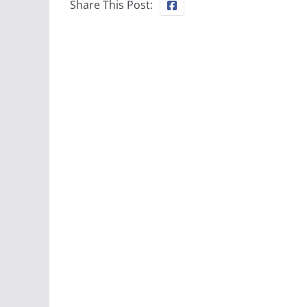
Share This Post: