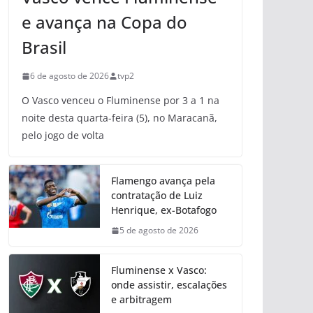
e avança na Copa do
Brasil
6 de agosto de 2026
tvp2
O Vasco venceu o Fluminense por 3 a 1 na
noite desta quarta-feira (5), no Maracanã,
pelo jogo de volta
Flamengo avança pela
contratação de Luiz
Henrique, ex-Botafogo
5 de agosto de 2026
Fluminense x Vasco:
onde assistir, escalações
e arbitragem