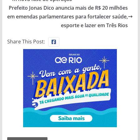
Prefeito Jonas Dico anuncia mais de R$ 20 milhões
em emendas parlamentares para fortalecer saúde,
esporte e lazer em Três Rios
Share This Post: