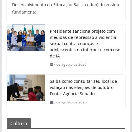
Desenvolvimento da Educação Básica (Ideb) do ensino
fundamental
Presidente sanciona projeto com
medidas de repressão à violência
sexual contra crianças e
adolescentes na internet e com uso
de IA
7 de agosto de 2026
Saiba como consultar seu local de
votação nas eleições de outubro
Fonte: Agência Senado
6 de agosto de 2026
Cultura