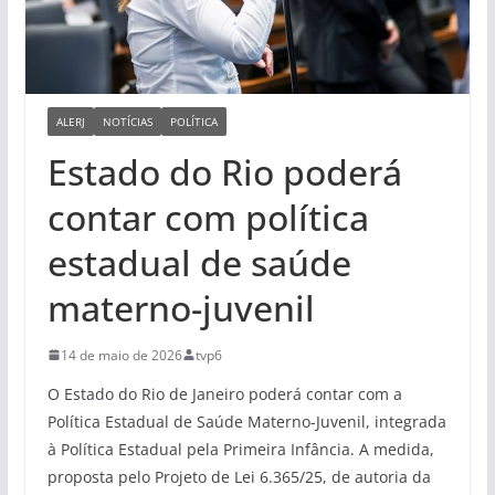
ALERJ
NOTÍCIAS
POLÍTICA
Estado do Rio poderá
contar com política
estadual de saúde
materno-juvenil
14 de maio de 2026
tvp6
O Estado do Rio de Janeiro poderá contar com a
Política Estadual de Saúde Materno-Juvenil, integrada
à Política Estadual pela Primeira Infância. A medida,
proposta pelo Projeto de Lei 6.365/25, de autoria da