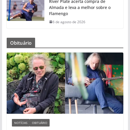
River Plate acerta compra de
Almada e leva a melhor sobre o
Flamengo
6 de agosto de 2026
Obituário
NOTÍCIAS
OBITUÁRIO