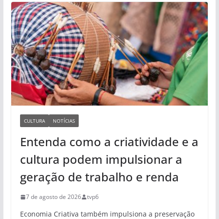
CULTURA
NOTÍCIAS
Entenda como a criatividade e a
cultura podem impulsionar a
geração de trabalho e renda
7 de agosto de 2026
tvp6
Economia Criativa também impulsiona a preservação