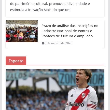
do patrimônio cultural, promove a diversidade e
estimula a inovação Mais do que um
Prazo de análise das inscrições no
Cadastro Nacional de Pontos e
Pontões de Cultura é ampliado
6 de agosto de 2026
Esporte