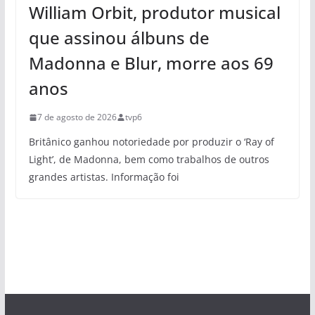
William Orbit, produtor musical
que assinou álbuns de
Madonna e Blur, morre aos 69
anos
7 de agosto de 2026
tvp6
Britânico ganhou notoriedade por produzir o ‘Ray of
Light’, de Madonna, bem como trabalhos de outros
grandes artistas. Informação foi