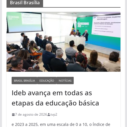
Brasil Brasília
BRASIL BRASÍLIA
EDUCAÇÃO
NOTÍCIAS
Ideb avança em todas as
etapas da educação básica
7 de agosto de 2026
tvp2
e 2023 a 2025, em uma escala de 0 a 10, o Índice de