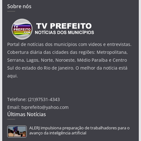
Sobre nós
Portal de notícias dos municípios com videos e entrevistas.
Cobertura diária das cidades das regiões: Metropolitana,
Serrana, Lagos, Norte, Noroeste, Médio Paraíba e Centro
Sul do estado do Rio de Janeiro. O melhor da notícia está
aqui.
Telefone: (21)97531-4343
Email: tvprefeito@yahoo.com
Últimas Notícias
ALERJ impulsiona preparação de trabalhadores para o
avanço da inteligência artificial