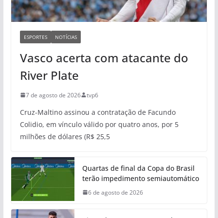
ESPORTES
NOTÍCIAS
Vasco acerta com atacante do
River Plate
7 de agosto de 2026
tvp6
Cruz-Maltino assinou a contratação de Facundo
Colidio, em vínculo válido por quatro anos, por 5
milhões de dólares (R$ 25,5
Quartas de final da Copa do Brasil
terão impedimento semiautomático
6 de agosto de 2026