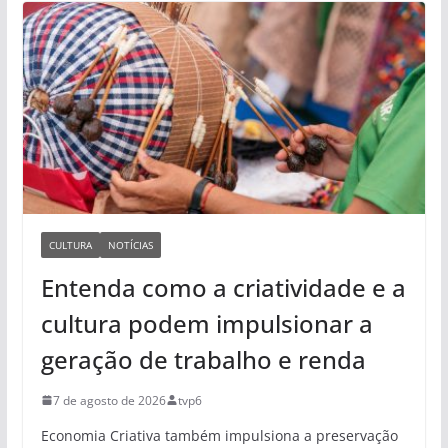
CULTURA
NOTÍCIAS
Entenda como a criatividade e a
cultura podem impulsionar a
geração de trabalho e renda
7 de agosto de 2026
tvp6
Economia Criativa também impulsiona a preservação