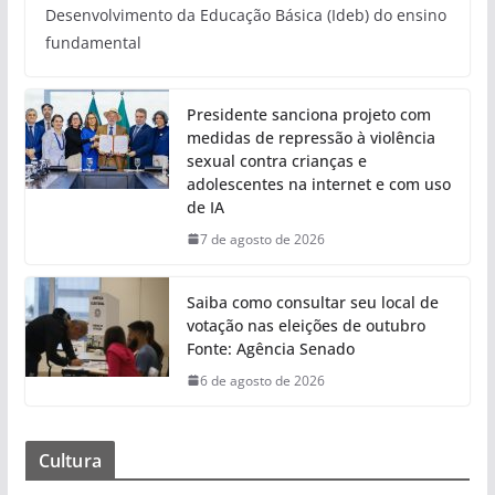
Desenvolvimento da Educação Básica (Ideb) do ensino
fundamental
Presidente sanciona projeto com
medidas de repressão à violência
sexual contra crianças e
adolescentes na internet e com uso
de IA
7 de agosto de 2026
Saiba como consultar seu local de
votação nas eleições de outubro
Fonte: Agência Senado
6 de agosto de 2026
Cultura