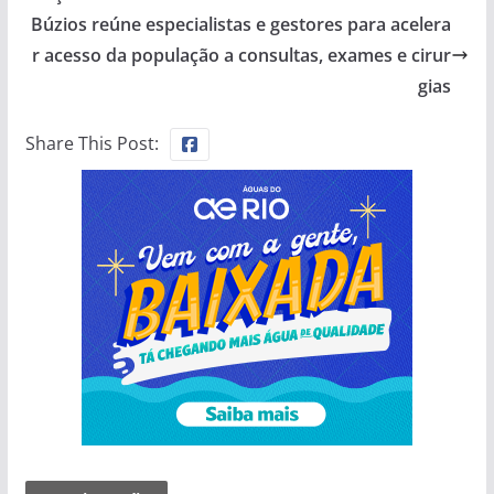
Búzios reúne especialistas e gestores para acelera
r acesso da população a consultas, exames e cirur
gias
Share This Post: