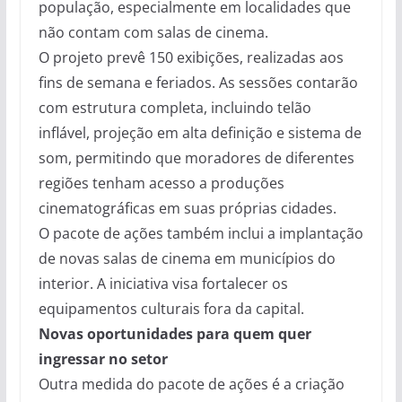
população, especialmente em localidades que
não contam com salas de cinema.
O projeto prevê 150 exibições, realizadas aos
fins de semana e feriados. As sessões contarão
com estrutura completa, incluindo telão
inflável, projeção em alta definição e sistema de
som, permitindo que moradores de diferentes
regiões tenham acesso a produções
cinematográficas em suas próprias cidades.
O pacote de ações também inclui a implantação
de novas salas de cinema em municípios do
interior. A iniciativa visa fortalecer os
equipamentos culturais fora da capital.
Novas oportunidades para quem quer
ingressar no setor
Outra medida do pacote de ações é a criação