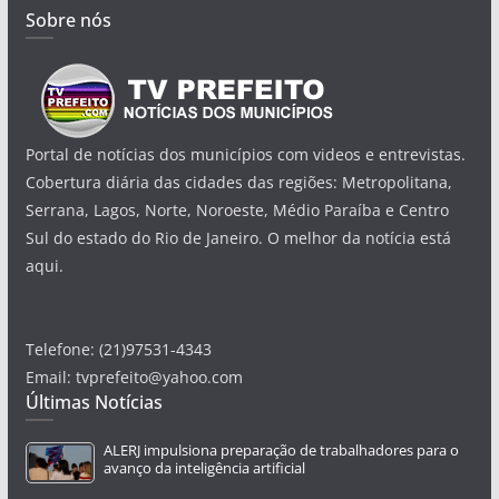
Sobre nós
Portal de notícias dos municípios com videos e entrevistas.
Cobertura diária das cidades das regiões: Metropolitana,
Serrana, Lagos, Norte, Noroeste, Médio Paraíba e Centro
Sul do estado do Rio de Janeiro. O melhor da notícia está
aqui.
Telefone: (21)97531-4343
Email: tvprefeito@yahoo.com
Últimas Notícias
ALERJ impulsiona preparação de trabalhadores para o
avanço da inteligência artificial