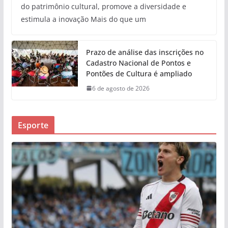
do patrimônio cultural, promove a diversidade e
estimula a inovação Mais do que um
Prazo de análise das inscrições no
Cadastro Nacional de Pontos e
Pontões de Cultura é ampliado
6 de agosto de 2026
Esporte