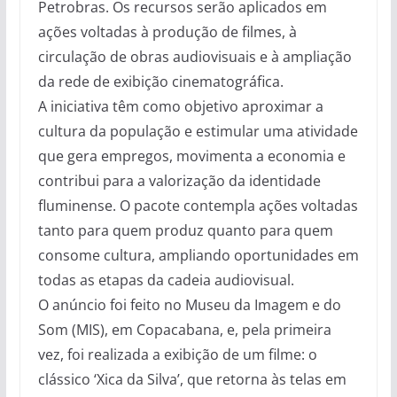
Petrobras. Os recursos serão aplicados em
ações voltadas à produção de filmes, à
circulação de obras audiovisuais e à ampliação
da rede de exibição cinematográfica.
A iniciativa têm como objetivo aproximar a
cultura da população e estimular uma atividade
que gera empregos, movimenta a economia e
contribui para a valorização da identidade
fluminense. O pacote contempla ações voltadas
tanto para quem produz quanto para quem
consome cultura, ampliando oportunidades em
todas as etapas da cadeia audiovisual.
O anúncio foi feito no Museu da Imagem e do
Som (MIS), em Copacabana, e, pela primeira
vez, foi realizada a exibição de um filme: o
clássico ‘Xica da Silva’, que retorna às telas em