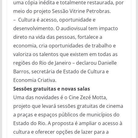
uma cópia inédita e totalmente restaurada, por
meio do projeto Sessão Vitrine Petrobras.
– Cultura é acesso, oportunidade e
desenvolvimento. O audiovisual tem impacto
direto na vida das pessoas, fortalece a
economia, cria oportunidades de trabalho e
valoriza os talentos que existem em todas as
regiões do Rio de Janeiro – declarou Danielle
Barros, secretária de Estado de Cultura e
Economia Criativa.
Sessões gratuitas e novas salas
Uma das novidades é o Cine Zezé Motta,
projeto que levará sessões gratuitas de cinema
a praças e espaços públicos de municípios do
Estado do Rio. A proposta é ampliar o acesso à
cultura e oferecer opções de lazer para a