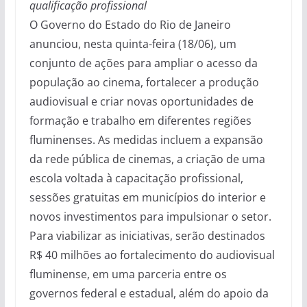
qualificação profissional
O Governo do Estado do Rio de Janeiro
anunciou, nesta quinta-feira (18/06), um
conjunto de ações para ampliar o acesso da
população ao cinema, fortalecer a produção
audiovisual e criar novas oportunidades de
formação e trabalho em diferentes regiões
fluminenses. As medidas incluem a expansão
da rede pública de cinemas, a criação de uma
escola voltada à capacitação profissional,
sessões gratuitas em municípios do interior e
novos investimentos para impulsionar o setor.
Para viabilizar as iniciativas, serão destinados
R$ 40 milhões ao fortalecimento do audiovisual
fluminense, em uma parceria entre os
governos federal e estadual, além do apoio da