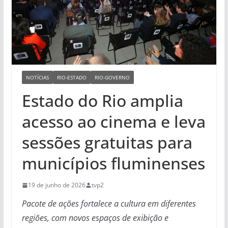
NOTÍCIAS
RIO-ESTADO
RIO-GOVERNO
Estado do Rio amplia
acesso ao cinema e leva
sessões gratuitas para
municípios fluminenses
19 de junho de 2026
tvp2
Pacote de ações fortalece a cultura em diferentes
regiões, com novos espaços de exibição e