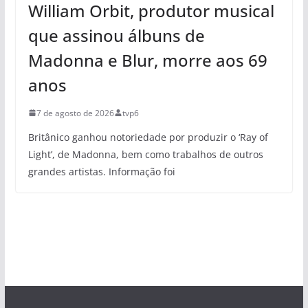
William Orbit, produtor musical
que assinou álbuns de
Madonna e Blur, morre aos 69
anos
7 de agosto de 2026
tvp6
Britânico ganhou notoriedade por produzir o ‘Ray of
Light’, de Madonna, bem como trabalhos de outros
grandes artistas. Informação foi