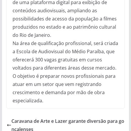
de uma plataforma digital para exibição de
conteúdos audiovisuais, ampliando as
possibilidades de acesso da população a filmes
produzidos no estado e ao patrimônio cultural
do Rio de Janeiro.
Na área de qualificação profissional, será criada
a Escola de Audiovisual do Médio Paraíba, que
oferecerá 300 vagas gratuitas em cursos
voltados para diferentes áreas desse mercado.
O objetivo é preparar novos profissionais para
atuar em um setor que vem registrando
crescimento e demanda por mão de obra
especializada.
Caravana de Arte e Lazer garante diversão para go
nçalenses