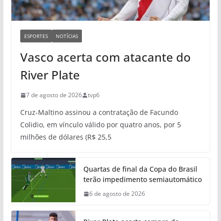
ESPORTES
NOTÍCIAS
Vasco acerta com atacante do
River Plate
7 de agosto de 2026
tvp6
Cruz-Maltino assinou a contratação de Facundo
Colidio, em vínculo válido por quatro anos, por 5
milhões de dólares (R$ 25,5
Quartas de final da Copa do Brasil
terão impedimento semiautomático
6 de agosto de 2026