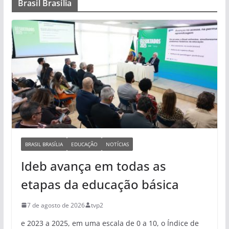
Brasil Brasília
BRASIL BRASÍLIA
EDUCAÇÃO
NOTÍCIAS
Ideb avança em todas as
etapas da educação básica
7 de agosto de 2026
tvp2
e 2023 a 2025, em uma escala de 0 a 10, o Índice de