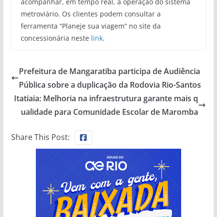
acompanhar, em tempo real, a operação do sistema
metroviário. Os clientes podem consultar a
ferramenta “Planeje sua viagem” no site da
concessionária neste
link
.
Prefeitura de Mangaratiba participa de Audiência
Pública sobre a duplicação da Rodovia Rio-Santos
Itatiaia: Melhoria na infraestrutura garante mais q
ualidade para Comunidade Escolar de Maromba
Share This Post: