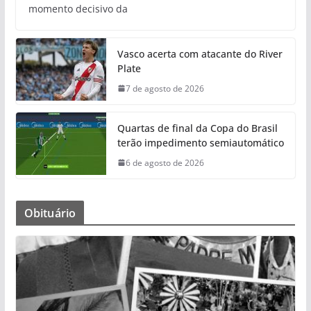
momento decisivo da
Vasco acerta com atacante do River
Plate
7 de agosto de 2026
Quartas de final da Copa do Brasil
terão impedimento semiautomático
6 de agosto de 2026
Obituário