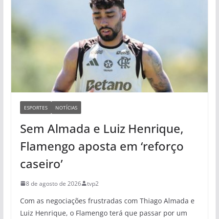
ESPORTES
NOTÍCIAS
Sem Almada e Luiz Henrique,
Flamengo aposta em ‘reforço
caseiro’
8 de agosto de 2026
tvp2
Com as negociações frustradas com Thiago Almada e
Luiz Henrique, o Flamengo terá que passar por um