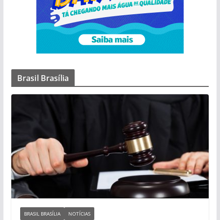
Brasil Brasília
BRASIL BRASÍLIA
NOTÍCIAS