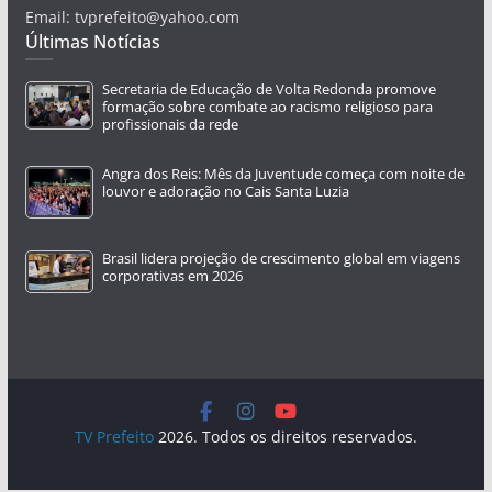
Email: tvprefeito@yahoo.com
Últimas Notícias
Secretaria de Educação de Volta Redonda promove
formação sobre combate ao racismo religioso para
profissionais da rede
Angra dos Reis: Mês da Juventude começa com noite de
louvor e adoração no Cais Santa Luzia
Brasil lidera projeção de crescimento global em viagens
corporativas em 2026
TV Prefeito
2026. Todos os direitos reservados.