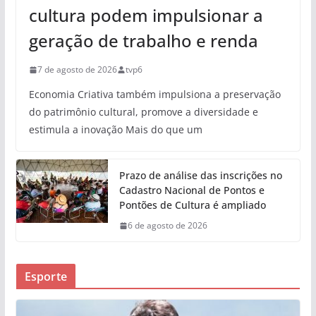
cultura podem impulsionar a
geração de trabalho e renda
7 de agosto de 2026
tvp6
Economia Criativa também impulsiona a preservação
do patrimônio cultural, promove a diversidade e
estimula a inovação Mais do que um
Prazo de análise das inscrições no
Cadastro Nacional de Pontos e
Pontões de Cultura é ampliado
6 de agosto de 2026
Esporte