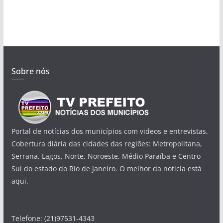
Sobre nós
Portal de notícias dos municípios com videos e entrevistas.
Cobertura diária das cidades das regiões: Metropolitana,
Serrana, Lagos, Norte, Noroeste, Médio Paraíba e Centro
Sul do estado do Rio de Janeiro. O melhor da notícia está
aqui.
Telefone: (21)97531-4343