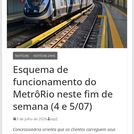
NOTÍCIAS
NOTÍCIAS 24HS
Esquema de
funcionamento do
MetrôRio neste fim de
semana (4 e 5/07)
3 de julho de 2026
tvp2
Concessionária orienta que os clientes carreguem seus