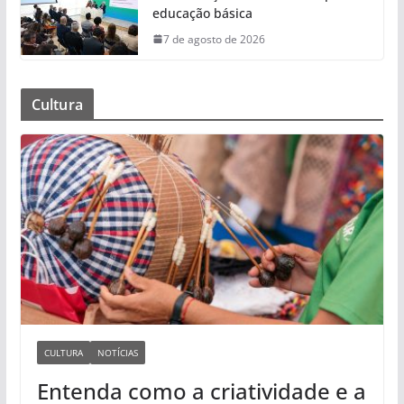
educação básica
7 de agosto de 2026
Cultura
CULTURA
NOTÍCIAS
Entenda como a criatividade e a