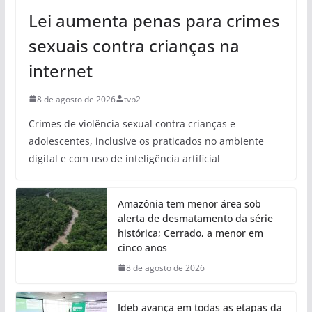
Lei aumenta penas para crimes
sexuais contra crianças na
internet
8 de agosto de 2026
tvp2
Crimes de violência sexual contra crianças e
adolescentes, inclusive os praticados no ambiente
digital e com uso de inteligência artificial
Amazônia tem menor área sob
alerta de desmatamento da série
histórica; Cerrado, a menor em
cinco anos
8 de agosto de 2026
Ideb avança em todas as etapas da