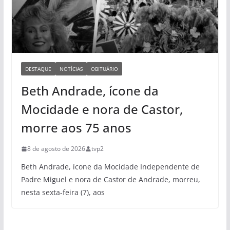
DESTAQUE
NOTÍCIAS
OBITUÁRIO
Beth Andrade, ícone da
Mocidade e nora de Castor,
morre aos 75 anos
8 de agosto de 2026
tvp2
Beth Andrade, ícone da Mocidade Independente de
Padre Miguel e nora de Castor de Andrade, morreu,
nesta sexta-feira (7), aos