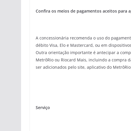
Confira os meios de pagamentos aceitos para a
A concessionária recomenda o uso do pagamento 
débito Visa, Elo e Mastercard, ou em dispositivo
Outra orientação importante é antecipar a comp
MetrôRio ou Riocard Mais, incluindo a compra da
ser adicionados pelo site, aplicativo do MetrôRi
Serviço