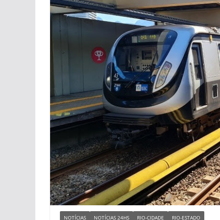
NOTÍCIAS
NOTÍCIAS 24HS
RIO-CIDADE
RIO-ESTADO