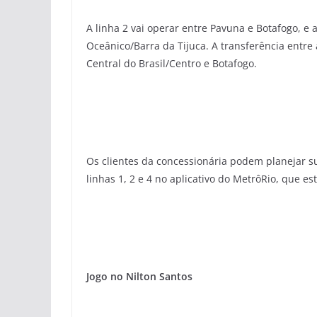
A linha 2 vai operar entre Pavuna e Botafogo, e a
Oceânico/Barra da Tijuca. A transferência entre 
Central do Brasil/Centro e Botafogo.
Os clientes da concessionária podem planejar s
linhas 1, 2 e 4 no aplicativo do MetrôRio, que es
Jogo no Nilton Santos