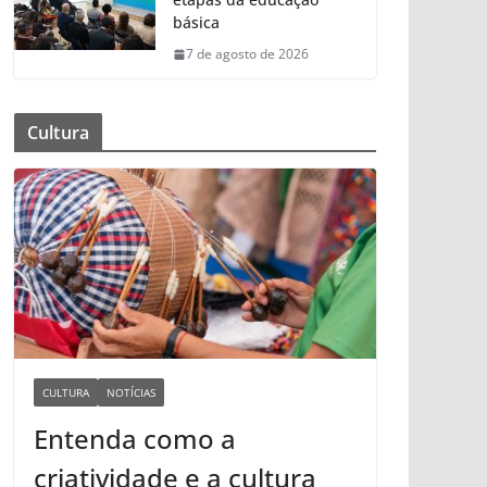
básica
7 de agosto de 2026
Cultura
CULTURA
NOTÍCIAS
Entenda como a
criatividade e a cultura