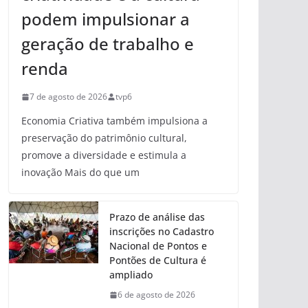
podem impulsionar a
geração de trabalho e
renda
7 de agosto de 2026
tvp6
Economia Criativa também impulsiona a
preservação do patrimônio cultural,
promove a diversidade e estimula a
inovação Mais do que um
Prazo de análise das
inscrições no Cadastro
Nacional de Pontos e
Pontões de Cultura é
ampliado
6 de agosto de 2026