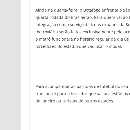
Ainda na quarta-feira, o Botafogo enfrenta o São
quarta rodada do Brasileirão. Para quem vai ao
integração com o serviço de trens urbanos da 
metroviário serão feitos exclusivamente pelo ace
o metrô funcionará no horário regular de dia út
torcedores do estádio que vão usar o modal.
Para acompanhar as partidas de futebol do seu 
transporte para o torcedor que vai aos estádios
de Janeiro ou turistas de outros estados.