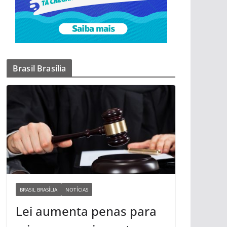
Brasil Brasília
BRASIL BRASÍLIA
NOTÍCIAS
Lei aumenta penas para