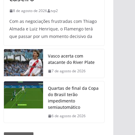
8 de agosto de 2026
tvp2
Com as negociações frustradas com Thiago
Almada e Luiz Henrique, o Flamengo terá
que passar por um momento decisivo da
Vasco acerta com
atacante do River Plate
7 de agosto de 2026
Quartas de final da Copa
do Brasil terão
impedimento
semiautomático
6 de agosto de 2026