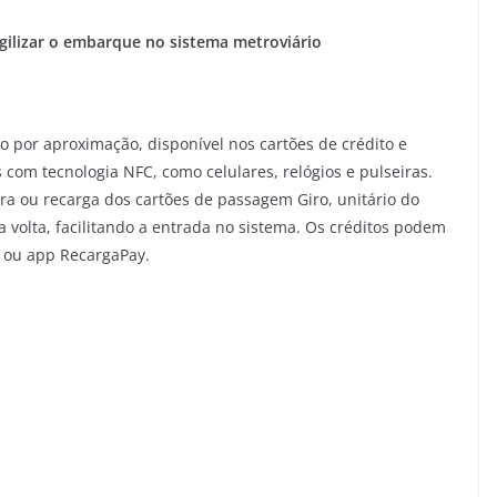
gilizar o embarque no sistema metroviário
por aproximação, disponível nos cartões de crédito e
s com tecnologia NFC, como celulares, relógios e pulseiras.
ra ou recarga dos cartões de passagem Giro, unitário do
 volta, facilitando a entrada no sistema. Os créditos podem
o ou app RecargaPay.