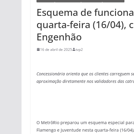
Esquema de funciona
quarta-feira (16/04),
Engenhão
16 de abril de 2025
tvp2
Concessionária orienta que os clientes carreguem 
aproximação diretamente nos validadores das catr
O MetrôRio preparou um esquema especial para a
Flamengo e Juventude nesta quarta-feira (16/04