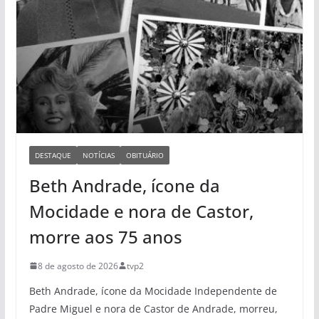
DESTAQUE
NOTÍCIAS
OBITUÁRIO
Beth Andrade, ícone da
Mocidade e nora de Castor,
morre aos 75 anos
8 de agosto de 2026
tvp2
Beth Andrade, ícone da Mocidade Independente de
Padre Miguel e nora de Castor de Andrade, morreu,