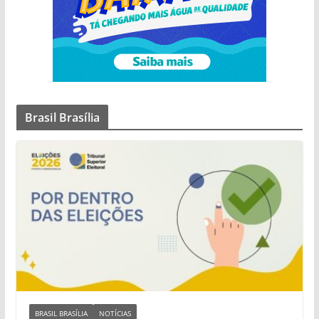
Brasil Brasília
BRASIL BRASÍLIA
NOTÍCIAS