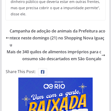
dinheiro público que deveria estar em outras frentes,
mas que precisa cobrir o que a impunidade permite”,
disse ele.
Campanha de adoção de animais da Prefeitura aco
ntece neste domingo (21) no Shopping Nova Iguaç
u
Mais de 340 quilos de alimentos impróprios para c
onsumo são descartados em São Gonçalo
Share This Post: