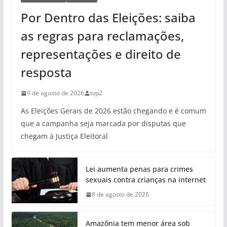
Por Dentro das Eleições: saiba
as regras para reclamações,
representações e direito de
resposta
9 de agosto de 2026
tvp2
As Eleições Gerais de 2026 estão chegando e é comum
que a campanha seja marcada por disputas que
chegam à Justiça Eleitoral
Lei aumenta penas para crimes
sexuais contra crianças na internet
8 de agosto de 2026
Amazônia tem menor área sob