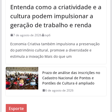
Entenda como a criatividade e a
cultura podem impulsionar a
geração de trabalho e renda
7 de agosto de 2026
tvp6
Economia Criativa também impulsiona a preservação
do patrimônio cultural, promove a diversidade e
estimula a inovação Mais do que um
Prazo de análise das inscrições no
Cadastro Nacional de Pontos e
Pontões de Cultura é ampliado
6 de agosto de 2026
Esporte