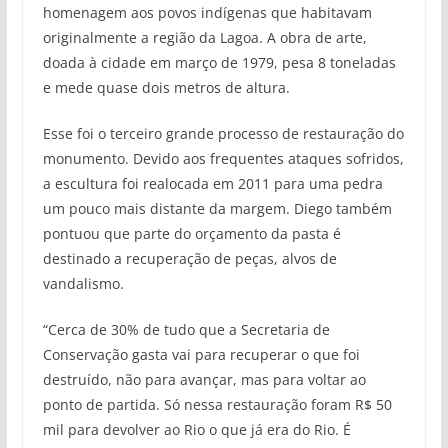
homenagem aos povos indígenas que habitavam
originalmente a região da Lagoa. A obra de arte,
doada à cidade em março de 1979, pesa 8 toneladas
e mede quase dois metros de altura.
Esse foi o terceiro grande processo de restauração do
monumento. Devido aos frequentes ataques sofridos,
a escultura foi realocada em 2011 para uma pedra
um pouco mais distante da margem. Diego também
pontuou que parte do orçamento da pasta é
destinado a recuperação de peças, alvos de
vandalismo.
“Cerca de 30% de tudo que a Secretaria de
Conservação gasta vai para recuperar o que foi
destruído, não para avançar, mas para voltar ao
ponto de partida. Só nessa restauração foram R$ 50
mil para devolver ao Rio o que já era do Rio. É