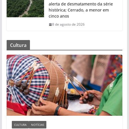
alerta de desmatamento da série
histórica; Cerrado, a menor em
cinco anos
8 de agosto de 2026
Cultura
CULTURA
NOTÍCIAS