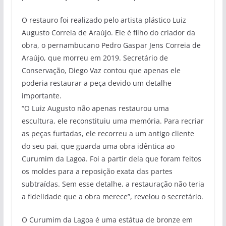
O restauro foi realizado pelo artista plástico Luiz
Augusto Correia de Araújo. Ele é filho do criador da
obra, o pernambucano Pedro Gaspar Jens Correia de
Araújo, que morreu em 2019. Secretário de
Conservação, Diego Vaz contou que apenas ele
poderia restaurar a peça devido um detalhe
importante.
“O Luiz Augusto não apenas restaurou uma
escultura, ele reconstituiu uma memória. Para recriar
as peças furtadas, ele recorreu a um antigo cliente
do seu pai, que guarda uma obra idêntica ao
Curumim da Lagoa. Foi a partir dela que foram feitos
os moldes para a reposição exata das partes
subtraídas. Sem esse detalhe, a restauração não teria
a fidelidade que a obra merece”, revelou o secretário.
O Curumim da Lagoa é uma estátua de bronze em