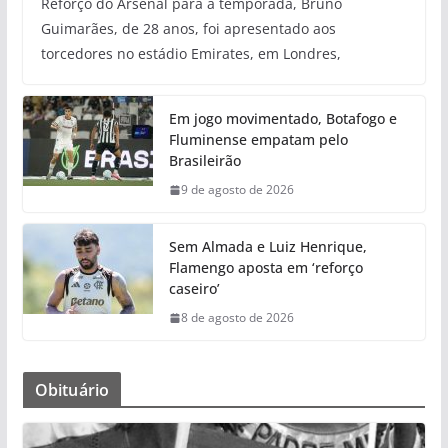
Reforço do Arsenal para a temporada, Bruno
Guimarães, de 28 anos, foi apresentado aos
torcedores no estádio Emirates, em Londres,
Em jogo movimentado, Botafogo e
Fluminense empatam pelo
Brasileirão
9 de agosto de 2026
Sem Almada e Luiz Henrique,
Flamengo aposta em ‘reforço
caseiro’
8 de agosto de 2026
Obituário