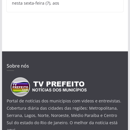
nesta sexta-feira (7), aos
Sobre nós
Portal de notícias dos municípios com videos e entrevistas.
Cobertura diária das cidades das regiões: Metropolitana,
Serrana, Lagos, Norte, Noroeste, Médio Paraíba e Centro
Sul do estado do Rio de Janeiro. O melhor da notícia está
aqui.