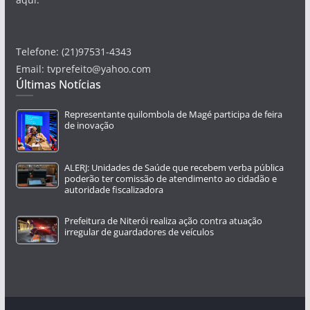
Telefone: (21)97531-4343
Email: tvprefeito@yahoo.com
Últimas Notícias
Representante quilombola de Magé participa de feira
de inovação
ALERJ: Unidades de Saúde que recebem verba pública
poderão ter comissão de atendimento ao cidadão e
autoridade fiscalizadora
Prefeitura de Niterói realiza ação contra atuação
irregular de guardadores de veículos