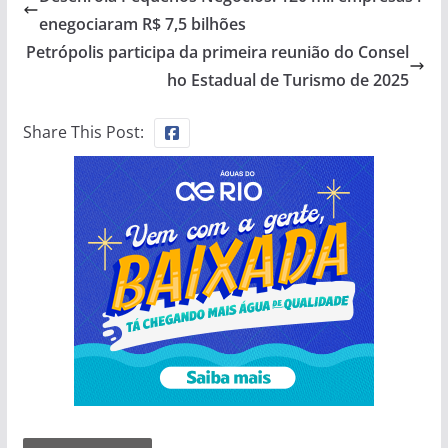
enegociaram R$ 7,5 bilhões
Petrópolis participa da primeira reunião do Consel
ho Estadual de Turismo de 2025
Share This Post: