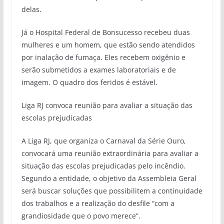
delas.
Já o Hospital Federal de Bonsucesso recebeu duas
mulheres e um homem, que estão sendo atendidos
por inalação de fumaça. Eles recebem oxigênio e
serão submetidos a exames laboratoriais e de
imagem. O quadro dos feridos é estável.
Liga RJ convoca reunião para avaliar a situação das
escolas prejudicadas
A Liga RJ, que organiza o Carnaval da Série Ouro,
convocará uma reunião extraordinária para avaliar a
situação das escolas prejudicadas pelo incêndio.
Segundo a entidade, o objetivo da Assembleia Geral
será buscar soluções que possibilitem a continuidade
dos trabalhos e a realização do desfile “com a
grandiosidade que o povo merece”.