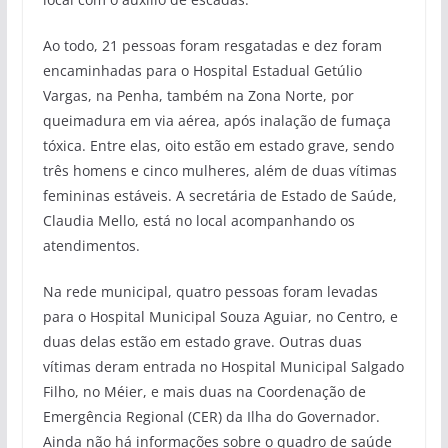
Ao todo, 21 pessoas foram resgatadas e dez foram
encaminhadas para o Hospital Estadual Getúlio
Vargas, na Penha, também na Zona Norte, por
queimadura em via aérea, após inalação de fumaça
tóxica. Entre elas, oito estão em estado grave, sendo
três homens e cinco mulheres, além de duas vítimas
femininas estáveis. A secretária de Estado de Saúde,
Claudia Mello, está no local acompanhando os
atendimentos.
Na rede municipal, quatro pessoas foram levadas
para o Hospital Municipal Souza Aguiar, no Centro, e
duas delas estão em estado grave. Outras duas
vítimas deram entrada no Hospital Municipal Salgado
Filho, no Méier, e mais duas na Coordenação de
Emergência Regional (CER) da Ilha do Governador.
Ainda não há informações sobre o quadro de saúde