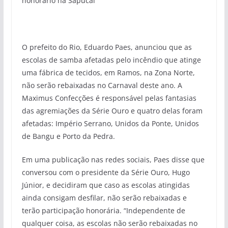
honorário na Sapucaí
O prefeito do Rio, Eduardo Paes, anunciou que as
escolas de samba afetadas pelo incêndio que atinge
uma fábrica de tecidos, em Ramos, na Zona Norte,
não serão rebaixadas no Carnaval deste ano. A
Maximus Confecções é responsável pelas fantasias
das agremiações da Série Ouro e quatro delas foram
afetadas: Império Serrano, Unidos da Ponte, Unidos
de Bangu e Porto da Pedra.
Em uma publicação nas redes sociais, Paes disse que
conversou com o presidente da Série Ouro, Hugo
Júnior, e decidiram que caso as escolas atingidas
ainda consigam desfilar, não serão rebaixadas e
terão participação honorária. “Independente de
qualquer coisa, as escolas não serão rebaixadas no