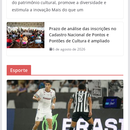
do patrimônio cultural, promove a diversidade e
estimula a inovação Mais do que um
Prazo de análise das inscrições no
Cadastro Nacional de Pontos e
Pontões de Cultura é ampliado
6 de agosto de 2026
Esporte