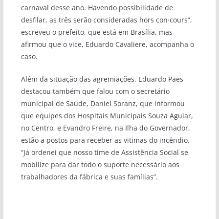
carnaval desse ano. Havendo possibilidade de
desfilar, as três serão consideradas hors con·cours”,
escreveu o prefeito, que está em Brasília, mas
afirmou que o vice, Eduardo Cavaliere, acompanha o
caso.
Além da situação das agremiações, Eduardo Paes
destacou também que falou com o secretário
municipal de Saúde, Daniel Soranz, que informou
que equipes dos Hospitais Municipais Souza Aguiar,
no Centro, e Evandro Freire, na Ilha do Governador,
estão a postos para receber as vitimas do incêndio.
“Já ordenei que nosso time de Assistência Social se
mobilize para dar todo o suporte necessário aos
trabalhadores da fábrica e suas famílias”.