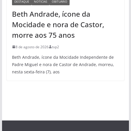
DESTAQUE
NOTÍCIAS
OBITUÁRIO
Beth Andrade, ícone da
Mocidade e nora de Castor,
morre aos 75 anos
8 de agosto de 2026
tvp2
Beth Andrade, ícone da Mocidade Independente de
Padre Miguel e nora de Castor de Andrade, morreu,
nesta sexta-feira (7), aos