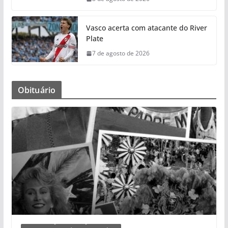
Vasco acerta com atacante do River
Plate
7 de agosto de 2026
Obituário