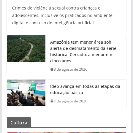
Crimes de violência sexual contra crianças e
adolescentes, inclusive os praticados no ambiente
digital e com uso de inteligência artificial
Amazônia tem menor área sob
alerta de desmatamento da série
histórica; Cerrado, a menor em
cinco anos
8 de agosto de 2026
Ideb avança em todas as etapas da
educação básica
7 de agosto de 2026
Cultura