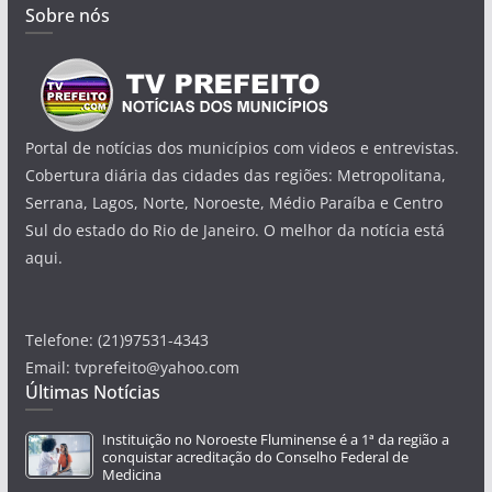
Sobre nós
Portal de notícias dos municípios com videos e entrevistas.
Cobertura diária das cidades das regiões: Metropolitana,
Serrana, Lagos, Norte, Noroeste, Médio Paraíba e Centro
Sul do estado do Rio de Janeiro. O melhor da notícia está
aqui.
Telefone: (21)97531-4343
Email: tvprefeito@yahoo.com
Últimas Notícias
Instituição no Noroeste Fluminense é a 1ª da região a
conquistar acreditação do Conselho Federal de
Medicina