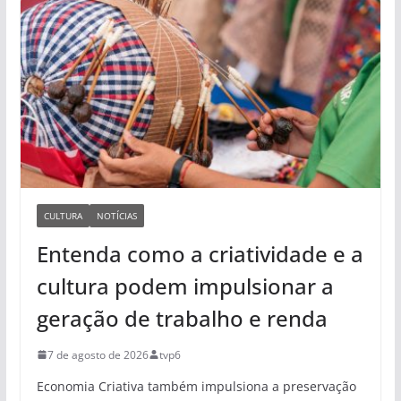
CULTURA
NOTÍCIAS
Entenda como a criatividade e a
cultura podem impulsionar a
geração de trabalho e renda
7 de agosto de 2026
tvp6
Economia Criativa também impulsiona a preservação