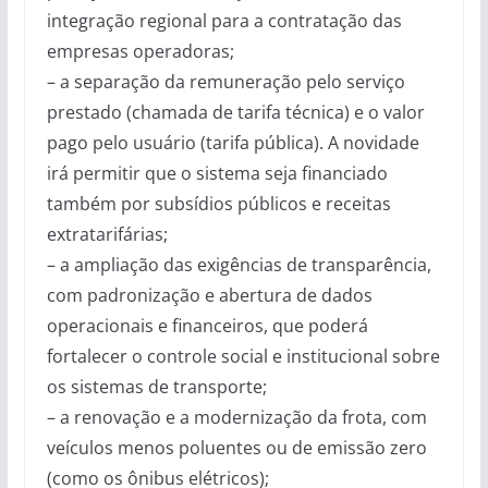
integração regional para a contratação das
empresas operadoras;
– a separação da remuneração pelo serviço
prestado (chamada de tarifa técnica) e o valor
pago pelo usuário (tarifa pública). A novidade
irá permitir que o sistema seja financiado
também por subsídios públicos e receitas
extratarifárias;
– a ampliação das exigências de transparência,
com padronização e abertura de dados
operacionais e financeiros, que poderá
fortalecer o controle social e institucional sobre
os sistemas de transporte;
– a renovação e a modernização da frota, com
veículos menos poluentes ou de emissão zero
(como os ônibus elétricos);