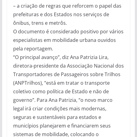
– a criação de regras que reforcem o papel das
prefeituras e dos Estados nos serviços de
ônibus, trens e metrôs.
O documento é considerado positivo por vários
especialistas em mobilidade urbana ouvidos
pela reportagem.
“O principal avanço”, diz Ana Patrizia Lira,
diretora-presidente da Associação Nacional dos
Transportadores de Passageiros sobre Trilhos
(ANPTrilhos), “está em tratar o transporte
coletivo como política de Estado e não de
governo”. Para Ana Patrizia, “o novo marco
legal irá criar condições mais modernas,
seguras e sustentáveis para estados e
municípios planejarem e financiarem seus
sistemas de mobilidade, colocando o