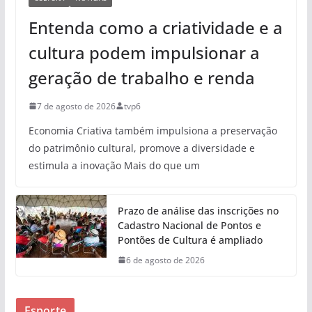
Entenda como a criatividade e a
cultura podem impulsionar a
geração de trabalho e renda
7 de agosto de 2026
tvp6
Economia Criativa também impulsiona a preservação
do patrimônio cultural, promove a diversidade e
estimula a inovação Mais do que um
Prazo de análise das inscrições no
Cadastro Nacional de Pontos e
Pontões de Cultura é ampliado
6 de agosto de 2026
Esporte