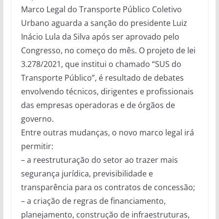
Marco Legal do Transporte Público Coletivo
Urbano aguarda a sanção do presidente Luiz
Inácio Lula da Silva após ser aprovado pelo
Congresso, no começo do mês. O projeto de lei
3.278/2021, que institui o chamado “SUS do
Transporte Público”, é resultado de debates
envolvendo técnicos, dirigentes e profissionais
das empresas operadoras e de órgãos de
governo.
Entre outras mudanças, o novo marco legal irá
permitir:
– a reestruturação do setor ao trazer mais
segurança jurídica, previsibilidade e
transparência para os contratos de concessão;
– a criação de regras de financiamento,
planejamento, construção de infraestruturas,