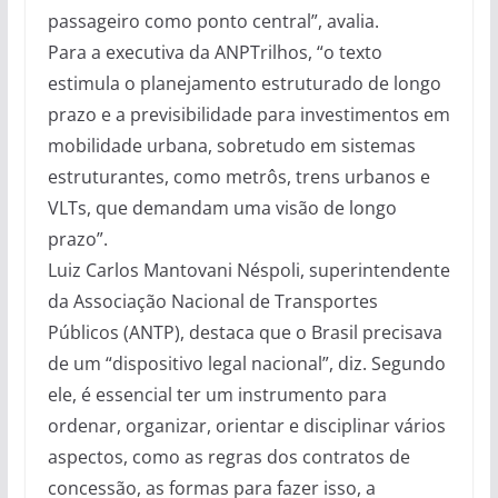
passageiro como ponto central”, avalia.
Para a executiva da ANPTrilhos, “o texto
estimula o planejamento estruturado de longo
prazo e a previsibilidade para investimentos em
mobilidade urbana, sobretudo em sistemas
estruturantes, como metrôs, trens urbanos e
VLTs, que demandam uma visão de longo
prazo”.
Luiz Carlos Mantovani Néspoli, superintendente
da Associação Nacional de Transportes
Públicos (ANTP), destaca que o Brasil precisava
de um “dispositivo legal nacional”, diz. Segundo
ele, é essencial ter um instrumento para
ordenar, organizar, orientar e disciplinar vários
aspectos, como as regras dos contratos de
concessão, as formas para fazer isso, a