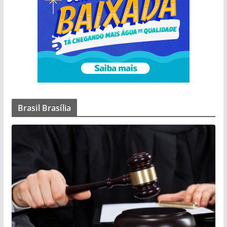
Brasil Brasília