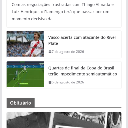
Com as negociações frustradas com Thiago Almada e
Luiz Henrique, o Flamengo terá que passar por um
momento decisivo da
Vasco acerta com atacante do River
Plate
7 de agosto de 2026
Quartas de final da Copa do Brasil
terão impedimento semiautomático
6 de agosto de 2026
Obituário