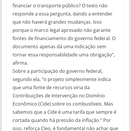
financiar o transporte público? O texto não
responde a essa pergunta, dando a entender
que não haverá grandes mudanças. Isso
porque o marco legal aprovado não garante
fontes de financiamento do governo federal. O
documento apenas dá uma indicação sem
tornar essa responsabilidade uma obrigação”,
afirma.
Sobre a participação do governo federal,
segundo ela, “o projeto simplesmente indica
que uma fonte de recursos viria da
Contribuições de Intervenção no Domínio
Econômico (Cide) sobre os combustíveis. Mas
sabemos que a Cide é uma tarifa que sempre é
cortada quando há pressão da inflação.” Por
isso, reforça Cleo, é fundamental não achar que