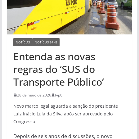
NOTÍCIAS
NOTÍCIAS 24HS
Entenda as novas
regras do ‘SUS do
Transporte Público’
28 de maio de 2026
tvp6
Novo marco legal aguarda a sanção do presidente
Luiz Inácio Lula da Silva após ser aprovado pelo
Congresso
Depois de seis anos de discussões, o novo