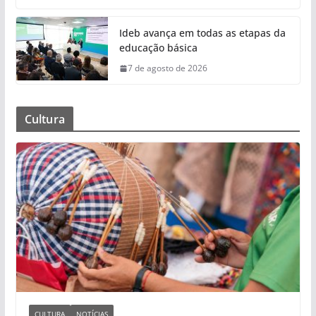
Ideb avança em todas as etapas da
educação básica
7 de agosto de 2026
Cultura
CULTURA
NOTÍCIAS