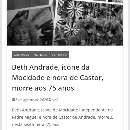
DESTAQUE
NOTÍCIAS
OBITUÁRIO
Beth Andrade, ícone da
Mocidade e nora de Castor,
morre aos 75 anos
8 de agosto de 2026
tvp2
Beth Andrade, ícone da Mocidade Independente de
Padre Miguel e nora de Castor de Andrade, morreu,
nesta sexta-feira (7), aos