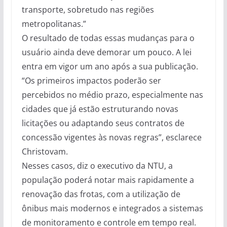
transporte, sobretudo nas regiões
metropolitanas.”
O resultado de todas essas mudanças para o
usuário ainda deve demorar um pouco. A lei
entra em vigor um ano após a sua publicação.
“Os primeiros impactos poderão ser
percebidos no médio prazo, especialmente nas
cidades que já estão estruturando novas
licitações ou adaptando seus contratos de
concessão vigentes às novas regras”, esclarece
Christovam.
Nesses casos, diz o executivo da NTU, a
população poderá notar mais rapidamente a
renovação das frotas, com a utilização de
ônibus mais modernos e integrados a sistemas
de monitoramento e controle em tempo real.