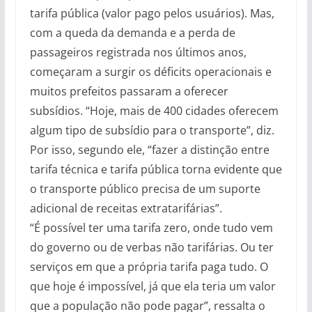
tarifa pública (valor pago pelos usuários). Mas,
com a queda da demanda e a perda de
passageiros registrada nos últimos anos,
começaram a surgir os déficits operacionais e
muitos prefeitos passaram a oferecer
subsídios. “Hoje, mais de 400 cidades oferecem
algum tipo de subsídio para o transporte”, diz.
Por isso, segundo ele, “fazer a distinção entre
tarifa técnica e tarifa pública torna evidente que
o transporte público precisa de um suporte
adicional de receitas extratarifárias”.
“É possível ter uma tarifa zero, onde tudo vem
do governo ou de verbas não tarifárias. Ou ter
serviços em que a própria tarifa paga tudo. O
que hoje é impossível, já que ela teria um valor
que a população não pode pagar”, ressalta o