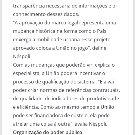
transparência necessária de informações e o
conhecimento desses dados.
“A aprovação do marco legal representa uma
mudança histórica na forma como o País
enxerga a mobilidade urbana. Esse projeto
aprovado coloca a União no jogo”, define
Néspoli.
Com as mudanças que poderão vir, explica o
especialista, a União poderá incentivar o
processo de qualificação do sistema. “Ela vai
poder criar normas de referências contratuais,
de qualidade, de indicadores de produtividade
e eficiência. Como ao mesmo tempo a União
pode ser financiadora de custeio, ela pode
atrelar uma coisa à outra”, avalia Néspoli.
Organização do poder público