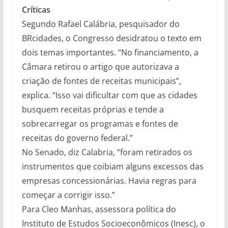
Críticas
Segundo Rafael Calábria, pesquisador do
BRcidades, o Congresso desidratou o texto em
dois temas importantes. “No financiamento, a
Câmara retirou o artigo que autorizava a
criação de fontes de receitas municipais”,
explica. “Isso vai dificultar com que as cidades
busquem receitas próprias e tende a
sobrecarregar os programas e fontes de
receitas do governo federal.”
No Senado, diz Calabria, “foram retirados os
instrumentos que coibiam alguns excessos das
empresas concessionárias. Havia regras para
começar a corrigir isso.”
Para Cleo Manhas, assessora política do
Instituto de Estudos Socioeconômicos (Inesc), o