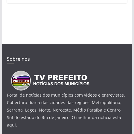
Sobre nós
Portal de notícias dos municípios com videos e entrevistas.
Cobertura diária das cidades das regiões: Metropolitana,
Serrana, Lagos, Norte, Noroeste, Médio Paraíba e Centro
Sul do estado do Rio de Janeiro. O melhor da notícia está
aqui.