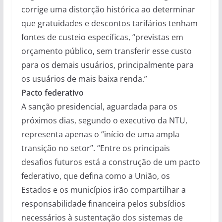
corrige uma distorção histórica ao determinar
que gratuidades e descontos tarifários tenham
fontes de custeio específicas, “previstas em
orçamento público, sem transferir esse custo
para os demais usuários, principalmente para
os usuários de mais baixa renda.”
Pacto federativo
A sanção presidencial, aguardada para os
próximos dias, segundo o executivo da NTU,
representa apenas o “início de uma ampla
transição no setor”. “Entre os principais
desafios futuros está a construção de um pacto
federativo, que defina como a União, os
Estados e os municípios irão compartilhar a
responsabilidade financeira pelos subsídios
necessários à sustentação dos sistemas de