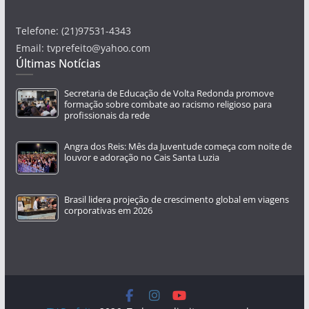
Telefone: (21)97531-4343
Email: tvprefeito@yahoo.com
Últimas Notícias
Secretaria de Educação de Volta Redonda promove
formação sobre combate ao racismo religioso para
profissionais da rede
Angra dos Reis: Mês da Juventude começa com noite de
louvor e adoração no Cais Santa Luzia
Brasil lidera projeção de crescimento global em viagens
corporativas em 2026