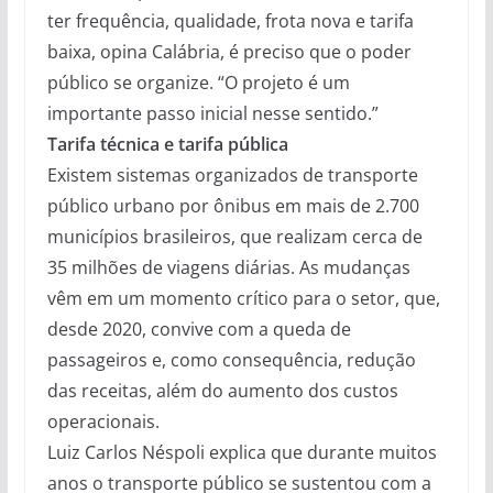
ter frequência, qualidade, frota nova e tarifa
baixa, opina Calábria, é preciso que o poder
público se organize. “O projeto é um
importante passo inicial nesse sentido.”
Tarifa técnica e tarifa pública
Existem sistemas organizados de transporte
público urbano por ônibus em mais de 2.700
municípios brasileiros, que realizam cerca de
35 milhões de viagens diárias. As mudanças
vêm em um momento crítico para o setor, que,
desde 2020, convive com a queda de
passageiros e, como consequência, redução
das receitas, além do aumento dos custos
operacionais.
Luiz Carlos Néspoli explica que durante muitos
anos o transporte público se sustentou com a