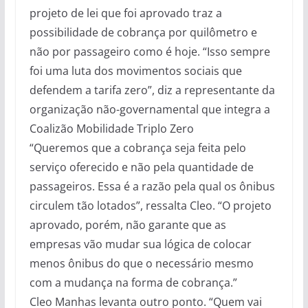
projeto de lei que foi aprovado traz a
possibilidade de cobrança por quilômetro e
não por passageiro como é hoje. “Isso sempre
foi uma luta dos movimentos sociais que
defendem a tarifa zero”, diz a representante da
organização não-governamental que integra a
Coalizão Mobilidade Triplo Zero
“Queremos que a cobrança seja feita pelo
serviço oferecido e não pela quantidade de
passageiros. Essa é a razão pela qual os ônibus
circulem tão lotados”, ressalta Cleo. “O projeto
aprovado, porém, não garante que as
empresas vão mudar sua lógica de colocar
menos ônibus do que o necessário mesmo
com a mudança na forma de cobrança.”
Cleo Manhas levanta outro ponto. “Quem vai