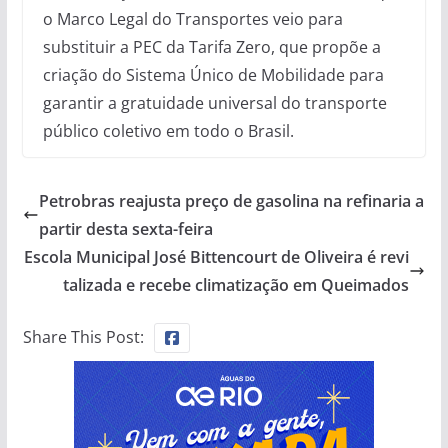
o Marco Legal do Transportes veio para
substituir a PEC da Tarifa Zero, que propõe a
criação do Sistema Único de Mobilidade para
garantir a gratuidade universal do transporte
público coletivo em todo o Brasil.
Petrobras reajusta preço de gasolina na refinaria a
partir desta sexta-feira
Escola Municipal José Bittencourt de Oliveira é revi
talizada e recebe climatização em Queimados
Share This Post: