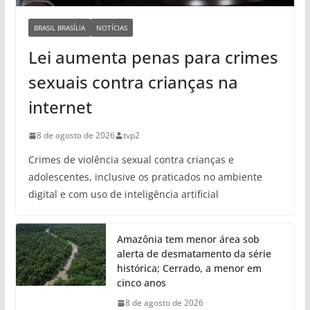
BRASIL BRASÍLIA
NOTÍCIAS
Lei aumenta penas para crimes
sexuais contra crianças na
internet
8 de agosto de 2026
tvp2
Crimes de violência sexual contra crianças e
adolescentes, inclusive os praticados no ambiente
digital e com uso de inteligência artificial
Amazônia tem menor área sob
alerta de desmatamento da série
histórica; Cerrado, a menor em
cinco anos
8 de agosto de 2026