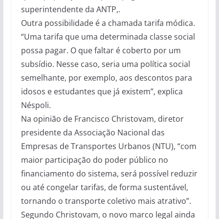
superintendente da ANTP,.
Outra possibilidade é a chamada tarifa módica.
“Uma tarifa que uma determinada classe social
possa pagar. O que faltar é coberto por um
subsídio. Nesse caso, seria uma política social
semelhante, por exemplo, aos descontos para
idosos e estudantes que já existem”, explica
Néspoli.
Na opinião de Francisco Christovam, diretor
presidente da Associação Nacional das
Empresas de Transportes Urbanos (NTU), “com
maior participação do poder público no
financiamento do sistema, será possível reduzir
ou até congelar tarifas, de forma sustentável,
tornando o transporte coletivo mais atrativo”.
Segundo Christovam, o novo marco legal ainda