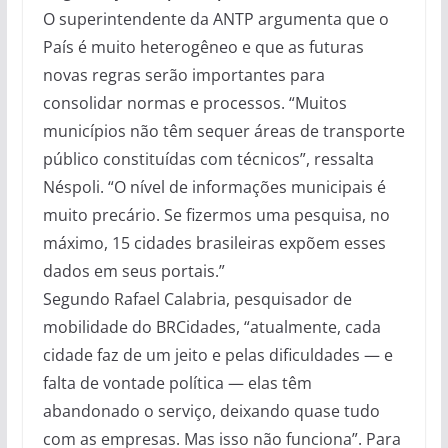
O superintendente da ANTP argumenta que o
País é muito heterogêneo e que as futuras
novas regras serão importantes para
consolidar normas e processos. “Muitos
municípios não têm sequer áreas de transporte
público constituídas com técnicos”, ressalta
Néspoli. “O nível de informações municipais é
muito precário. Se fizermos uma pesquisa, no
máximo, 15 cidades brasileiras expõem esses
dados em seus portais.”
Segundo Rafael Calabria, pesquisador de
mobilidade do BRCidades, “atualmente, cada
cidade faz de um jeito e pelas dificuldades — e
falta de vontade política — elas têm
abandonado o serviço, deixando quase tudo
com as empresas. Mas isso não funciona”. Para