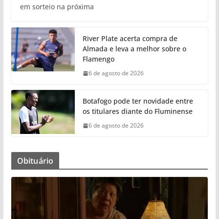
em sorteio na próxima
River Plate acerta compra de
Almada e leva a melhor sobre o
Flamengo
6 de agosto de 2026
Botafogo pode ter novidade entre
os titulares diante do Fluminense
6 de agosto de 2026
Obituário