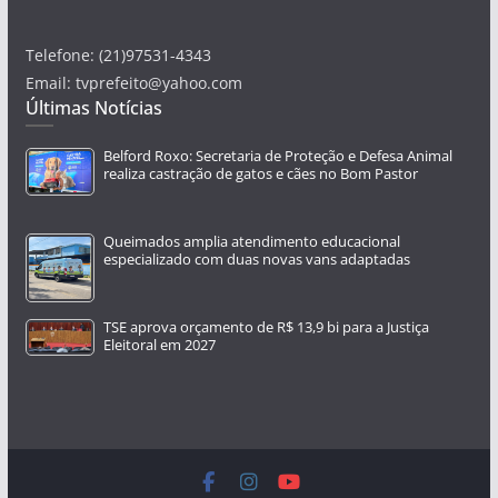
Telefone: (21)97531-4343
Email: tvprefeito@yahoo.com
Últimas Notícias
Belford Roxo: Secretaria de Proteção e Defesa Animal
realiza castração de gatos e cães no Bom Pastor
Queimados amplia atendimento educacional
especializado com duas novas vans adaptadas
TSE aprova orçamento de R$ 13,9 bi para a Justiça
Eleitoral em 2027