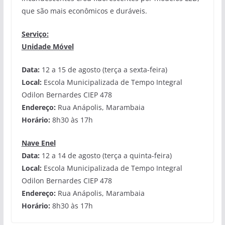
que são mais econômicos e duráveis.
Serviço:
Unidade Móvel
Data:
12 a 15 de agosto (terça a sexta-feira)
Local:
Escola Municipalizada de Tempo Integral
Odilon Bernardes CIEP 478
Endereço:
Rua Anápolis, Marambaia
Horário:
8h30 às 17h
Nave Enel
Data:
12 a 14 de agosto (terça a quinta-feira)
Local:
Escola Municipalizada de Tempo Integral
Odilon Bernardes CIEP 478
Endereço:
Rua Anápolis, Marambaia
Horário:
8h30 às 17h