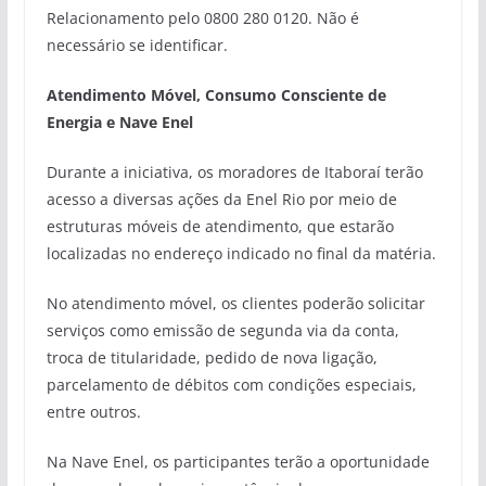
Relacionamento pelo 0800 280 0120. Não é
necessário se identificar.
Atendimento Móvel, Consumo Consciente de
Energia e Nave Enel
Durante a iniciativa, os moradores de Itaboraí terão
acesso a diversas ações da Enel Rio por meio de
estruturas móveis de atendimento, que estarão
localizadas no endereço indicado no final da matéria.
No atendimento móvel, os clientes poderão solicitar
serviços como emissão de segunda via da conta,
troca de titularidade, pedido de nova ligação,
parcelamento de débitos com condições especiais,
entre outros.
Na Nave Enel, os participantes terão a oportunidade