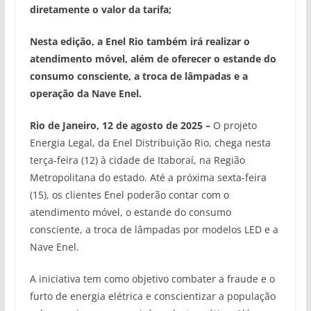
diretamente o valor da tarifa;
Nesta edição, a Enel Rio também irá realizar o
atendimento móvel, além de oferecer o estande do
consumo consciente, a troca de lâmpadas e a
operação da Nave Enel.
Rio de Janeiro, 12 de agosto de 2025 –
O projeto
Energia Legal, da Enel Distribuição Rio, chega nesta
terça-feira (12) à cidade de Itaboraí, na Região
Metropolitana do estado. Até a próxima sexta-feira
(15), os clientes Enel poderão contar com o
atendimento móvel, o estande do consumo
consciente, a troca de lâmpadas por modelos LED e a
Nave Enel.
A iniciativa tem como objetivo combater a fraude e o
furto de energia elétrica e conscientizar a população