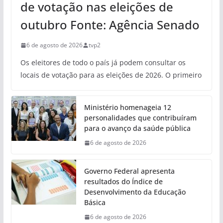
de votação nas eleições de
outubro Fonte: Agência Senado
6 de agosto de 2026
tvp2
Os eleitores de todo o país já podem consultar os
locais de votação para as eleições de 2026. O primeiro
Ministério homenageia 12
personalidades que contribuíram
para o avanço da saúde pública
6 de agosto de 2026
Governo Federal apresenta
resultados do Índice de
Desenvolvimento da Educação
Básica
6 de agosto de 2026