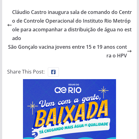
Cláudio Castro inaugura sala de comando do Centr
o de Controle Operacional do Instituto Rio Metróp
ole para acompanhar a distribuição de água no est
ado
São Gonçalo vacina jovens entre 15 e 19 anos cont
ra o HPV
Share This Post: