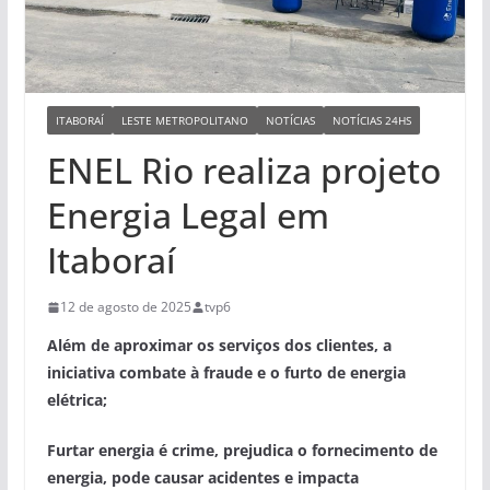
ITABORAÍ
LESTE METROPOLITANO
NOTÍCIAS
NOTÍCIAS 24HS
ENEL Rio realiza projeto
Energia Legal em
Itaboraí
12 de agosto de 2025
tvp6
Além de aproximar os serviços dos clientes, a
iniciativa combate à fraude e o furto de energia
elétrica;
Furtar energia é crime, prejudica o fornecimento de
energia, pode causar acidentes e impacta