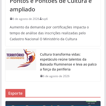
Pontos e Pontões de Cultura é
ampliado
6 de agosto de 2026
tvp6
Aumento da demanda por certificações impacta o
tempo de análise das inscrições realizadas pelo
Cadastro Nacional O Ministério da Cultura
Cultura transforma vidas:
espetáculo reúne talentos da
Baixada Fluminense e leva ao palco
a força da periferia
6 de agosto de 2026
Esporte