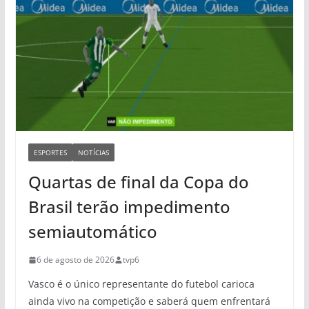
ESPORTES
NOTÍCIAS
Quartas de final da Copa do
Brasil terão impedimento
semiautomático
6 de agosto de 2026
tvp6
Vasco é o único representante do futebol carioca
ainda vivo na competição e saberá quem enfrentará