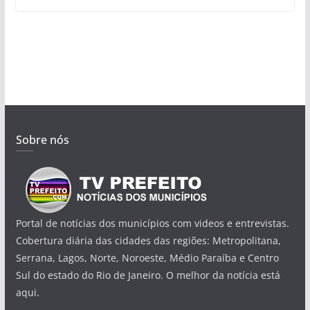
Sobre nós
Portal de notícias dos municípios com videos e entrevistas.
Cobertura diária das cidades das regiões: Metropolitana,
Serrana, Lagos, Norte, Noroeste, Médio Paraíba e Centro
Sul do estado do Rio de Janeiro. O melhor da notícia está
aqui.