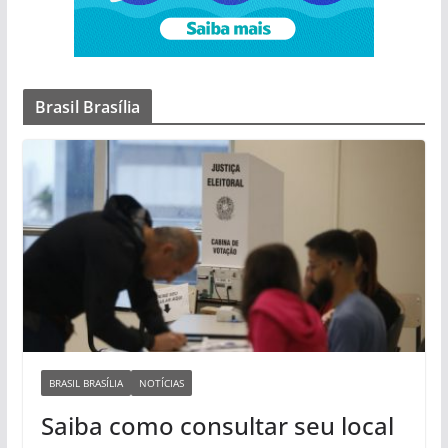
Brasil Brasília
BRASIL BRASÍLIA
NOTÍCIAS
Saiba como consultar seu local