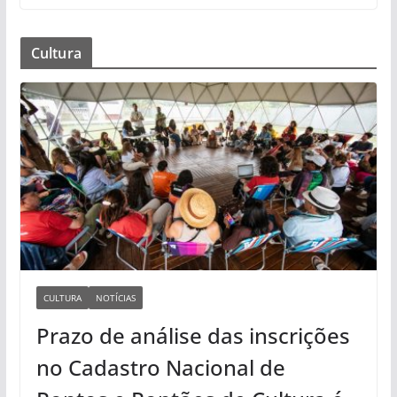
Cultura
CULTURA
NOTÍCIAS
Prazo de análise das inscrições
no Cadastro Nacional de