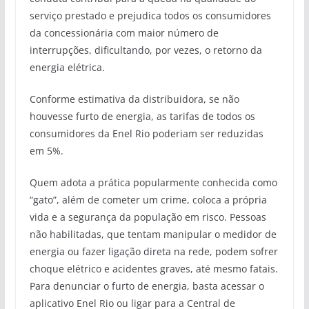
serviço prestado e prejudica todos os consumidores
da concessionária com maior número de
interrupções, dificultando, por vezes, o retorno da
energia elétrica.
Conforme estimativa da distribuidora, se não
houvesse furto de energia, as tarifas de todos os
consumidores da Enel Rio poderiam ser reduzidas
em 5%.
Quem adota a prática popularmente conhecida como
“gato”, além de cometer um crime, coloca a própria
vida e a segurança da população em risco. Pessoas
não habilitadas, que tentam manipular o medidor de
energia ou fazer ligação direta na rede, podem sofrer
choque elétrico e acidentes graves, até mesmo fatais.
Para denunciar o furto de energia, basta acessar o
aplicativo Enel Rio ou ligar para a Central de