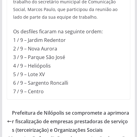
trabalho do secretário municipal de Comunicação
Social, Marcos Paulo, que participou da reunião ao
lado de parte da sua equipe de trabalho.
Os desfiles ficaram na seguinte ordem:
1 / 9 – Jardim Redentor
2 / 9 – Nova Aurora
3 / 9 – Parque São José
4 / 9 – Heliópolis
5 / 9 – Lote XV
6 / 9 – Sargento Roncalli
7 / 9 – Centro
Prefeitura de Nilópolis se compromete a aprimora
r fiscalização de empresas prestadoras de serviço
s (terceirização) e Organizações Sociais