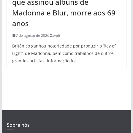
que assinou álbuns de
Madonna e Blur, morre aos 69
anos
7 de agosto de 2026
tvp6
Britânico ganhou notoriedade por produzir o ‘Ray of
Light’, de Madonna, bem como trabalhos de outros
grandes artistas. Informação foi
Sobre nós