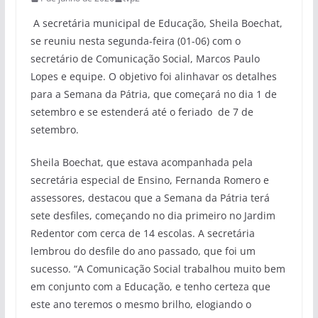
A secretária municipal de Educação, Sheila Boechat,
se reuniu nesta segunda-feira (01-06) com o
secretário de Comunicação Social, Marcos Paulo
Lopes e equipe. O objetivo foi alinhavar os detalhes
para a Semana da Pátria, que começará no dia 1 de
setembro e se estenderá até o feriado de 7 de
setembro.
Sheila Boechat, que estava acompanhada pela
secretária especial de Ensino, Fernanda Romero e
assessores, destacou que a Semana da Pátria terá
sete desfiles, começando no dia primeiro no Jardim
Redentor com cerca de 14 escolas. A secretária
lembrou do desfile do ano passado, que foi um
sucesso. “A Comunicação Social trabalhou muito bem
em conjunto com a Educação, e tenho certeza que
este ano teremos o mesmo brilho, elogiando o