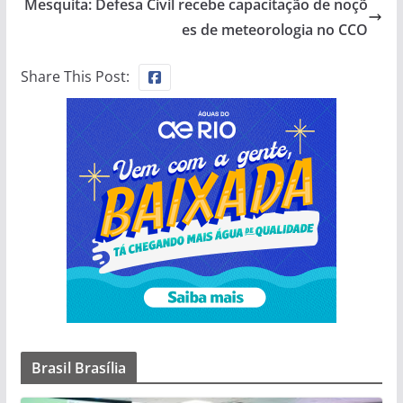
Mesquita: Defesa Civil recebe capacitação de noçõ
es de meteorologia no CCO
Share This Post:
Brasil Brasília