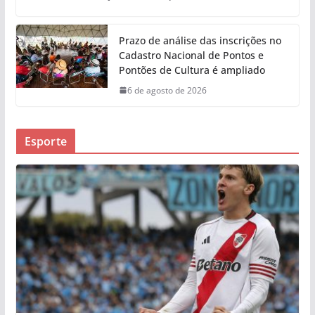
Prazo de análise das inscrições no
Cadastro Nacional de Pontos e
Pontões de Cultura é ampliado
6 de agosto de 2026
Esporte