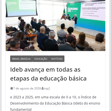
BRASIL BRASÍLIA
EDUCAÇÃO
NOTÍCIAS
Ideb avança em todas as
etapas da educação básica
7 de agosto de 2026
tvp2
e 2023 a 2025, em uma escala de 0 a 10, o Índice de
Desenvolvimento da Educação Básica (Ideb) do ensino
fundamental