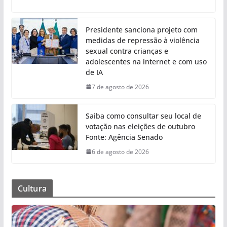
Presidente sanciona projeto com
medidas de repressão à violência
sexual contra crianças e
adolescentes na internet e com uso
de IA
7 de agosto de 2026
Saiba como consultar seu local de
votação nas eleições de outubro
Fonte: Agência Senado
6 de agosto de 2026
Cultura