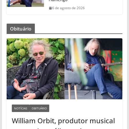
6 de agosto de 2026
Obituário
NOTÍCIAS
OBITUÁRIO
William Orbit, produtor musical