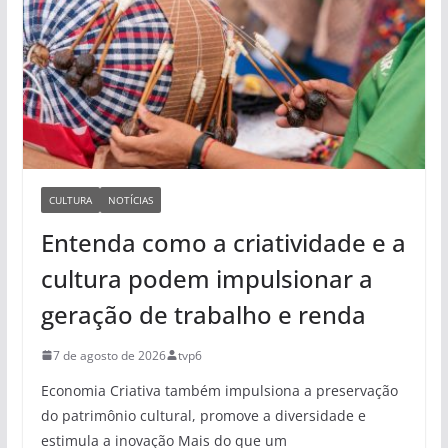
CULTURA
NOTÍCIAS
Entenda como a criatividade e a
cultura podem impulsionar a
geração de trabalho e renda
7 de agosto de 2026
tvp6
Economia Criativa também impulsiona a preservação
do patrimônio cultural, promove a diversidade e
estimula a inovação Mais do que um