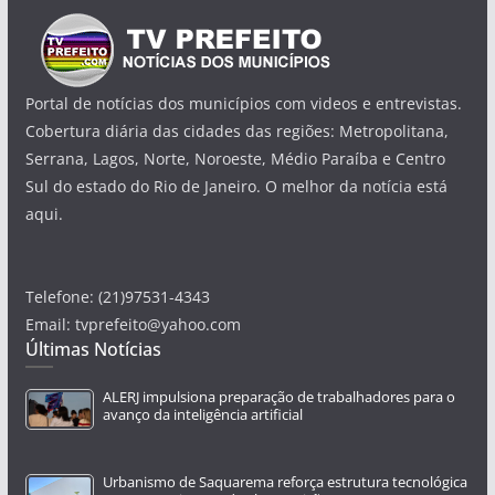
Portal de notícias dos municípios com videos e entrevistas.
Cobertura diária das cidades das regiões: Metropolitana,
Serrana, Lagos, Norte, Noroeste, Médio Paraíba e Centro
Sul do estado do Rio de Janeiro. O melhor da notícia está
aqui.
Telefone: (21)97531-4343
Email: tvprefeito@yahoo.com
Últimas Notícias
ALERJ impulsiona preparação de trabalhadores para o
avanço da inteligência artificial
Urbanismo de Saquarema reforça estrutura tecnológica