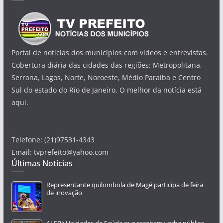
Portal de notícias dos municípios com videos e entrevistas.
Cobertura diária das cidades das regiões: Metropolitana,
Serrana, Lagos, Norte, Noroeste, Médio Paraíba e Centro
Sul do estado do Rio de Janeiro. O melhor da notícia está
aqui.
Telefone: (21)97531-4343
Email: tvprefeito@yahoo.com
Últimas Notícias
Representante quilombola de Magé participa de feira
de inovação