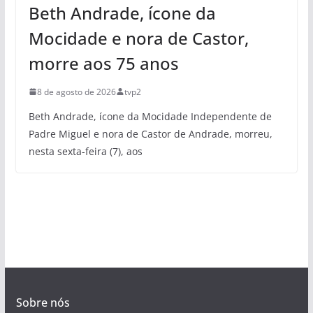
Beth Andrade, ícone da
Mocidade e nora de Castor,
morre aos 75 anos
8 de agosto de 2026
tvp2
Beth Andrade, ícone da Mocidade Independente de
Padre Miguel e nora de Castor de Andrade, morreu,
nesta sexta-feira (7), aos
Sobre nós