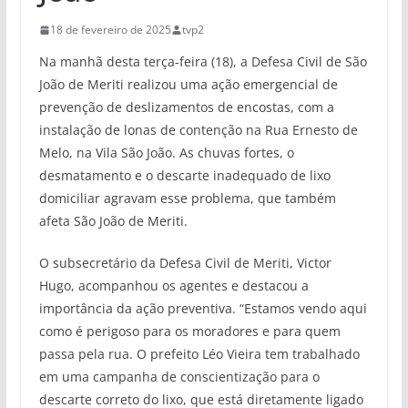
18 de fevereiro de 2025
tvp2
Na manhã desta terça-feira (18), a Defesa Civil de São
João de Meriti realizou uma ação emergencial de
prevenção de deslizamentos de encostas, com a
instalação de lonas de contenção na Rua Ernesto de
Melo, na Vila São João. As chuvas fortes, o
desmatamento e o descarte inadequado de lixo
domiciliar agravam esse problema, que também
afeta São João de Meriti.
O subsecretário da Defesa Civil de Meriti, Victor
Hugo, acompanhou os agentes e destacou a
importância da ação preventiva. “Estamos vendo aqui
como é perigoso para os moradores e para quem
passa pela rua. O prefeito Léo Vieira tem trabalhado
em uma campanha de conscientização para o
descarte correto do lixo, que está diretamente ligado