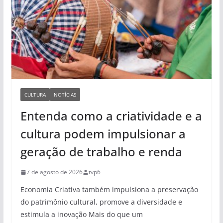
CULTURA
NOTÍCIAS
Entenda como a criatividade e a
cultura podem impulsionar a
geração de trabalho e renda
7 de agosto de 2026
tvp6
Economia Criativa também impulsiona a preservação
do patrimônio cultural, promove a diversidade e
estimula a inovação Mais do que um