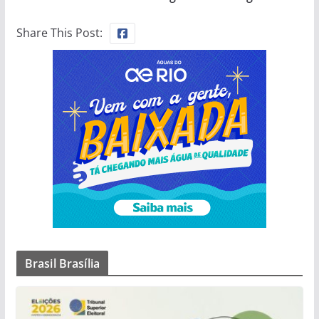
Share This Post:
Brasil Brasília