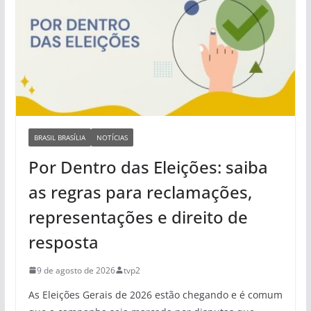
BRASIL BRASÍLIA
NOTÍCIAS
Por Dentro das Eleições: saiba
as regras para reclamações,
representações e direito de
resposta
9 de agosto de 2026
tvp2
As Eleições Gerais de 2026 estão chegando e é comum