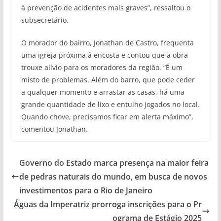
à prevenção de acidentes mais graves”, ressaltou o
subsecretário.
O morador do bairro, Jonathan de Castro, frequenta
uma igreja próxima à encosta e contou que a obra
trouxe alívio para os moradores da região. “É um
misto de problemas. Além do barro, que pode ceder
a qualquer momento e arrastar as casas, há uma
grande quantidade de lixo e entulho jogados no local.
Quando chove, precisamos ficar em alerta máximo”,
comentou Jonathan.
Governo do Estado marca presença na maior feira
de pedras naturais do mundo, em busca de novos
investimentos para o Rio de Janeiro
Águas da Imperatriz prorroga inscrições para o Pr
ograma de Estágio 2025