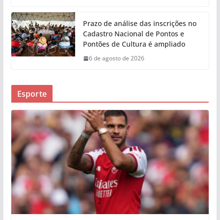
Prazo de análise das inscrições no
Cadastro Nacional de Pontos e
Pontões de Cultura é ampliado
6 de agosto de 2026
Esporte