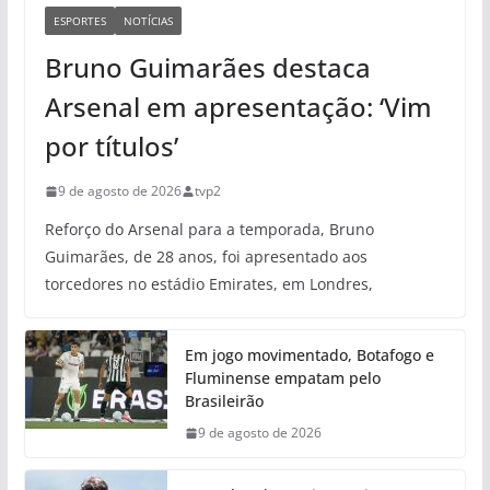
ESPORTES
NOTÍCIAS
Bruno Guimarães destaca
Arsenal em apresentação: ‘Vim
por títulos’
9 de agosto de 2026
tvp2
Reforço do Arsenal para a temporada, Bruno
Guimarães, de 28 anos, foi apresentado aos
torcedores no estádio Emirates, em Londres,
Em jogo movimentado, Botafogo e
Fluminense empatam pelo
Brasileirão
9 de agosto de 2026