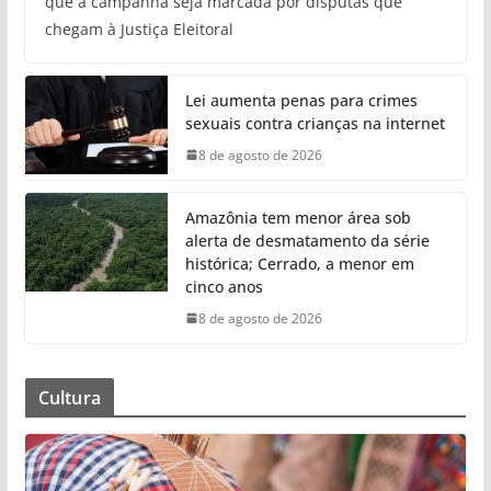
que a campanha seja marcada por disputas que
chegam à Justiça Eleitoral
Lei aumenta penas para crimes
sexuais contra crianças na internet
8 de agosto de 2026
Amazônia tem menor área sob
alerta de desmatamento da série
histórica; Cerrado, a menor em
cinco anos
8 de agosto de 2026
Cultura