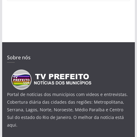
Sobre nós
Portal de notícias dos municípios com videos e entrevistas.
Cobertura diária das cidades das regiões: Metropolitana,
Serrana, Lagos, Norte, Noroeste, Médio Paraíba e Centro
Sul do estado do Rio de Janeiro. O melhor da notícia está
aqui.