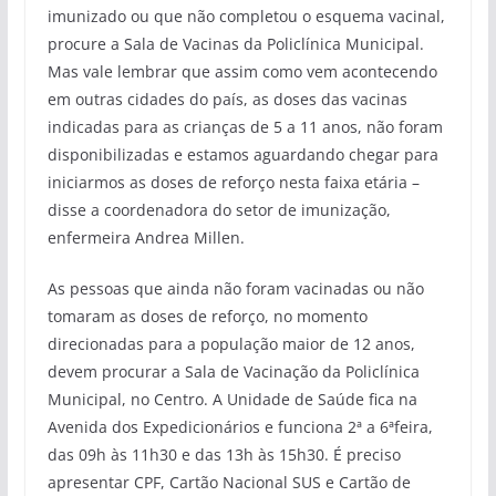
imunizado ou que não completou o esquema vacinal,
procure a Sala de Vacinas da Policlínica Municipal.
Mas vale lembrar que assim como vem acontecendo
em outras cidades do país, as doses das vacinas
indicadas para as crianças de 5 a 11 anos, não foram
disponibilizadas e estamos aguardando chegar para
iniciarmos as doses de reforço nesta faixa etária –
disse a coordenadora do setor de imunização,
enfermeira Andrea Millen.
As pessoas que ainda não foram vacinadas ou não
tomaram as doses de reforço, no momento
direcionadas para a população maior de 12 anos,
devem procurar a Sala de Vacinação da Policlínica
Municipal, no Centro. A Unidade de Saúde fica na
Avenida dos Expedicionários e funciona 2ª a 6ªfeira,
das 09h às 11h30 e das 13h às 15h30. É preciso
apresentar CPF, Cartão Nacional SUS e Cartão de