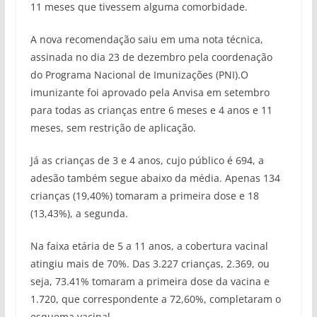
11 meses que tivessem alguma comorbidade.
A nova recomendação saiu em uma nota técnica,
assinada no dia 23 de dezembro pela coordenação
do Programa Nacional de Imunizações (PNI).O
imunizante foi aprovado pela Anvisa em setembro
para todas as crianças entre 6 meses e 4 anos e 11
meses, sem restrição de aplicação.
Já as crianças de 3 e 4 anos, cujo público é 694, a
adesão também segue abaixo da média. Apenas 134
crianças (19,40%) tomaram a primeira dose e 18
(13,43%), a segunda.
Na faixa etária de 5 a 11 anos, a cobertura vacinal
atingiu mais de 70%. Das 3.227 crianças, 2.369, ou
seja, 73.41% tomaram a primeira dose da vacina e
1.720, que correspondente a 72,60%, completaram o
esquema vacinal.