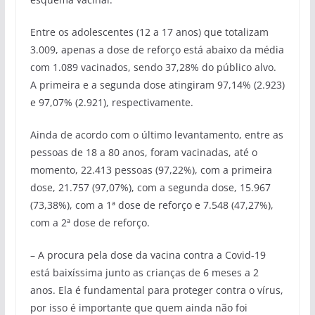
Entre os adolescentes (12 a 17 anos) que totalizam
3.009, apenas a dose de reforço está abaixo da média
com 1.089 vacinados, sendo 37,28% do público alvo.
A primeira e a segunda dose atingiram 97,14% (2.923)
e 97,07% (2.921), respectivamente.
Ainda de acordo com o último levantamento, entre as
pessoas de 18 a 80 anos, foram vacinadas, até o
momento, 22.413 pessoas (97,22%), com a primeira
dose, 21.757 (97,07%), com a segunda dose, 15.967
(73,38%), com a 1ª dose de reforço e 7.548 (47,27%),
com a 2ª dose de reforço.
– A procura pela dose da vacina contra a Covid-19
está baixíssima junto as crianças de 6 meses a 2
anos. Ela é fundamental para proteger contra o vírus,
por isso é importante que quem ainda não foi