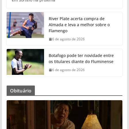
River Plate acerta compra de
Almada e leva a melhor sobre o
Flamengo
6 de agosto de 2026
Botafogo pode ter novidade entre
os titulares diante do Fluminense
6 de agosto de 2026
Obituário