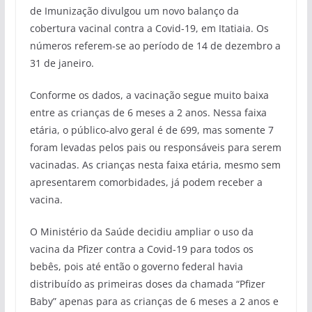
de Imunização divulgou um novo balanço da
cobertura vacinal contra a Covid-19, em Itatiaia. Os
números referem-se ao período de 14 de dezembro a
31 de janeiro.
Conforme os dados, a vacinação segue muito baixa
entre as crianças de 6 meses a 2 anos. Nessa faixa
etária, o público-alvo geral é de 699, mas somente 7
foram levadas pelos pais ou responsáveis para serem
vacinadas. As crianças nesta faixa etária, mesmo sem
apresentarem comorbidades, já podem receber a
vacina.
O Ministério da Saúde decidiu ampliar o uso da
vacina da Pfizer contra a Covid-19 para todos os
bebês, pois até então o governo federal havia
distribuído as primeiras doses da chamada “Pfizer
Baby” apenas para as crianças de 6 meses a 2 anos e