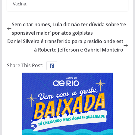
Vacina.
Sem citar nomes, Lula diz não ter dúvida sobre ‘re
sponsável maior’ por atos golpistas
Daniel Silveira é transferido para presídio onde est
á Roberto Jefferson e Gabriel Monteiro
Share This Post: