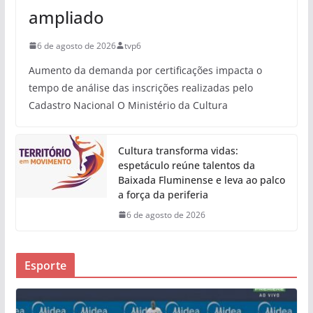
ampliado
6 de agosto de 2026
tvp6
Aumento da demanda por certificações impacta o
tempo de análise das inscrições realizadas pelo
Cadastro Nacional O Ministério da Cultura
Cultura transforma vidas:
espetáculo reúne talentos da
Baixada Fluminense e leva ao palco
a força da periferia
6 de agosto de 2026
Esporte