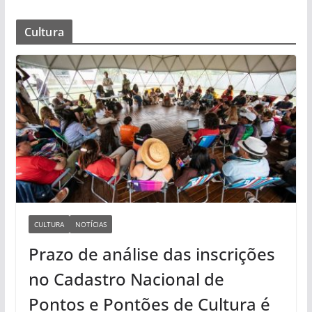
Cultura
CULTURA
NOTÍCIAS
Prazo de análise das inscrições
no Cadastro Nacional de
Pontos e Pontões de Cultura é