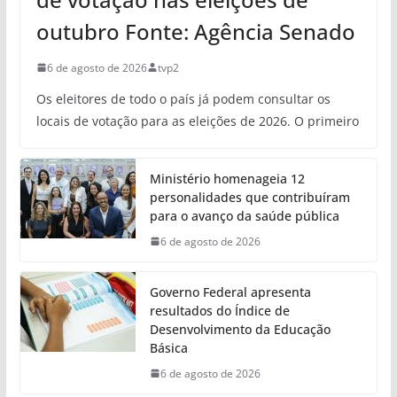
outubro Fonte: Agência Senado
6 de agosto de 2026
tvp2
Os eleitores de todo o país já podem consultar os
locais de votação para as eleições de 2026. O primeiro
Ministério homenageia 12
personalidades que contribuíram
para o avanço da saúde pública
6 de agosto de 2026
Governo Federal apresenta
resultados do Índice de
Desenvolvimento da Educação
Básica
6 de agosto de 2026