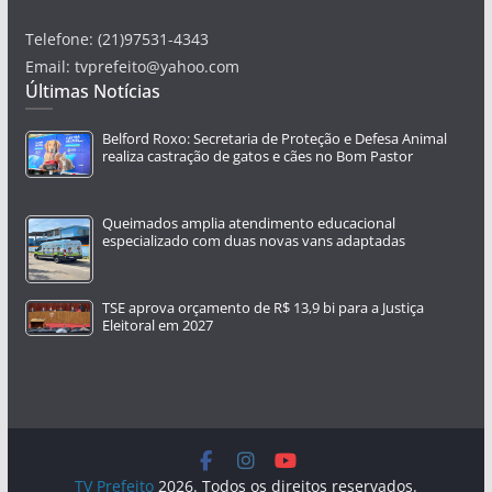
Telefone: (21)97531-4343
Email: tvprefeito@yahoo.com
Últimas Notícias
Belford Roxo: Secretaria de Proteção e Defesa Animal
realiza castração de gatos e cães no Bom Pastor
Queimados amplia atendimento educacional
especializado com duas novas vans adaptadas
TSE aprova orçamento de R$ 13,9 bi para a Justiça
Eleitoral em 2027
TV Prefeito
2026. Todos os direitos reservados.