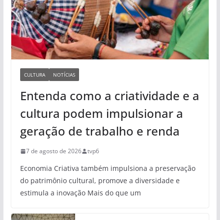
CULTURA
NOTÍCIAS
Entenda como a criatividade e a
cultura podem impulsionar a
geração de trabalho e renda
7 de agosto de 2026
tvp6
Economia Criativa também impulsiona a preservação
do patrimônio cultural, promove a diversidade e
estimula a inovação Mais do que um