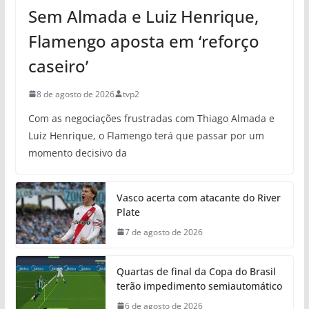
Sem Almada e Luiz Henrique,
Flamengo aposta em ‘reforço
caseiro’
8 de agosto de 2026
tvp2
Com as negociações frustradas com Thiago Almada e
Luiz Henrique, o Flamengo terá que passar por um
momento decisivo da
Vasco acerta com atacante do River
Plate
7 de agosto de 2026
Quartas de final da Copa do Brasil
terão impedimento semiautomático
6 de agosto de 2026