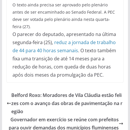
O texto ainda precisa ser aprovado pelo plenário
antes de ser encaminhado ao Senado Federal. A PEC
deve ser votada pelo plenário ainda nesta quarta-
feira (27).
O parecer do deputado, apresentado na última
segunda-feira (25),
reduz a jornada de trabalho
de 44 para 40 horas semanais
. O texto também
fixa uma transição de até 14 meses para a
redução de horas, com queda de duas horas
após dois meses da promulgação da PEC.
Belford Roxo: Moradores de Vila Cláudia estão feli
zes com o avanço das obras de pavimentação na r
egião
Governador em exercício se reúne com prefeitos
para ouvir demandas dos municípios fluminenses