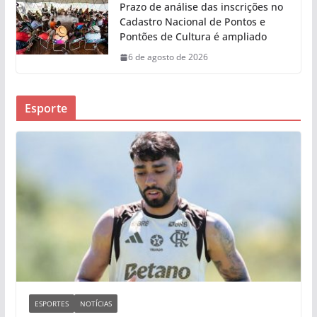
Prazo de análise das inscrições no
Cadastro Nacional de Pontos e
Pontões de Cultura é ampliado
6 de agosto de 2026
Esporte
ESPORTES
NOTÍCIAS