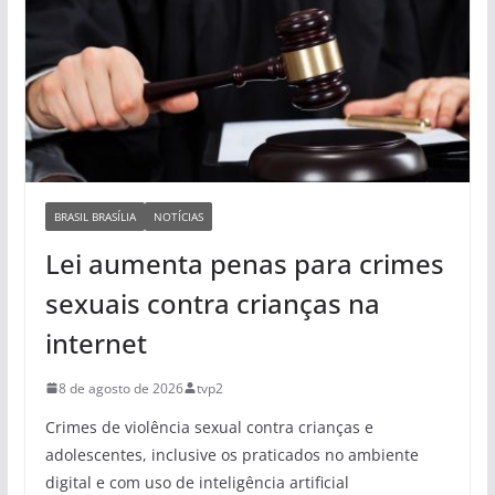
BRASIL BRASÍLIA
NOTÍCIAS
Lei aumenta penas para crimes
sexuais contra crianças na
internet
8 de agosto de 2026
tvp2
Crimes de violência sexual contra crianças e
adolescentes, inclusive os praticados no ambiente
digital e com uso de inteligência artificial