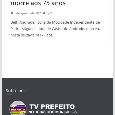
morre aos 75 anos
8 de agosto de 2026
tvp2
Beth Andrade, ícone da Mocidade Independente de
Padre Miguel e nora de Castor de Andrade, morreu,
nesta sexta-feira (7), aos
Sobre nós