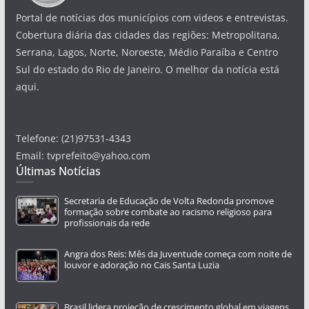
Portal de notícias dos municípios com videos e entrevistas.
Cobertura diária das cidades das regiões: Metropolitana,
Serrana, Lagos, Norte, Noroeste, Médio Paraíba e Centro
Sul do estado do Rio de Janeiro. O melhor da notícia está
aqui.
Telefone: (21)97531-4343
Email: tvprefeito@yahoo.com
Últimas Notícias
Secretaria de Educação de Volta Redonda promove
formação sobre combate ao racismo religioso para
profissionais da rede
Angra dos Reis: Mês da Juventude começa com noite de
louvor e adoração no Cais Santa Luzia
Brasil lidera projeção de crescimento global em viagens