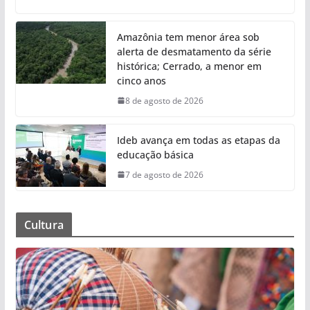
Amazônia tem menor área sob
alerta de desmatamento da série
histórica; Cerrado, a menor em
cinco anos
8 de agosto de 2026
Ideb avança em todas as etapas da
educação básica
7 de agosto de 2026
Cultura