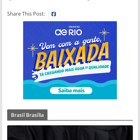
Share This Post:
Brasil Brasília