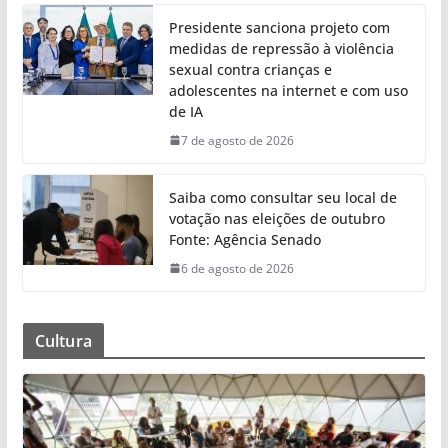
Presidente sanciona projeto com
medidas de repressão à violência
sexual contra crianças e
adolescentes na internet e com uso
de IA
7 de agosto de 2026
Saiba como consultar seu local de
votação nas eleições de outubro
Fonte: Agência Senado
6 de agosto de 2026
Cultura