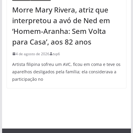
Morre Mary Rivera, atriz que
interpretou a avó de Ned em
‘Homem-Aranha: Sem Volta
para Casa’, aos 82 anos
4 de agosto de 2026
tvp6
Artista filipina sofreu um AVC, ficou em coma e teve os
aparelhos desligados pela família; ela considerava a
participação no