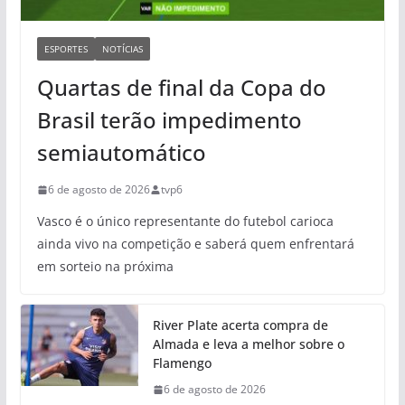
ESPORTES
NOTÍCIAS
Quartas de final da Copa do
Brasil terão impedimento
semiautomático
6 de agosto de 2026
tvp6
Vasco é o único representante do futebol carioca
ainda vivo na competição e saberá quem enfrentará
em sorteio na próxima
River Plate acerta compra de
Almada e leva a melhor sobre o
Flamengo
6 de agosto de 2026