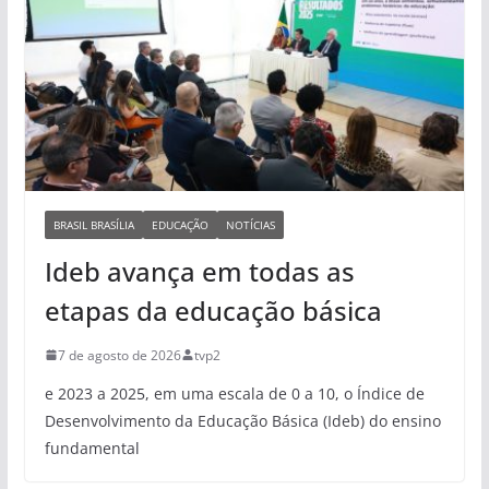
BRASIL BRASÍLIA
EDUCAÇÃO
NOTÍCIAS
Ideb avança em todas as
etapas da educação básica
7 de agosto de 2026
tvp2
e 2023 a 2025, em uma escala de 0 a 10, o Índice de
Desenvolvimento da Educação Básica (Ideb) do ensino
fundamental