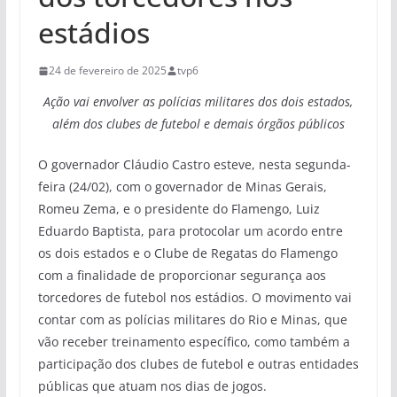
estádios
24 de fevereiro de 2025
tvp6
Ação vai envolver as polícias militares dos dois estados,
além dos clubes de futebol e demais órgãos públicos
O governador Cláudio Castro esteve, nesta segunda-
feira (24/02), com o governador de Minas Gerais,
Romeu Zema, e o presidente do Flamengo, Luiz
Eduardo Baptista, para protocolar um acordo entre
os dois estados e o Clube de Regatas do Flamengo
com a finalidade de proporcionar segurança aos
torcedores de futebol nos estádios. O movimento vai
contar com as polícias militares do Rio e Minas, que
vão receber treinamento específico, como também a
participação dos clubes de futebol e outras entidades
públicas que atuam nos dias de jogos.