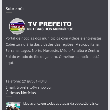
Sobre nós
Portal de notícias dos municípios com videos e entrevistas.
Cobertura diária das cidades das regiões: Metropolitana,
Serrana, Lagos, Norte, Noroeste, Médio Paraíba e Centro
Sul do estado do Rio de Janeiro. O melhor da notícia está
aqui.
Telefone: (21)97531-4343
Email: tvprefeito@yahoo.com
Últimas Notícias
Ideb avança em todas as etapas da educação básica