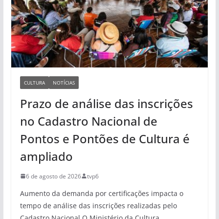
CULTURA
NOTÍCIAS
Prazo de análise das inscrições
no Cadastro Nacional de
Pontos e Pontões de Cultura é
ampliado
6 de agosto de 2026
tvp6
Aumento da demanda por certificações impacta o
tempo de análise das inscrições realizadas pelo
Cadastro Nacional O Ministério da Cultura