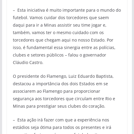
– Esta iniciativa é muito importante para o mundo do
futebol. Vamos cuidar dos torcedores que saem
daqui para ir a Minas assistir seu time jogar e,
também, vamos ter o mesmo cuidado com os
torcedores que chegam aqui no nosso Estado. Por
isso, é fundamental essa sinergia entre as polícias,
clubes e setores públicos – falou o governador
Cláudio Castro.
O presidente do Flamengo, Luiz Eduardo Baptista,
destacou a importância dos dois Estados em se
associarem ao Flamengo para proporcionar
segurança aos torcedores que circulam entre Rio e
Minas para prestigiar seus clubes do coração.
– Esta ação irá fazer com que a experiência nos
estádios seja ótima para todos os presentes e irá