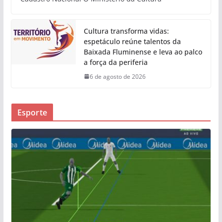
Cultura transforma vidas:
espetáculo reúne talentos da
Baixada Fluminense e leva ao palco
a força da periferia
6 de agosto de 2026
Esporte