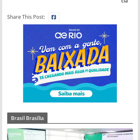
cia
Share This Post:
Brasil Brasília