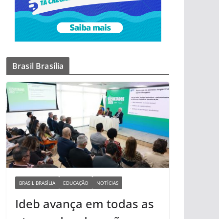
Brasil Brasília
BRASIL BRASÍLIA
EDUCAÇÃO
NOTÍCIAS
Ideb avança em todas as