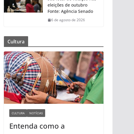
eleições de outubro
Fonte: Agência Senado
6 de agosto de 2026
Cultura
CULTURA
NOTÍCIAS
Entenda como a