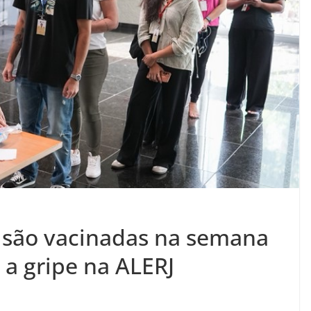
 são vacinadas na semana
 a gripe na ALERJ