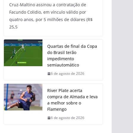
Cruz-Maltino assinou a contratação de
Facundo Colidio, em vínculo válido por
quatro anos, por 5 milhões de dólares (R$
25,5
Quartas de final da Copa
do Brasil terão
impedimento
semiautomático
6 de agosto de 2026
River Plate acerta
compra de Almada e leva
a melhor sobre o
Flamengo
6 de agosto de 2026