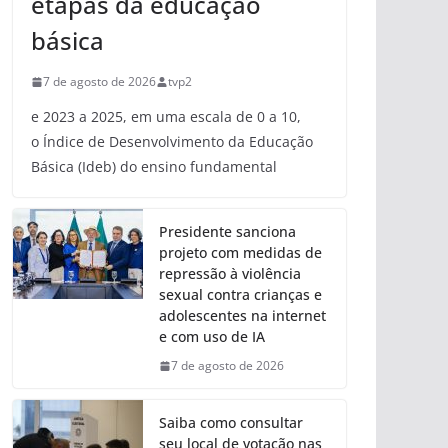
etapas da educação
básica
7 de agosto de 2026
tvp2
e 2023 a 2025, em uma escala de 0 a 10,
o Índice de Desenvolvimento da Educação
Básica (Ideb) do ensino fundamental
Presidente sanciona
projeto com medidas de
repressão à violência
sexual contra crianças e
adolescentes na internet
e com uso de IA
7 de agosto de 2026
Saiba como consultar
seu local de votação nas