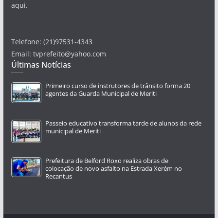
aqui.
Telefone: (21)97531-4343
Email: tvprefeito@yahoo.com
Últimas Notícias
Primeiro curso de instrutores de trânsito forma 20
agentes da Guarda Municipal de Meriti
Passeio educativo transforma tarde de alunos da rede
municipal de Meriti
Prefeitura de Belford Roxo realiza obras de
colocação de novo asfalto na Estrada Xerém no
Recantus