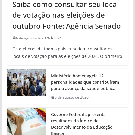
Saiba como consultar seu local
de votação nas eleições de
outubro Fonte: Agência Senado
6 de agosto de 2026
tvp2
Os eleitores de todo o país já podem consultar os
locais de votação para as eleições de 2026. O primeiro
Ministério homenageia 12
personalidades que contribuíram
para o avanço da saúde pública
6 de agosto de 2026
Governo Federal apresenta
resultados do Índice de
Desenvolvimento da Educação
Básica