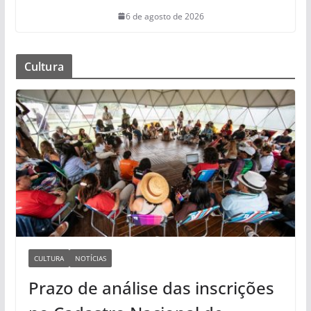
6 de agosto de 2026
Cultura
CULTURA
NOTÍCIAS
Prazo de análise das inscrições