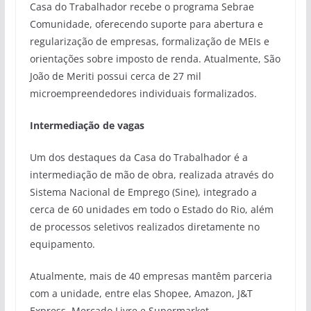
Casa do Trabalhador recebe o programa Sebrae
Comunidade, oferecendo suporte para abertura e
regularização de empresas, formalização de MEIs e
orientações sobre imposto de renda. Atualmente, São
João de Meriti possui cerca de 27 mil
microempreendedores individuais formalizados.
Intermediação de vagas
Um dos destaques da Casa do Trabalhador é a
intermediação de mão de obra, realizada através do
Sistema Nacional de Emprego (Sine), integrado a
cerca de 60 unidades em todo o Estado do Rio, além
de processos seletivos realizados diretamente no
equipamento.
Atualmente, mais de 40 empresas mantêm parceria
com a unidade, entre elas Shopee, Amazon, J&T
Express, Mercado Livre e Supermarket.