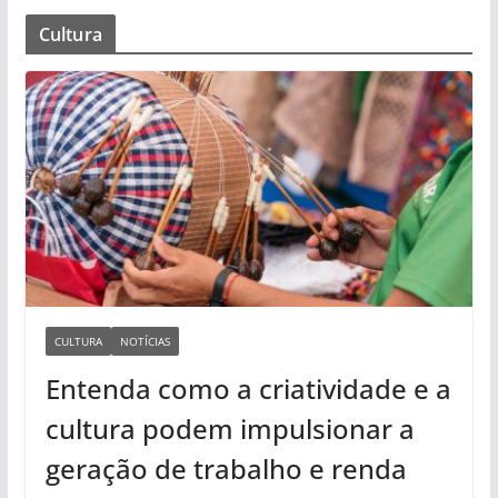
Cultura
CULTURA
NOTÍCIAS
Entenda como a criatividade e a
cultura podem impulsionar a
geração de trabalho e renda