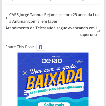
CAPS Jorge Tannus Rejame celebra 25 anos da Lut
a Antimanicomial em Japeri
Atendimento de Telessaúde segue avançando em I
taperuna
Share This Post: