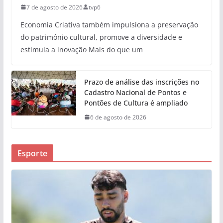
7 de agosto de 2026
tvp6
Economia Criativa também impulsiona a preservação
do patrimônio cultural, promove a diversidade e
estimula a inovação Mais do que um
Prazo de análise das inscrições no
Cadastro Nacional de Pontos e
Pontões de Cultura é ampliado
6 de agosto de 2026
Esporte