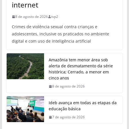
internet
8 de agosto de 2026
tvp2
Crimes de violência sexual contra crianças e
adolescentes, inclusive os praticados no ambiente
digital e com uso de inteligência artificial
Amazônia tem menor área sob
alerta de desmatamento da série
histórica; Cerrado, a menor em
cinco anos
8 de agosto de 2026
Ideb avança em todas as etapas da
educação básica
7 de agosto de 2026