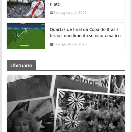
Plate
7 de agosto de 2026
Quartas de final da Copa do Brasil
terão impedimento semiautomático
6 de agosto de 2026
Obituário