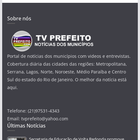
Sobre nós
Portal de notícias dos municípios com videos e entrevistas.
Cobertura diária das cidades das regiões: Metropolitana,
Serrana, Lagos, Norte, Noroeste, Médio Paraíba e Centro
Sul do estado do Rio de Janeiro. O melhor da notícia está
aqui.
Telefone: (21)97531-4343
Email: tvprefeito@yahoo.com
Últimas Notícias
Secretaria de Educação de Volta Redonda promove