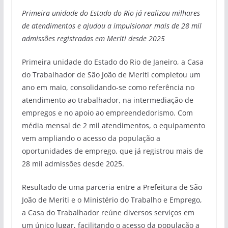
Primeira unidade do Estado do Rio já realizou milhares
de atendimentos e ajudou a impulsionar mais de 28 mil
admissões registradas em Meriti desde 2025
Primeira unidade do Estado do Rio de Janeiro, a Casa
do Trabalhador de São João de Meriti completou um
ano em maio, consolidando-se como referência no
atendimento ao trabalhador, na intermediação de
empregos e no apoio ao empreendedorismo. Com
média mensal de 2 mil atendimentos, o equipamento
vem ampliando o acesso da população a
oportunidades de emprego, que já registrou mais de
28 mil admissões desde 2025.
Resultado de uma parceria entre a Prefeitura de São
João de Meriti e o Ministério do Trabalho e Emprego,
a Casa do Trabalhador reúne diversos serviços em
um único lugar, facilitando o acesso da população a