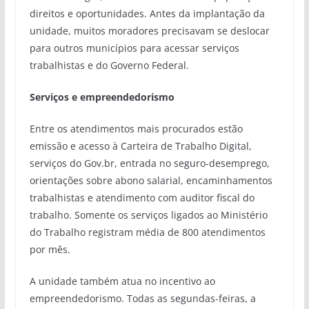
direitos e oportunidades. Antes da implantação da
unidade, muitos moradores precisavam se deslocar
para outros municípios para acessar serviços
trabalhistas e do Governo Federal.
Serviços e empreendedorismo
Entre os atendimentos mais procurados estão
emissão e acesso à Carteira de Trabalho Digital,
serviços do Gov.br, entrada no seguro-desemprego,
orientações sobre abono salarial, encaminhamentos
trabalhistas e atendimento com auditor fiscal do
trabalho. Somente os serviços ligados ao Ministério
do Trabalho registram média de 800 atendimentos
por mês.
A unidade também atua no incentivo ao
empreendedorismo. Todas as segundas-feiras, a