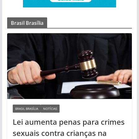
Brasil Brasília
BRASIL BRASÍLIA
NOTÍCIAS
Lei aumenta penas para crimes
sexuais contra crianças na