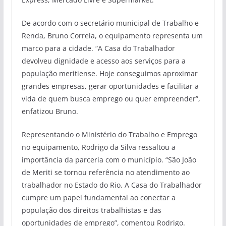
De acordo com o secretário municipal de Trabalho e
Renda, Bruno Correia, o equipamento representa um
marco para a cidade. “A Casa do Trabalhador
devolveu dignidade e acesso aos serviços para a
população meritiense. Hoje conseguimos aproximar
grandes empresas, gerar oportunidades e facilitar a
vida de quem busca emprego ou quer empreender”,
enfatizou Bruno.
Representando o Ministério do Trabalho e Emprego
no equipamento, Rodrigo da Silva ressaltou a
importância da parceria com o município. “São João
de Meriti se tornou referência no atendimento ao
trabalhador no Estado do Rio. A Casa do Trabalhador
cumpre um papel fundamental ao conectar a
população dos direitos trabalhistas e das
oportunidades de emprego”, comentou Rodrigo.