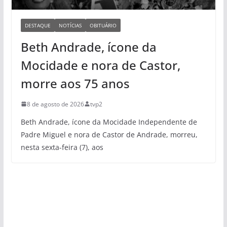
DESTAQUE
NOTÍCIAS
OBITUÁRIO
Beth Andrade, ícone da
Mocidade e nora de Castor,
morre aos 75 anos
8 de agosto de 2026
tvp2
Beth Andrade, ícone da Mocidade Independente de
Padre Miguel e nora de Castor de Andrade, morreu,
nesta sexta-feira (7), aos