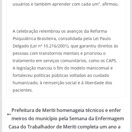
usuários e também aprender com cada um”, afirmou.
A celebração relembrou os avanços da Reforma
Psiquiátrica Brasileira, consolidada pela Lei Paulo
Delgado (Lei nº 10.216/2001), que garantiu direitos às
pessoas com transtornos mentais e priorizou o
tratamento em serviços comunitários, como os CAPS.
A legislação marcou o fim do modelo manicomial e
fortaleceu políticas públicas voltadas ao cuidado
humanizado, à reinserção social e à liberdade dos
pacientes.
Prefeitura de Meriti homenageia técnicos e enfer
meiros do município pela Semana da Enfermagem
Casa do Trabalhador de Meriti completa um ano a