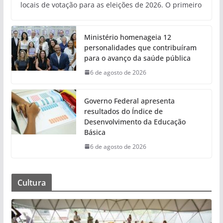
locais de votação para as eleições de 2026. O primeiro
Ministério homenageia 12
personalidades que contribuíram
para o avanço da saúde pública
6 de agosto de 2026
Governo Federal apresenta
resultados do Índice de
Desenvolvimento da Educação
Básica
6 de agosto de 2026
Cultura