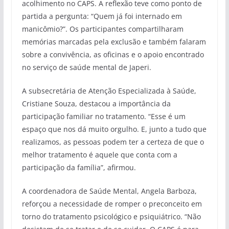
acolhimento no CAPS. A reflexão teve como ponto de
partida a pergunta: “Quem já foi internado em
manicômio?”. Os participantes compartilharam
memórias marcadas pela exclusão e também falaram
sobre a convivência, as oficinas e o apoio encontrado
no serviço de saúde mental de Japeri.
A subsecretária de Atenção Especializada à Saúde,
Cristiane Souza, destacou a importância da
participação familiar no tratamento. “Esse é um
espaço que nos dá muito orgulho. E, junto a tudo que
realizamos, as pessoas podem ter a certeza de que o
melhor tratamento é aquele que conta com a
participação da família”, afirmou.
A coordenadora de Saúde Mental, Angela Barboza,
reforçou a necessidade de romper o preconceito em
torno do tratamento psicológico e psiquiátrico. “Não