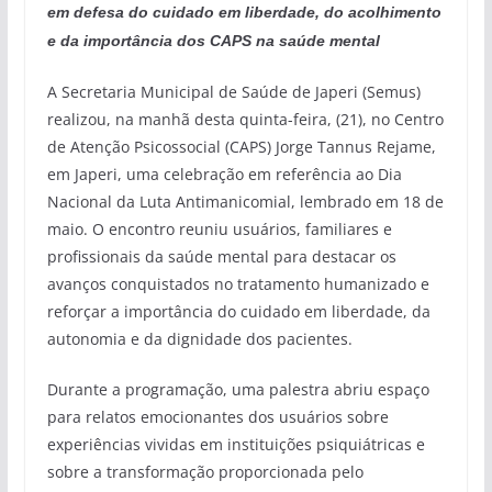
em defesa do cuidado em liberdade, do acolhimento
e da importância dos CAPS na saúde mental
A Secretaria Municipal de Saúde de Japeri (Semus)
realizou, na manhã desta quinta-feira, (21), no Centro
de Atenção Psicossocial (CAPS) Jorge Tannus Rejame,
em Japeri, uma celebração em referência ao Dia
Nacional da Luta Antimanicomial, lembrado em 18 de
maio. O encontro reuniu usuários, familiares e
profissionais da saúde mental para destacar os
avanços conquistados no tratamento humanizado e
reforçar a importância do cuidado em liberdade, da
autonomia e da dignidade dos pacientes.
Durante a programação, uma palestra abriu espaço
para relatos emocionantes dos usuários sobre
experiências vividas em instituições psiquiátricas e
sobre a transformação proporcionada pelo