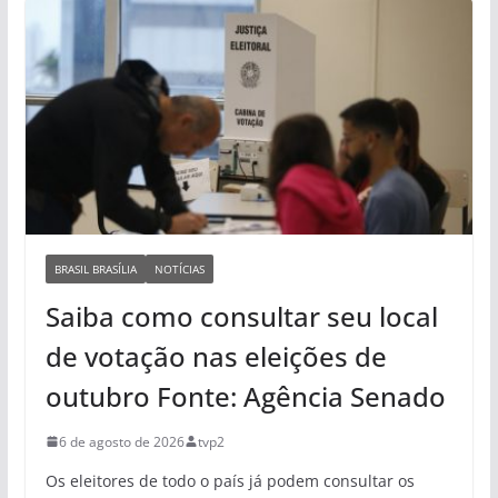
BRASIL BRASÍLIA
NOTÍCIAS
Saiba como consultar seu local
de votação nas eleições de
outubro Fonte: Agência Senado
6 de agosto de 2026
tvp2
Os eleitores de todo o país já podem consultar os