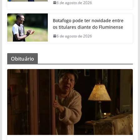
6 de agosto de 2026
Botafogo pode ter novidade entre
os titulares diante do Fluminense
6 de agosto de 2026
Obituário