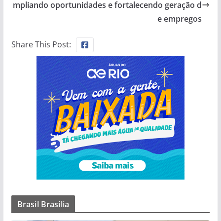
mpliando oportunidades e fortalecendo geração d
e empregos
Share This Post:
Brasil Brasília