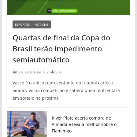
ESPORTES
NOTÍCIAS
Quartas de final da Copa do
Brasil terão impedimento
semiautomático
6 de agosto de 2026
tvp6
Vasco é o único representante do futebol carioca
ainda vivo na competição e saberá quem enfrentará
em sorteio na próxima
River Plate acerta compra de
Almada e leva a melhor sobre o
Flamengo