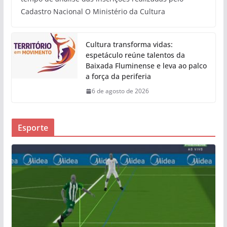
Cadastro Nacional O Ministério da Cultura
Cultura transforma vidas:
espetáculo reúne talentos da
Baixada Fluminense e leva ao palco
a força da periferia
6 de agosto de 2026
Esporte