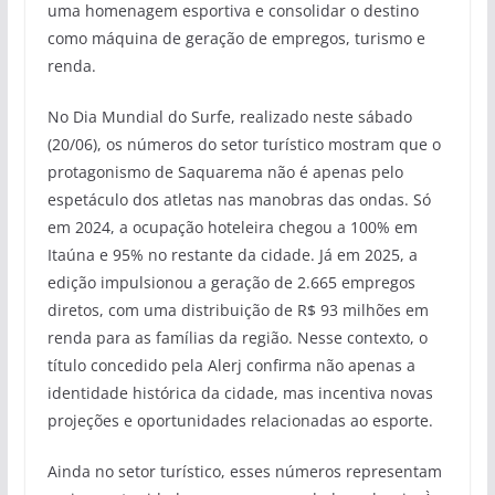
uma homenagem esportiva e consolidar o destino
como máquina de geração de empregos, turismo e
renda.
No Dia Mundial do Surfe, realizado neste sábado
(20/06), os números do setor turístico mostram que o
protagonismo de Saquarema não é apenas pelo
espetáculo dos atletas nas manobras das ondas. Só
em 2024, a ocupação hoteleira chegou a 100% em
Itaúna e 95% no restante da cidade. Já em 2025, a
edição impulsionou a geração de 2.665 empregos
diretos, com uma distribuição de R$ 93 milhões em
renda para as famílias da região. Nesse contexto, o
título concedido pela Alerj confirma não apenas a
identidade histórica da cidade, mas incentiva novas
projeções e oportunidades relacionadas ao esporte.
Ainda no setor turístico, esses números representam