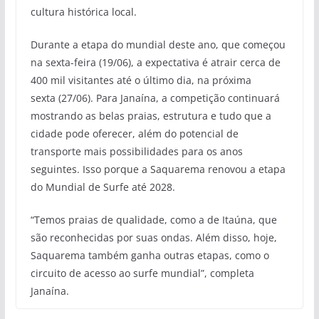
cultura histórica local.
Durante a etapa do mundial deste ano, que começou
na sexta-feira (19/06), a expectativa é atrair cerca de
400 mil visitantes até o último dia, na próxima
sexta (27/06). Para Janaína, a competição continuará
mostrando as belas praias, estrutura e tudo que a
cidade pode oferecer, além do potencial de
transporte mais possibilidades para os anos
seguintes. Isso porque a Saquarema renovou a etapa
do Mundial de Surfe até 2028.
“Temos praias de qualidade, como a de Itaúna, que
são reconhecidas por suas ondas. Além disso, hoje,
Saquarema também ganha outras etapas, como o
circuito de acesso ao surfe mundial”, completa
Janaína.