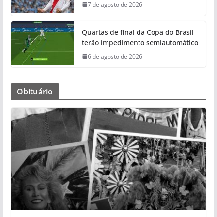
7 de agosto de 2026
Quartas de final da Copa do Brasil
terão impedimento semiautomático
6 de agosto de 2026
Obituário