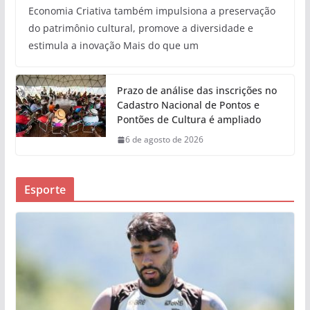
Economia Criativa também impulsiona a preservação
do patrimônio cultural, promove a diversidade e
estimula a inovação Mais do que um
Prazo de análise das inscrições no
Cadastro Nacional de Pontos e
Pontões de Cultura é ampliado
6 de agosto de 2026
Esporte