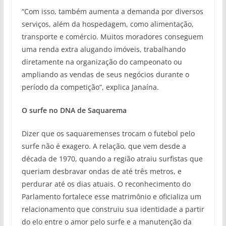
“Com isso, também aumenta a demanda por diversos
serviços, além da hospedagem, como alimentação,
transporte e comércio. Muitos moradores conseguem
uma renda extra alugando imóveis, trabalhando
diretamente na organização do campeonato ou
ampliando as vendas de seus negócios durante o
período da competição”, explica Janaína.
O surfe no DNA de Saquarema
Dizer que os saquaremenses trocam o futebol pelo
surfe não é exagero. A relação, que vem desde a
década de 1970, quando a região atraiu surfistas que
queriam desbravar ondas de até três metros, e
perdurar até os dias atuais. O reconhecimento do
Parlamento fortalece esse matrimônio e oficializa um
relacionamento que construiu sua identidade a partir
do elo entre o amor pelo surfe e a manutenção da