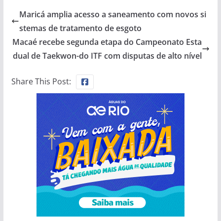
Maricá amplia acesso a saneamento com novos si
stemas de tratamento de esgoto
Macaé recebe segunda etapa do Campeonato Esta
dual de Taekwon-do ITF com disputas de alto nível
Share This Post: