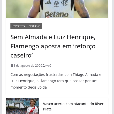
ESPORTES
NOTÍCIAS
Sem Almada e Luiz Henrique,
Flamengo aposta em ‘reforço
caseiro’
8 de agosto de 2026
tvp2
Com as negociações frustradas com Thiago Almada e
Luiz Henrique, o Flamengo terá que passar por um
momento decisivo da
Vasco acerta com atacante do River
Plate