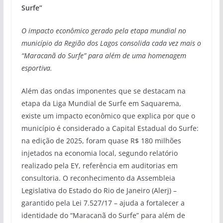
Surfe”
O impacto econômico gerado pela etapa mundial no
município da Região dos Lagos consolida cada vez mais o
“Maracanã do Surfe” para além de uma homenagem
esportiva.
Além das ondas imponentes que se destacam na
etapa da Liga Mundial de Surfe em Saquarema,
existe um impacto econômico que explica por que o
município é considerado a Capital Estadual do Surfe:
na edição de 2025, foram quase R$ 180 milhões
injetados na economia local, segundo relatório
realizado pela EY, referência em auditorias em
consultoria. O reconhecimento da Assembleia
Legislativa do Estado do Rio de Janeiro (Alerj) –
garantido pela Lei 7.527/17 – ajuda a fortalecer a
identidade do “Maracanã do Surfe” para além de