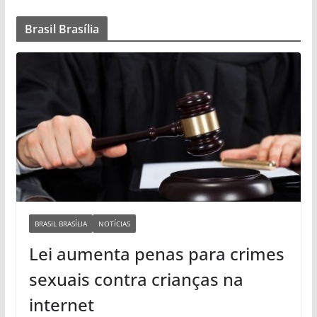
Brasil Brasília
BRASIL BRASÍLIA
NOTÍCIAS
Lei aumenta penas para crimes
sexuais contra crianças na
internet