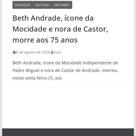
DESTAQUE
NOTÍCIAS
OBITUÁRIO
Beth Andrade, ícone da
Mocidade e nora de Castor,
morre aos 75 anos
8 de agosto de 2026
tvp2
Beth Andrade, ícone da Mocidade Independente de
Padre Miguel e nora de Castor de Andrade, morreu,
nesta sexta-feira (7), aos