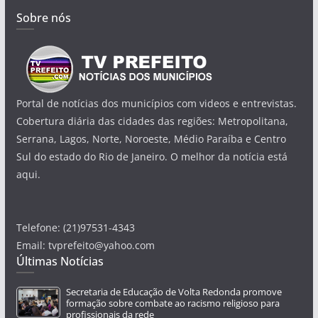
Sobre nós
Portal de notícias dos municípios com videos e entrevistas.
Cobertura diária das cidades das regiões: Metropolitana,
Serrana, Lagos, Norte, Noroeste, Médio Paraíba e Centro
Sul do estado do Rio de Janeiro. O melhor da notícia está
aqui.
Telefone: (21)97531-4343
Email: tvprefeito@yahoo.com
Últimas Notícias
Secretaria de Educação de Volta Redonda promove
formação sobre combate ao racismo religioso para
profissionais da rede