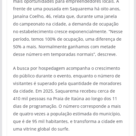
mais oportunidades para empreendedores locais. À
frente de uma pousada em Saquarema há oito anos,
Janaína Coelho, 46, relata que, durante uma janela
do campeonato na cidade, a demanda de ocupação
no estabelecimento cresce exponencialmente. “Nesse
período, temos 100% de ocupação, uma diferença de
50% a mais. Normalmente ganhamos com metade
desse número em temporadas normais”, descreve.
A busca por hospedagem acompanha o crescimento
do público durante o evento, enquanto o número de
visitantes é superado pela quantidade de moradores
da cidade. Em 2025, Saquarema recebeu cerca de
410 mil pessoas na Praia de Itaúna ao longo dos 11
dias de programação. O número corresponde a mais
de quatro vezes a população estimada do município,
que é de 95 mil habitantes, e transforma a cidade em
uma vitrine global do surfe.