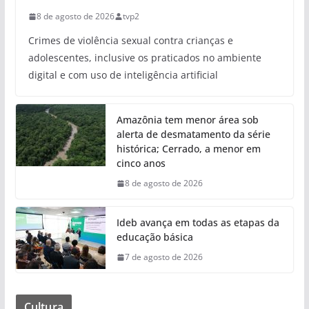
8 de agosto de 2026
tvp2
Crimes de violência sexual contra crianças e
adolescentes, inclusive os praticados no ambiente
digital e com uso de inteligência artificial
Amazônia tem menor área sob
alerta de desmatamento da série
histórica; Cerrado, a menor em
cinco anos
8 de agosto de 2026
Ideb avança em todas as etapas da
educação básica
7 de agosto de 2026
Cultura