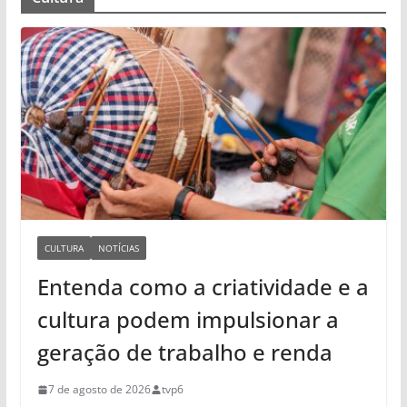
CULTURA
NOTÍCIAS
Entenda como a criatividade e a
cultura podem impulsionar a
geração de trabalho e renda
7 de agosto de 2026
tvp6