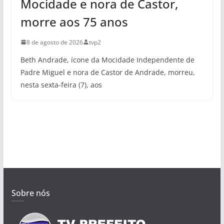
Mocidade e nora de Castor,
morre aos 75 anos
8 de agosto de 2026
tvp2
Beth Andrade, ícone da Mocidade Independente de
Padre Miguel e nora de Castor de Andrade, morreu,
nesta sexta-feira (7), aos
Sobre nós