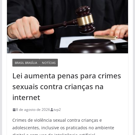
BRASIL BRASÍLIA
NOTÍCIAS
Lei aumenta penas para crimes
sexuais contra crianças na
internet
8 de agosto de 2026
tvp2
Crimes de violência sexual contra crianças e
adolescentes, inclusive os praticados no ambiente