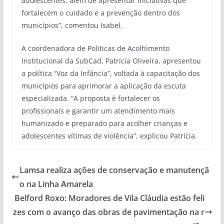
adolescentes, além de apresentar iniciativas que
fortalecem o cuidado e a prevenção dentro dos
municípios”, comentou Isabel.
A coordenadora de Políticas de Acolhimento
Institucional da SubCad, Patrícia Oliveira, apresentou
a política “Voz da Infância”, voltada à capacitação dos
municípios para aprimorar a aplicação da escuta
especializada. “A proposta é fortalecer os
profissionais e garantir um atendimento mais
humanizado e preparado para acolher crianças e
adolescentes vítimas de violência”, explicou Patrícia.
Lamsa realiza ações de conservação e manutençã
o na Linha Amarela
Belford Roxo: Moradores de Vila Cláudia estão feli
zes com o avanço das obras de pavimentação na r