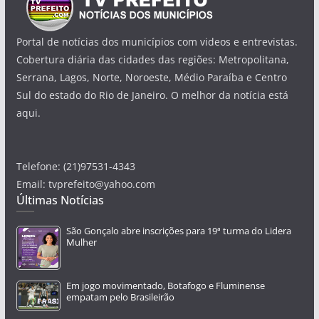
Portal de notícias dos municípios com videos e entrevistas.
Cobertura diária das cidades das regiões: Metropolitana,
Serrana, Lagos, Norte, Noroeste, Médio Paraíba e Centro
Sul do estado do Rio de Janeiro. O melhor da notícia está
aqui.
Telefone: (21)97531-4343
Email: tvprefeito@yahoo.com
Últimas Notícias
São Gonçalo abre inscrições para 19ª turma do Lidera
Mulher
Em jogo movimentado, Botafogo e Fluminense
empatam pelo Brasileirão