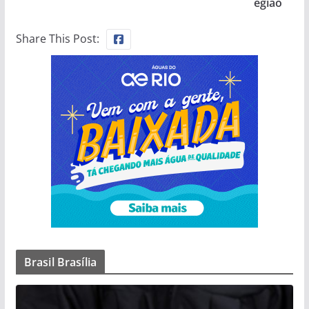
egião
Share This Post:
Brasil Brasília