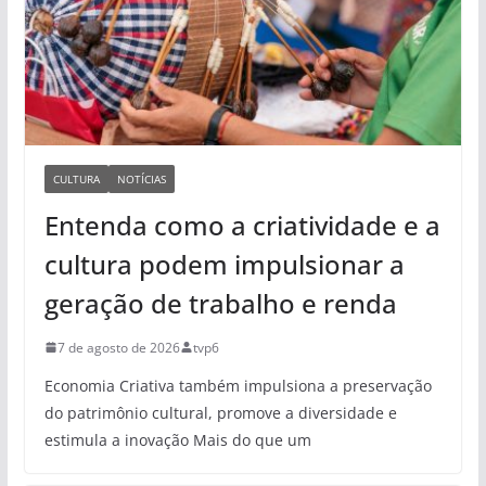
CULTURA
NOTÍCIAS
Entenda como a criatividade e a
cultura podem impulsionar a
geração de trabalho e renda
7 de agosto de 2026
tvp6
Economia Criativa também impulsiona a preservação
do patrimônio cultural, promove a diversidade e
estimula a inovação Mais do que um