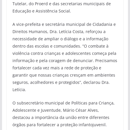
Tutelar, do Proerd e das secretarias municipais de
Educação e Assistência Social.
A vice-prefeita e secretária municipal de Cidadania e
Direitos Humanos, Dra. Letícia Costa, reforçou a
necessidade de ampliar o diálogo e a informação
dentro das escolas e comunidades. “O combate à
violência contra crianças e adolescentes começa pela
informação e pela coragem de denunciar. Precisamos
fortalecer cada vez mais a rede de proteção e
garantir que nossas crianças cresçam em ambientes
seguros, acolhedores e protegidos”, declarou Dra.
Letícia.
O subsecretário municipal de Políticas para Criança,
Adolescente e Juventude, Mário César Alves,
destacou a importância da união entre diferentes
órgãos para fortalecer a proteção infantojuvenil.