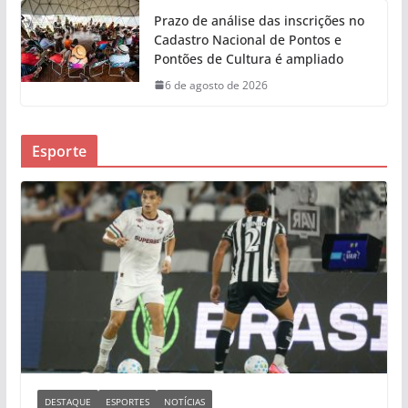
Prazo de análise das inscrições no
Cadastro Nacional de Pontos e
Pontões de Cultura é ampliado
6 de agosto de 2026
Esporte
DESTAQUE
ESPORTES
NOTÍCIAS