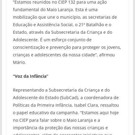
“Estamos reunidos no CIEP 132 para uma ação
fundamental do Maio Laranja. Esta é uma
mobilização que une o município, as secretarias de
Educação e Assistência Social, o 21º Batalhão e o
Estado, através da Subsecretaria da Criança e do
Adolescente. É um esforço conjunto de
conscientização e prevenção para proteger os jovens,
crianças e adolescentes da nossa cidade”, afirmou
Mário.
“Voz da Infância”
Representando a Subsecretaria da Criança e do
Adolescente do Estado (SubCad), a coordenadora de
Políticas da Primeira Infância, Isabel Clara, ressaltou
o papel educativo da campanha. “Estamos aqui hoje
no CIEP para falar sobre o Maio Laranja e a
importância da proteção das nossas crianças e