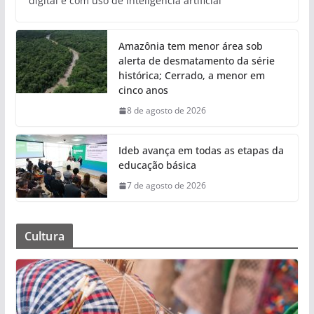
digital e com uso de inteligência artificial
Amazônia tem menor área sob
alerta de desmatamento da série
histórica; Cerrado, a menor em
cinco anos
8 de agosto de 2026
Ideb avança em todas as etapas da
educação básica
7 de agosto de 2026
Cultura