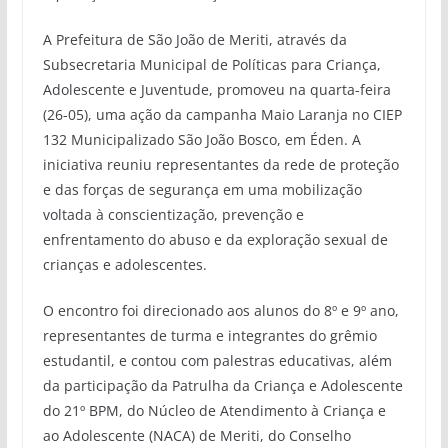
A Prefeitura de São João de Meriti, através da
Subsecretaria Municipal de Políticas para Criança,
Adolescente e Juventude, promoveu na quarta-feira
(26-05), uma ação da campanha Maio Laranja no CIEP
132 Municipalizado São João Bosco, em Éden. A
iniciativa reuniu representantes da rede de proteção
e das forças de segurança em uma mobilização
voltada à conscientização, prevenção e
enfrentamento do abuso e da exploração sexual de
crianças e adolescentes.
O encontro foi direcionado aos alunos do 8º e 9º ano,
representantes de turma e integrantes do grêmio
estudantil, e contou com palestras educativas, além
da participação da Patrulha da Criança e Adolescente
do 21º BPM, do Núcleo de Atendimento à Criança e
ao Adolescente (NACA) de Meriti, do Conselho