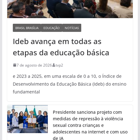
BRASIL BRASÍLIA
EDUCAÇÃO
NOTÍCIAS
Ideb avança em todas as
etapas da educação básica
7 de agosto de 2026
tvp2
e 2023 a 2025, em uma escala de 0 a 10, o Índice de
Desenvolvimento da Educação Básica (Ideb) do ensino
fundamental
Presidente sanciona projeto com
medidas de repressão à violência
sexual contra crianças e
adolescentes na internet e com uso
de IA