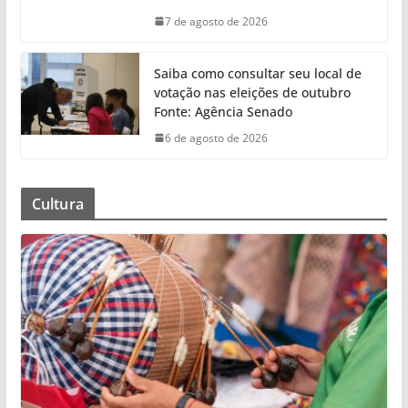
7 de agosto de 2026
Saiba como consultar seu local de
votação nas eleições de outubro
Fonte: Agência Senado
6 de agosto de 2026
Cultura