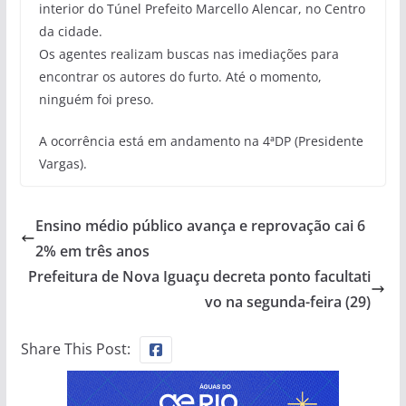
interior do Túnel Prefeito Marcello Alencar, no Centro
da cidade.
Os agentes realizam buscas nas imediações para
encontrar os autores do furto. Até o momento,
ninguém foi preso.
A ocorrência está em andamento na 4ªDP (Presidente
Vargas).
Ensino médio público avança e reprovação cai 6
2% em três anos
Prefeitura de Nova Iguaçu decreta ponto facultati
vo na segunda-feira (29)
Share This Post: