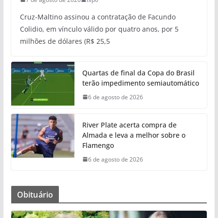
Cruz-Maltino assinou a contratação de Facundo
Colidio, em vínculo válido por quatro anos, por 5
milhões de dólares (R$ 25,5
Quartas de final da Copa do Brasil
terão impedimento semiautomático
6 de agosto de 2026
River Plate acerta compra de
Almada e leva a melhor sobre o
Flamengo
6 de agosto de 2026
Obituário