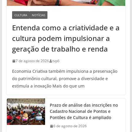
CULTURA
NOTÍCIAS
Entenda como a criatividade e a
cultura podem impulsionar a
geração de trabalho e renda
7 de agosto de 2026
tvp6
Economia Criativa também impulsiona a preservação
do patrimônio cultural, promove a diversidade e
estimula a inovação Mais do que um
Prazo de análise das inscrições no
Cadastro Nacional de Pontos e
Pontões de Cultura é ampliado
6 de agosto de 2026