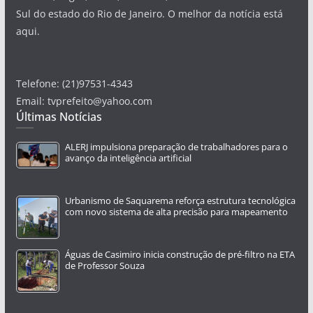
Sul do estado do Rio de Janeiro. O melhor da notícia está
aqui.
Telefone: (21)97531-4343
Email: tvprefeito@yahoo.com
Últimas Notícias
ALERJ impulsiona preparação de trabalhadores para o
avanço da inteligência artificial
Urbanismo de Saquarema reforça estrutura tecnológica
com novo sistema de alta precisão para mapeamento
Águas de Casimiro inicia construção de pré-filtro na ETA
de Professor Souza