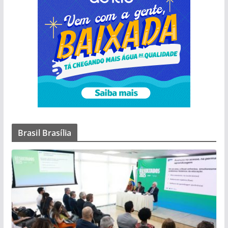
Brasil Brasília