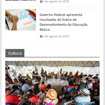
6 de agosto de 2026
Governo Federal apresenta
resultados do Índice de
Desenvolvimento da Educação
Básica
6 de agosto de 2026
Cultura