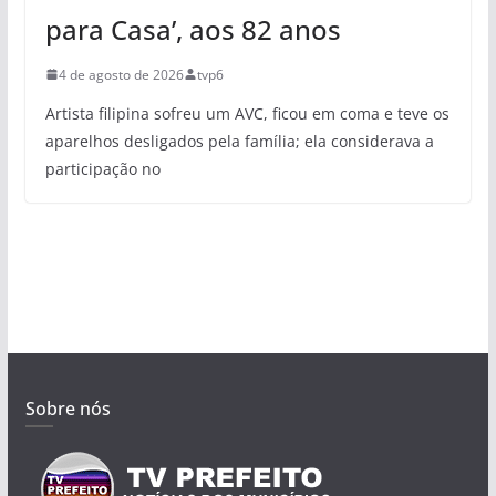
para Casa’, aos 82 anos
4 de agosto de 2026
tvp6
Artista filipina sofreu um AVC, ficou em coma e teve os
aparelhos desligados pela família; ela considerava a
participação no
Sobre nós