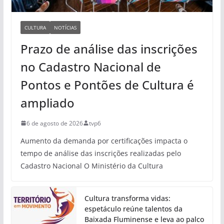
CULTURA
NOTÍCIAS
Prazo de análise das inscrições
no Cadastro Nacional de
Pontos e Pontões de Cultura é
ampliado
6 de agosto de 2026
tvp6
Aumento da demanda por certificações impacta o
tempo de análise das inscrições realizadas pelo
Cadastro Nacional O Ministério da Cultura
Cultura transforma vidas:
espetáculo reúne talentos da
Baixada Fluminense e leva ao palco