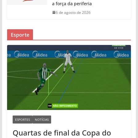
a força da periferia
6 de agosto de 2026
Esporte
ESPORTES
NOTÍCIAS
Quartas de final da Copa do