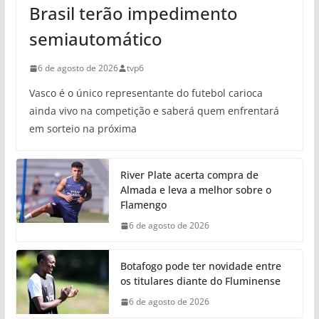
Brasil terão impedimento
semiautomático
6 de agosto de 2026
tvp6
Vasco é o único representante do futebol carioca
ainda vivo na competição e saberá quem enfrentará
em sorteio na próxima
River Plate acerta compra de
Almada e leva a melhor sobre o
Flamengo
6 de agosto de 2026
Botafogo pode ter novidade entre
os titulares diante do Fluminense
6 de agosto de 2026