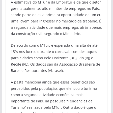
A estimativa do MTur e da Embratur é de que o setor
gere, atualmente, oito milhões de empregos no País,
sendo parte deles a primeira oportunidade de um ou
uma jovem para ingressar no mercado de trabalho. É
a segunda atividade que mais emprega, atrás apenas
da construção civil, segundo o Ministério.
De acordo com o MTur, é esperada uma alta de até
15% nos lucros durante o carnaval, com destaques
para cidades como Belo Horizonte (BH), Rio (RJ) e
Recife (PE). Os dados são da Associação Brasileira de
Bares e Restaurantes (Abrasel).
A pasta menciona ainda que esses benefícios são
percebidos pela população, que elencou o turismo
como a segunda atividade econômica mais
importante do País, na pesquisa “Tendências de
Turismo” realizada pelo MTur. Outro dado é que o