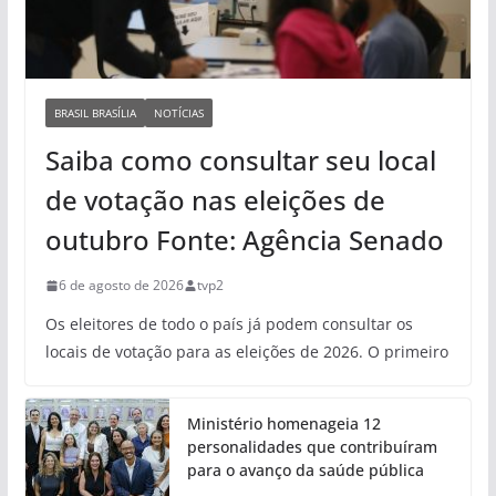
BRASIL BRASÍLIA
NOTÍCIAS
Saiba como consultar seu local
de votação nas eleições de
outubro Fonte: Agência Senado
6 de agosto de 2026
tvp2
Os eleitores de todo o país já podem consultar os
locais de votação para as eleições de 2026. O primeiro
Ministério homenageia 12
personalidades que contribuíram
para o avanço da saúde pública