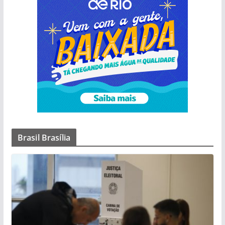
Brasil Brasília