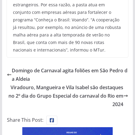
estrangeiros. Por essa razão, a pasta atua em
conjunto com empresas aéreas para fortalecer o
programa “Conheça o Brasil: Voando”. “A cooperação
já resultou, por exemplo, no anúncio de uma robusta
malha aérea para a alta temporada de verão no
Brasil, que conta com mais de 90 novas rotas
nacionais e internacionais”, informou o MTur.
Domingo de Carnaval agita foliões em São Pedro d
a Aldeia
Viradouro, Mangueira e Vila Isabel são destaques
no 2º dia do Grupo Especial do carnaval do Rio em
2024
Share This Post: