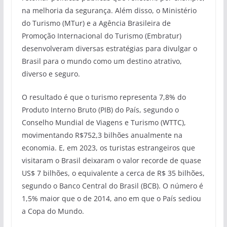
na melhoria da segurança. Além disso, o Ministério
do Turismo (MTur) e a Agência Brasileira de
Promoção Internacional do Turismo (Embratur)
desenvolveram diversas estratégias para divulgar o
Brasil para o mundo como um destino atrativo,
diverso e seguro.
O resultado é que o turismo representa 7,8% do
Produto Interno Bruto (PIB) do País, segundo o
Conselho Mundial de Viagens e Turismo (WTTC),
movimentando R$752,3 bilhões anualmente na
economia. E, em 2023, os turistas estrangeiros que
visitaram o Brasil deixaram o valor recorde de quase
US$ 7 bilhões, o equivalente a cerca de R$ 35 bilhões,
segundo o Banco Central do Brasil (BCB). O número é
1,5% maior que o de 2014, ano em que o País sediou
a Copa do Mundo.