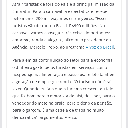
Atrair turistas de fora do País é a principal missão da
Embratur. Para o carnaval, a expectativa é receber
pelo menos 200 mil viajantes estrangeiros. “Esses
turistas vão deixar, no Brasil, R$900 milhões. No
carnaval, vamos conseguir três coisas importantes:
emprego, renda e alegria”, afirmou o presidente da
Agência, Marcelo Freixo, ao programa
A Voz do Brasil
.
Para além da contribuição do setor para a economia,
o dinheiro gasto pelos turistas em serviços, como
hospedagem, alimentação e passeios, reflete também
a geração de emprego e renda. “O turismo não é só
lazer. Quando eu falo que o turismo cresceu, eu falo
que foi bom para o motorista de táxi, do Uber, para o
vendedor do mate na praia, para o dono da pensão,
para o garçom. É uma cadeia de trabalho muito
democrática”, argumentou Freixo.