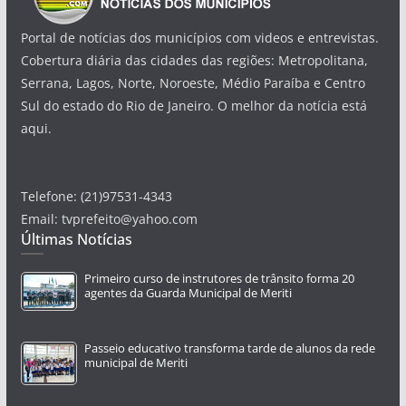
Portal de notícias dos municípios com videos e entrevistas.
Cobertura diária das cidades das regiões: Metropolitana,
Serrana, Lagos, Norte, Noroeste, Médio Paraíba e Centro
Sul do estado do Rio de Janeiro. O melhor da notícia está
aqui.
Telefone: (21)97531-4343
Email: tvprefeito@yahoo.com
Últimas Notícias
Primeiro curso de instrutores de trânsito forma 20
agentes da Guarda Municipal de Meriti
Passeio educativo transforma tarde de alunos da rede
municipal de Meriti