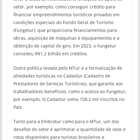
setor, por exemplo, como conseguir crédito para
financiar empreendimentos turísticos privados em
condições especiais do Fundo Geral de Turismo
(Fungetur), que proporciona financiamentos para
obras, aquisição de máquinas e equipamentos e a
obtenção de capital de giro. Em 2023, o Fungetur
concedeu R$1,2 bilhão em créditos.
Outra política levada pelo MTur é a formalização de
atividades turísticas no Cadastur (Cadastro de
Prestadores de Serviços Turísticos), que garante aos
trabalhadores benefícios, como o acesso ao Fungetur,
por exemplo. O Cadastur soma 158,2 mil inscritos no
País.
Tanto para a Embratur como para o MTur, um dos
desafios do setor é aprimorar a quantidade de voos e
rotas disponíveis para turistas brasileiros e