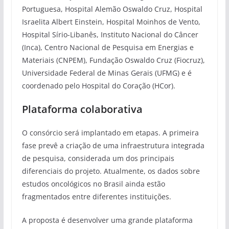
Portuguesa, Hospital Alemão Oswaldo Cruz, Hospital
Israelita Albert Einstein, Hospital Moinhos de Vento,
Hospital Sírio-Libanês, Instituto Nacional do Câncer
(Inca), Centro Nacional de Pesquisa em Energias e
Materiais (CNPEM), Fundação Oswaldo Cruz (Fiocruz),
Universidade Federal de Minas Gerais (UFMG) e é
coordenado pelo Hospital do Coração (HCor).
Plataforma colaborativa
O consórcio será implantado em etapas. A primeira
fase prevê a criação de uma infraestrutura integrada
de pesquisa, considerada um dos principais
diferenciais do projeto. Atualmente, os dados sobre
estudos oncológicos no Brasil ainda estão
fragmentados entre diferentes instituições.
A proposta é desenvolver uma grande plataforma