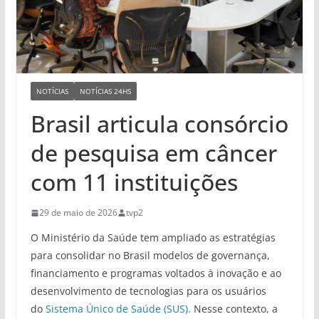
NOTÍCIAS
NOTÍCIAS 24HS
Brasil articula consórcio
de pesquisa em câncer
com 11 instituições
29 de maio de 2026
tvp2
O Ministério da Saúde tem ampliado as estratégias
para consolidar no Brasil modelos de governança,
financiamento e programas voltados à inovação e ao
desenvolvimento de tecnologias para os usuários
do
Sistema Único de Saúde (SUS).
Nesse contexto, a