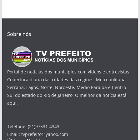
Sobre nós
Portal de notícias dos municípios com videos e entrevistas.
Cobertura diária das cidades das regiões: Metropolitana,
Serrana, Lagos, Norte, Noroeste, Médio Paraíba e Centro
Sul do estado do Rio de Janeiro. O melhor da notícia está
aqui.
Telefone: (21)97531-4343
Email: tvprefeito@yahoo.com