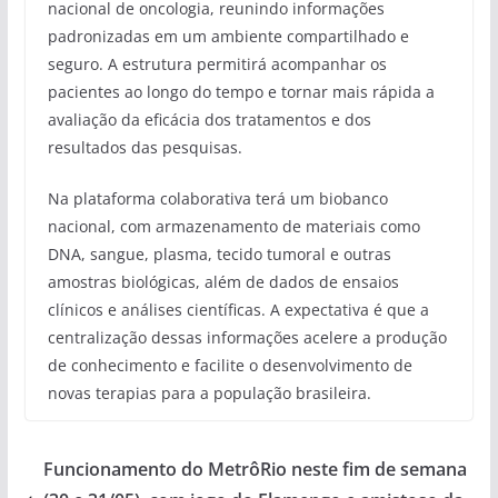
nacional de oncologia, reunindo informações
padronizadas em um ambiente compartilhado e
seguro. A estrutura permitirá acompanhar os
pacientes ao longo do tempo e tornar mais rápida a
avaliação da eficácia dos tratamentos e dos
resultados das pesquisas.
Na plataforma colaborativa terá um biobanco
nacional, com armazenamento de materiais como
DNA, sangue, plasma, tecido tumoral e outras
amostras biológicas, além de dados de ensaios
clínicos e análises científicas. A expectativa é que a
centralização dessas informações acelere a produção
de conhecimento e facilite o desenvolvimento de
novas terapias para a população brasileira.
Funcionamento do MetrôRio neste fim de semana