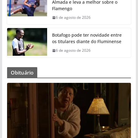
Almada e leva a melhor sobre o
Flamengo
6 de agosto de 2026
Botafogo pode ter novidade entre
os titulares diante do Fluminense
6 de agosto de 2026
Obituário