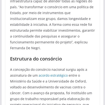
infraestrutura capaz de atender todas as regiões do
país. “Ao transformar o consórcio em uma política de
Estado, por meio de instrumentos que
institucionalizam esse grupo, damos longevidade e
estabilidade à iniciativa. A forma como essa rede foi
estruturada permite viabilizar investimentos, garantir
a continuidade das pesquisas e assegurar o
funcionamento permanente do projeto”, explicou
Fernanda De Negri.
Estrutura do consórcio
A concepção do consórcio nacional surgiu após a
assinatura de um
acordo estratégico
entre o
Ministério da Saúde e a Universidade de Oxford,
voltado ao desenvolvimento de vacinas contra o
câncer. Com o avanço da proposta, foi instituído um
grupo de trabalho responsável pela elaboração do
projeto operacional da iniciativa de pesquisa, que