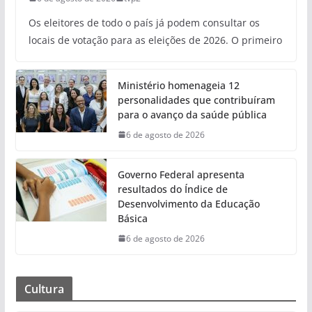
Os eleitores de todo o país já podem consultar os
locais de votação para as eleições de 2026. O primeiro
Ministério homenageia 12
personalidades que contribuíram
para o avanço da saúde pública
6 de agosto de 2026
Governo Federal apresenta
resultados do Índice de
Desenvolvimento da Educação
Básica
6 de agosto de 2026
Cultura