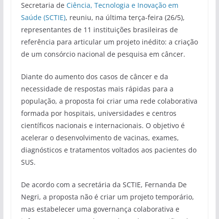
Secretaria de
Ciência, Tecnologia e Inovação em
Saúde (SCTIE)
, reuniu, na última terça-feira (26/5),
representantes de 11 instituições brasileiras de
referência para articular um projeto inédito: a criação
de um consórcio nacional de pesquisa em câncer.
Diante do aumento dos casos de câncer e da
necessidade de respostas mais rápidas para a
população, a proposta foi criar uma rede colaborativa
formada por hospitais, universidades e centros
científicos nacionais e internacionais. O objetivo é
acelerar o desenvolvimento de vacinas, exames,
diagnósticos e tratamentos voltados aos pacientes do
SUS.
De acordo com a secretária da SCTIE, Fernanda De
Negri, a proposta não é criar um projeto temporário,
mas estabelecer uma governança colaborativa e