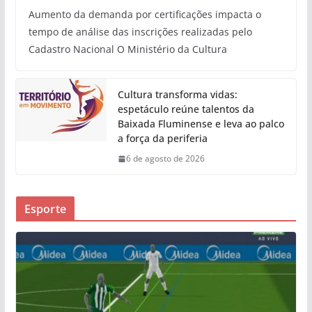
Aumento da demanda por certificações impacta o
tempo de análise das inscrições realizadas pelo
Cadastro Nacional O Ministério da Cultura
Cultura transforma vidas:
espetáculo reúne talentos da
Baixada Fluminense e leva ao palco
a força da periferia
6 de agosto de 2026
Esporte