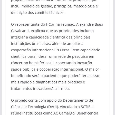
inclui modelo de gestão, princípios, metodologia e
definição dos comitês técnicos.
O representante do HCor na reunião, Alexandre Biasi
Cavalcanti, explicou que as prioridades incluem
integrar a capacidade científica das principais
instituições brasileiras, além de ampliar a
cooperação internacional. “O Brasil tem capacidade
científica para liderar uma rede de pesquisa em
câncer no hemisfério sul, conectando inovação,
saúde pública e cooperação internacional. O maior
beneficiado será o paciente, que poderá ter acesso
mais rápido a diagnósticos mais precisos e
tratamentos inovadores”, afirmou.
O projeto conta com apoio do Departamento de
Ciência e Tecnologia (Decit), vinculado a SCTIE, e
reúne instituições como AC Camargo, Beneficência