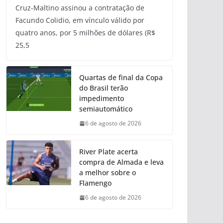
Cruz-Maltino assinou a contratação de
Facundo Colidio, em vínculo válido por
quatro anos, por 5 milhões de dólares (R$
25,5
Quartas de final da Copa
do Brasil terão
impedimento
semiautomático
6 de agosto de 2026
River Plate acerta
compra de Almada e leva
a melhor sobre o
Flamengo
6 de agosto de 2026