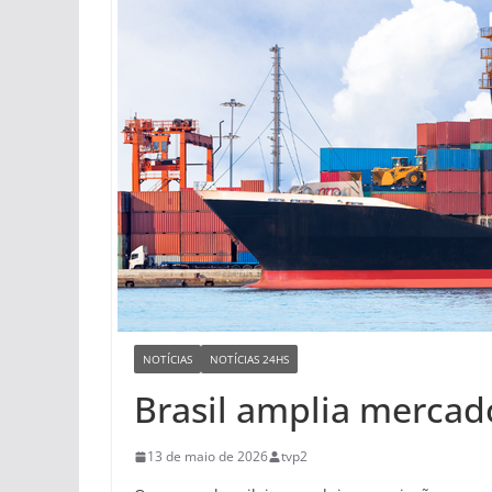
NOTÍCIAS
NOTÍCIAS 24HS
Brasil amplia mercad
13 de maio de 2026
tvp2