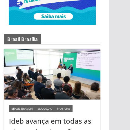
Brasil Brasília
BRASIL BRASÍLIA
EDUCAÇÃO
NOTÍCIAS
Ideb avança em todas as