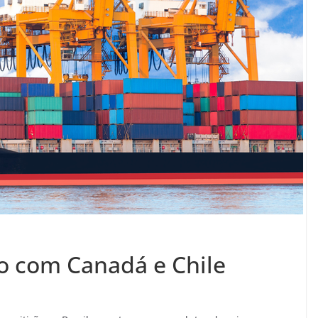
o com Canadá e Chile