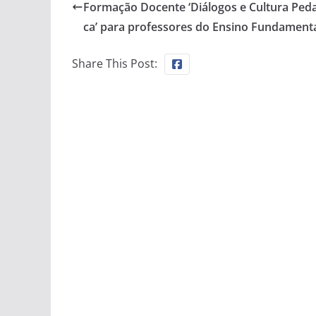
Formação Docente ‘Diálogos e Cultura Ped
ca’ para professores do Ensino Fundamental
Share This Post: