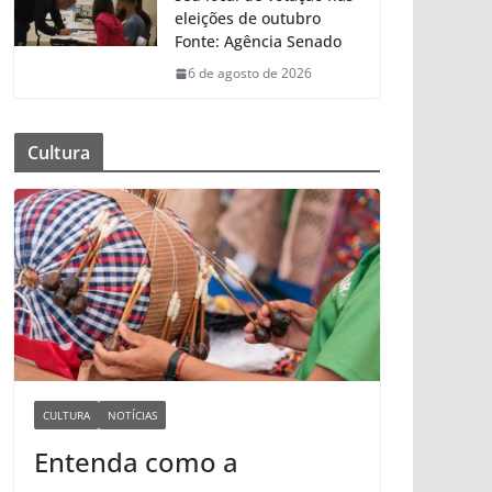
eleições de outubro
Fonte: Agência Senado
6 de agosto de 2026
Cultura
CULTURA
NOTÍCIAS
Entenda como a