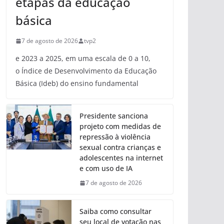
etapas da educação
básica
7 de agosto de 2026
tvp2
e 2023 a 2025, em uma escala de 0 a 10,
o Índice de Desenvolvimento da Educação
Básica (Ideb) do ensino fundamental
Presidente sanciona
projeto com medidas de
repressão à violência
sexual contra crianças e
adolescentes na internet
e com uso de IA
7 de agosto de 2026
Saiba como consultar
seu local de votação nas