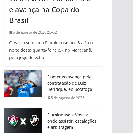
e avança na Copa do
Brasil
6 de agosto de 2026
tvp2
O Vasco venceu o Fluminense por 3 a 1 na
noite desta quarta-feira (5), no Maracanã,
pelo jogo de volta
Flamengo avança pela
contratação de Luiz
Henrique, ex-Botafogo
5 de agosto de 2026
Fluminense x Vasco:
onde assistir, escalações
e arbitragem