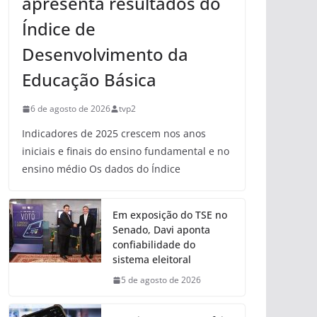
apresenta resultados do
Índice de
Desenvolvimento da
Educação Básica
6 de agosto de 2026
tvp2
Indicadores de 2025 crescem nos anos
iniciais e finais do ensino fundamental e no
ensino médio Os dados do Índice
Em exposição do TSE no
Senado, Davi aponta
confiabilidade do
sistema eleitoral
5 de agosto de 2026